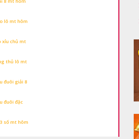
ải 8 mt hôm
ao lô mt hôm
p xỉu chủ mt
ng thủ lô mt
u đuôi giải 8
u đuôi đặc
 3 số mt hôm