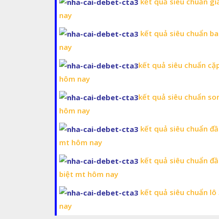
kết quả siêu chuẩn gi
nay
kết quả siêu chuẩn b
nay
kết quả siêu chuẩn cặ
hôm nay
kết quả siêu chuẩn so
hôm nay
kết quả siêu chuẩn đầ
mt hôm nay
kết quả siêu chuẩn đầ
biệt mt hôm nay
kết quả siêu chuẩn lô
nay