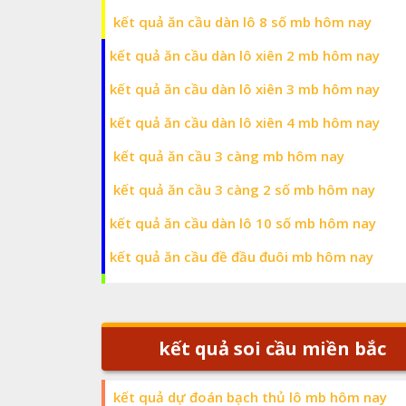
kết quả ăn cầu dàn lô 8 số mb hôm nay
kết quả ăn cầu dàn lô xiên 2 mb hôm nay
kết quả ăn cầu dàn lô xiên 3 mb hôm nay
kết quả ăn cầu dàn lô xiên 4 mb hôm nay
kết quả ăn cầu 3 càng mb hôm nay
kết quả ăn cầu 3 càng 2 số mb hôm nay
kết quả ăn cầu dàn lô 10 số mb hôm nay
kết quả ăn cầu đề đầu đuôi mb hôm nay
kết quả soi cầu miền bắc
kết quả dự đoán bạch thủ lô mb hôm nay