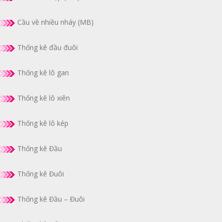
Cầu về nhiều nháy (MB)
Thống kê đầu đuôi
Thống kê lô gan
Thống kê lô xiên
Thống kê lô kép
Thống kê Đầu
Thống kê Đuôi
Thống kê Đầu – Đuôi