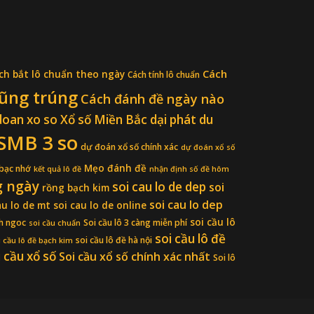
Cách
ch bắt lô chuẩn theo ngày
Cách tính lô chuẩn
cũng trúng
Cách đánh đề ngày nào
doan xo so Xổ số Miền Bắc dại phát
du
SMB 3 so
dự đoán xổ số chính xác
dự đoán xổ số
Mẹo đánh đề
 bạc nhớ
kết quả lô đề
nhận định số đề hôm
g ngày
soi cau lo de dep
soi
rồng bạch kim
soi cau lo dep
au lo de mt
soi cau lo de online
soi cầu lô
nh ngoc
Soi cầu lô 3 càng miễn phí
soi cầu chuẩn
soi cầu lô đề
soi cầu lô đề hà nội
i cầu lô đề bạch kim
i cầu xổ số
Soi cầu xổ số chính xác nhất
Soi lô