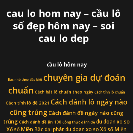
Skip
cau lo hom nay – cầu lô
to
content
số đẹp hôm nay – soi
cau lo dep
cầu lô hôm nay
chuyên gia dự đoán
Bạc nhớ theo đặc biệt
chuẩn
Cách bắt lô chuẩn theo ngày
Cách tính lô chuẩn
Cách đánh lô ngày nào
Cách tính lô đề 2021
cũng trúng
Cách đánh đề ngày nào cũng
trúng
du doan xo so
Cách đánh đề ăn 100
Công thức đánh đề
Xổ số Miền Bắc dại phát
du doan xo so Xổ số Miền