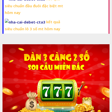
siêu chuẩn đầu đuôi đặc biệt mt
hôm nay
kết quả
siêu chuẩn lô 3 số mt hôm nay