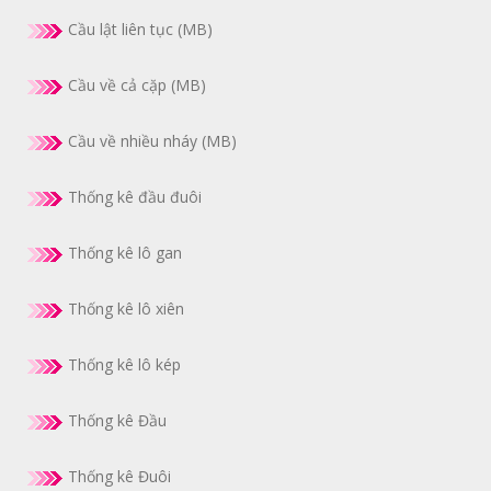
Cầu lật liên tục (MB)
Cầu về cả cặp (MB)
Cầu về nhiều nháy (MB)
Thống kê đầu đuôi
Thống kê lô gan
Thống kê lô xiên
Thống kê lô kép
Thống kê Đầu
Thống kê Đuôi