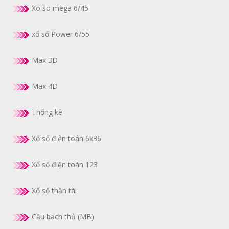
Xo so mega 6/45
xổ số Power 6/55
Max 3D
Max 4D
Thống kê
Xổ số điện toán 6x36
Xổ số điện toán 123
Xổ số thần tài
Cầu bạch thủ (MB)