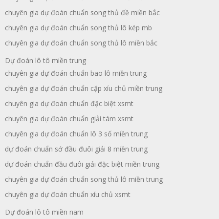
chuyên gia dự đoán chuẩn song thủ đề miền bắc
chuyên gia dự đoán chuẩn song thủ lô kép mb
chuyên gia dự đoán chuẩn song thủ lô miền bắc
Dự đoán lô tô miền trung
chuyên gia dự đoán chuẩn bao lô miền trung
chuyên gia dự đoán chuẩn cặp xíu chủ miền trung
chuyên gia dự đoán chuẩn đặc biệt xsmt
chuyên gia dự đoán chuẩn giải tám xsmt
chuyên gia dự đoán chuẩn lô 3 số miền trung
dự đoán chuẩn sớ đầu đuôi giải 8 miền trung
dự đoán chuẩn đầu đuôi giải đặc biệt miền trung
chuyên gia dự đoán chuẩn song thủ lô miền trung
chuyên gia dự đoán chuẩn xíu chủ xsmt
Dự đoán lô tô miền nam