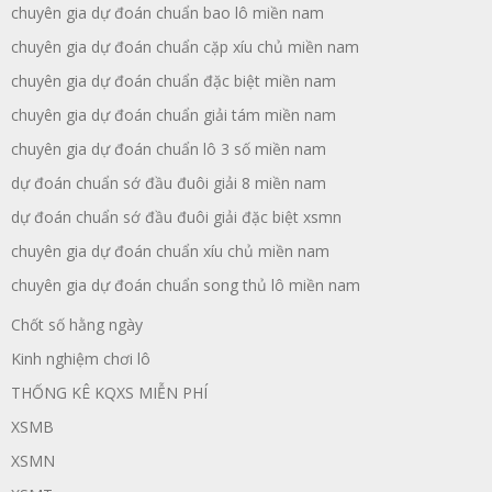
chuyên gia dự đoán chuẩn bao lô miền nam
chuyên gia dự đoán chuẩn cặp xíu chủ miền nam
chuyên gia dự đoán chuẩn đặc biệt miền nam
chuyên gia dự đoán chuẩn giải tám miền nam
chuyên gia dự đoán chuẩn lô 3 số miền nam
dự đoán chuẩn sớ đầu đuôi giải 8 miền nam
dự đoán chuẩn sớ đầu đuôi giải đặc biệt xsmn
chuyên gia dự đoán chuẩn xíu chủ miền nam
chuyên gia dự đoán chuẩn song thủ lô miền nam
Chốt số hằng ngày
Kinh nghiệm chơi lô
THỐNG KÊ KQXS MIỄN PHÍ
XSMB
XSMN