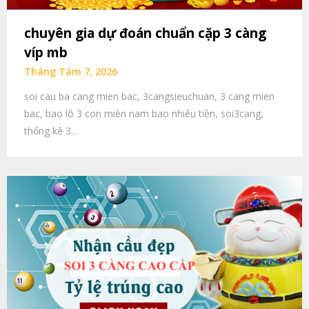
chuyên gia dự đoán chuẩn cặp 3 càng
víp mb
Tháng Tám 7, 2026
soi cau ba cang mien bac, 3cangsieuchuan, 3 cang mien
bac, bao lô 3 con miền nam bao nhiêu tiền, soi3cang,
thống kê 3…