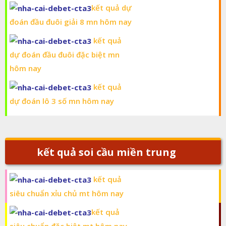
kết quả dự
đoán đầu đuôi giải 8 mn hôm nay
kết quả
dự đoán đầu đuôi đặc biệt mn
hôm nay
kết quả
dự đoán lô 3 số mn hôm nay
kết quả soi cầu miền trung
kết quả
siêu chuẩn xỉu chủ mt hôm nay
kết quả
siêu chuẩn đặc biệt mt hôm nay