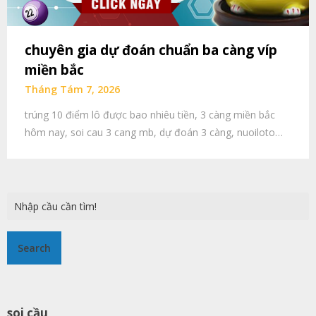
chuyên gia dự đoán chuẩn ba càng víp
miền bắc
Tháng Tám 7, 2026
trúng 10 điểm lô được bao nhiêu tiền, 3 càng miền bắc
hôm nay, soi cau 3 cang mb, dự đoán 3 càng, nuoiloto…
Search
soi cầu