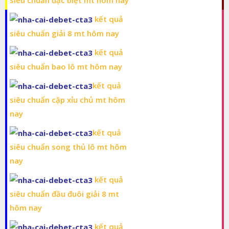
kết quả
siêu chuẩn giải 8 mt hôm nay
kết quả
siêu chuẩn bao lô mt hôm nay
kết quả
siêu chuẩn cặp xỉu chủ mt hôm
nay
kết quả
siêu chuẩn song thủ lô mt hôm
nay
kết quả
siêu chuẩn đầu đuôi giải 8 mt
hôm nay
kết quả