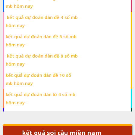
mb hôm nay
kết quả dự đoán dàn đề 4 số mb
hôm nay
kết quả dự đoán dàn đề 6 số mb
hôm nay
kết quả dự đoán dàn đề 8 số mb
hôm nay
kết quả dự đoán dàn đề 10 số
mb hôm nay
kết quả dự đoán dàn lô 4 số mb
hôm nay
kết quả soi cầu miền nam