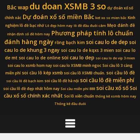
du doan XSMB 3 so
Bắc wap
dự đoán xổ số
Dự đoán xổ số miền Bắc
chính xác
Kinh
ket xo so mien bắc
Mẹo đánh đề
nghiệm lô đề bạc nhớ
Lô đẹp hôm nay
lô đề đầu đuôi câm
Phương pháp tính lô chuẩn
nhận định số đề hôm nay
đánh hàng ngày
soi cau lo de dep
soi
rồng bạch kim
cau lo de khung 3 ngay
soi cau lo de kqxs 3 mien
soi cau lo
soi cau lo dep
de mt
soi cau lo de online
soi cau lo de vip 3 mien
soi cau lo xsmb hom nay
soi cau lo XSMB minh ngoc
Soi cầu lô 3 càng
soi cầu lô đề
soi cầu lô kép xsmb
miễn phí
soi cầu lô XSMB chuẩn.
soi cầu lô đề miễn phí
soi cầu lô đề hà nội
soi cầu lô đề bạch kim
soi cầu xổ số
Soi
soi cầu lô đề đẹp nhất hôm nay
Soi cầu miễn phí 888
cầu xổ số chính xác nhất
Soi lô xiên chuẩn
thống kê xsmb hôm nay
Thống kê đầu đuôi