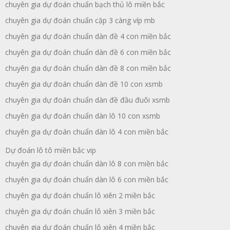
chuyên gia dự đoán chuẩn bạch thủ lô miền bắc
chuyên gia dự đoán chuẩn cặp 3 càng víp mb
chuyên gia dự đoán chuẩn dàn đề 4 con miền bắc
chuyên gia dự đoán chuẩn dàn đề 6 con miền bắc
chuyên gia dự đoán chuẩn dàn đề 8 con miền bắc
chuyên gia dự đoán chuẩn dàn đề 10 con xsmb
chuyên gia dự đoán chuẩn dàn đề đầu đuôi xsmb
chuyên gia dự đoán chuẩn dàn lô 10 con xsmb
chuyên gia dự đoán chuẩn dàn lô 4 con miền bắc
Dự đoán lô tô miền bắc vip
chuyên gia dự đoán chuẩn dàn lô 8 con miền bắc
chuyên gia dự đoán chuẩn dàn lô 6 con miền bắc
chuyên gia dự đoán chuẩn lô xiên 2 miền bắc
chuyên gia dự đoán chuẩn lô xiên 3 miền bắc
chuyên gia dự đoán chuẩn lô xiên 4 miền bắc