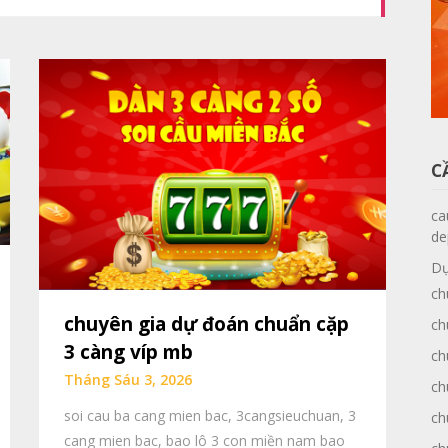
C
ca
de
Dự
ch
chuyên gia dự đoán chuẩn cặp
ch
3 càng víp mb
ch
Tháng Sáu 3, 2026
ch
soi cau ba cang mien bac, 3cangsieuchuan, 3
ch
cang mien bac, bao lô 3 con miền nam bao