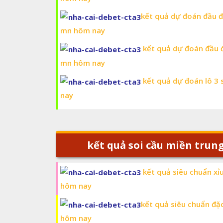
kết quả dự đoán đầu đu
mn hôm nay
kết quả dự đoán đầu đ
mn hôm nay
kết quả dự đoán lô 3
nay
kết quả soi cầu miền trun
kết quả siêu chuẩn xỉ
hôm nay
kết quả siêu chuẩn đặ
hôm nay