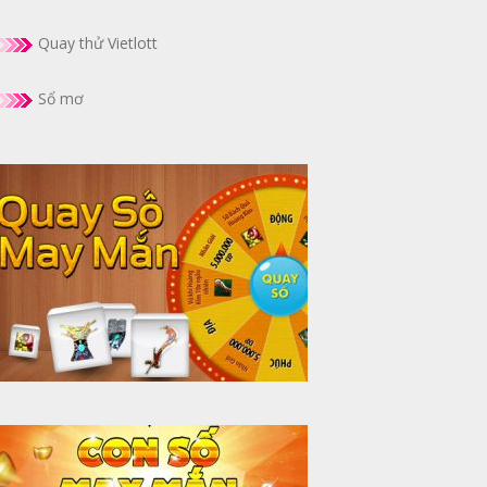
Quay thử Vietlott
Sổ mơ