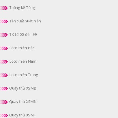
Thống kê Tổng
Tần suất xuất hiện
TK từ 00 đến 99
Loto miền Bắc
Loto miền Nam
Loto miền Trung
Quay thử XSMB
Quay thử XSMN
Quay thử XSMT