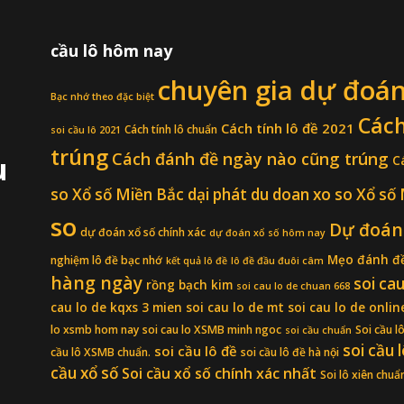
cầu lô hôm nay
chuyên gia dự đoá
Bạc nhớ theo đặc biệt
Cách
Cách tính lô đề 2021
Cách tính lô chuẩn
soi cầu lô 2021
trúng
Cách đánh đề ngày nào cũng trúng
u
C
so Xổ số Miền Bắc dại phát
du doan xo so Xổ số
so
Dự đoán
dự đoán xổ số chính xác
dự đoán xổ số hôm nay
Mẹo đánh đ
nghiệm lô đề bạc nhớ
kết quả lô đề
lô đề đầu đuôi câm
hàng ngày
soi cau
rồng bạch kim
soi cau lo de chuan 668
cau lo de kqxs 3 mien
soi cau lo de mt
soi cau lo de onlin
lo xsmb hom nay
soi cau lo XSMB minh ngoc
Soi cầu l
soi cầu chuẩn
soi cầu 
soi cầu lô đề
cầu lô XSMB chuẩn.
soi cầu lô đề hà nội
cầu xổ số
Soi cầu xổ số chính xác nhất
Soi lô xiên chuẩ