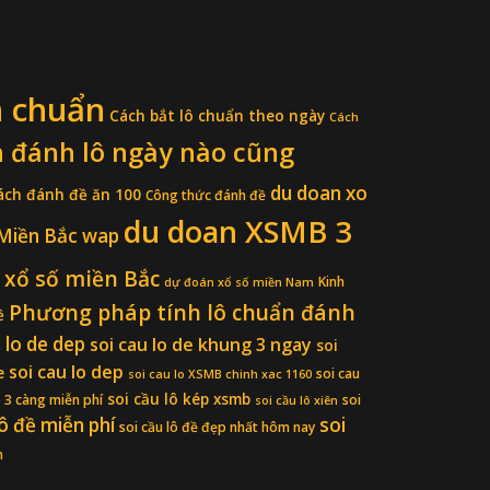
n chuẩn
Cách bắt lô chuẩn theo ngày
Cách
 đánh lô ngày nào cũng
du doan xo
ách đánh đề ăn 100
Công thức đánh đề
du doan XSMB 3
 Miền Bắc wap
 xổ số miền Bắc
Kinh
dự đoán xổ số miền Nam
Phương pháp tính lô chuẩn đánh
ề
 lo de dep
soi cau lo de khung 3 ngay
soi
soi cau lo dep
e
soi cau
soi cau lo XSMB chinh xac 1160
soi cầu lô kép xsmb
ô 3 càng miễn phí
soi
soi cầu lô xiên
lô đề miễn phí
soi
soi cầu lô đề đẹp nhất hôm nay
n