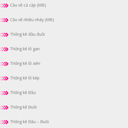
Cầu về cả cặp (MB)
Cầu về nhiều nháy (MB)
Thống kê đầu đuôi
Thống kê lô gan
Thống kê lô xiên
Thống kê lô kép
Thống kê Đầu
Thống kê Đuôi
Thống kê Đầu – Đuôi