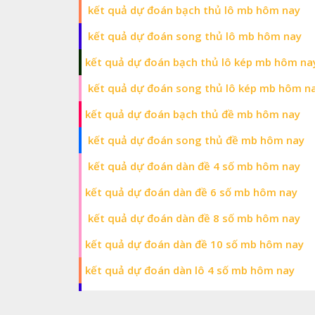
kết quả dự đoán bạch thủ lô mb hôm nay
kết quả dự đoán song thủ lô mb hôm nay
kết quả dự đoán bạch thủ lô kép mb hôm na
kết quả dự đoán song thủ lô kép mb hôm n
kết quả dự đoán bạch thủ đề mb hôm nay
kết quả dự đoán song thủ đề mb hôm nay
kết quả dự đoán dàn đề 4 số mb hôm nay
kết quả dự đoán dàn đề 6 số mb hôm nay
kết quả dự đoán dàn đề 8 số mb hôm nay
kết quả dự đoán dàn đề 10 số mb hôm nay
kết quả dự đoán dàn lô 4 số mb hôm nay