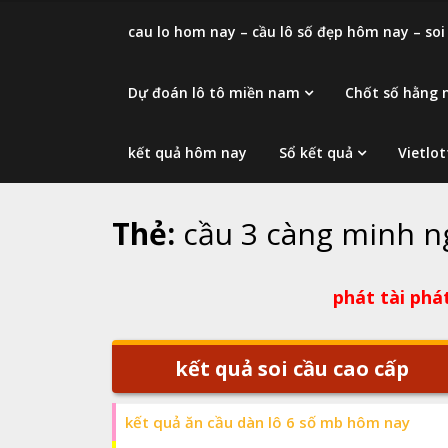
cau lo hom nay – cầu lô số đẹp hôm nay – soi
Dự đoán lô tô miền nam
Chốt số hằng 
kết quả hôm nay
Sổ kết quả
Vietlot
Thẻ:
cầu 3 càng minh n
phát tài phát
kết quả soi cầu cao cấp
kết quả ăn cầu dàn lô 6 số mb hôm nay