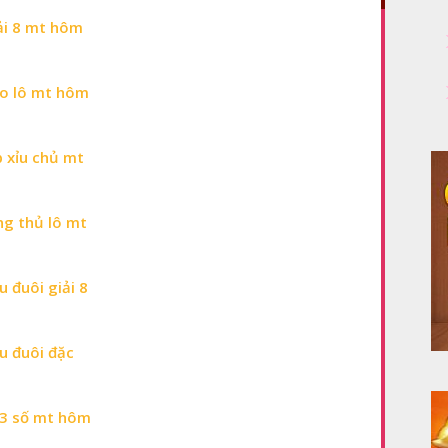
ải 8 mt hôm
ao lô mt hôm
p xỉu chủ mt
ng thủ lô mt
u đuôi giải 8
u đuôi đặc
 3 số mt hôm