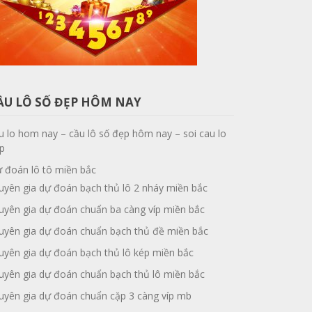
ẦU LÔ SỐ ĐẸP HÔM NAY
u lo hom nay – cầu lô số đẹp hôm nay – soi cau lo
p
 đoán lô tô miền bắc
uyên gia dự đoán bạch thủ lô 2 nháy miền bắc
uyên gia dự đoán chuẩn ba càng víp miền bắc
uyên gia dự đoán chuẩn bạch thủ đề miền bắc
uyên gia dự đoán bạch thủ lô kép miền bắc
uyên gia dự đoán chuẩn bạch thủ lô miền bắc
uyên gia dự đoán chuẩn cặp 3 càng víp mb