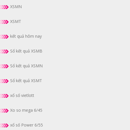
XSMN
XSMT
kết quả hôm nay
Sổ kết quả XSMB
Sổ kết quả XSMN
Sổ kết quả XSMT
xổ số vietlott
Xo so mega 6/45
xổ số Power 6/55