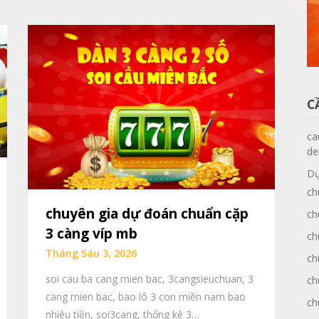
C
ca
de
Dự
ch
chuyên gia dự đoán chuẩn cặp
ch
3 càng víp mb
ch
Tháng Sáu 3, 2026
ch
soi cau ba cang mien bac, 3cangsieuchuan, 3
ch
cang mien bac, bao lô 3 con miền nam bao
ch
nhiêu tiền, soi3cang, thống kê 3…