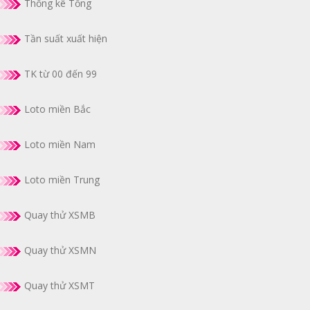
Thống kê Tổng
Tần suất xuất hiện
TK từ 00 đến 99
Loto miền Bắc
Loto miền Nam
Loto miền Trung
Quay thử XSMB
Quay thử XSMN
Quay thử XSMT