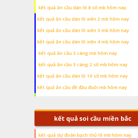
kết quả ăn cầu dàn lô 8 số mb hôm nay
kết quả ăn cầu dàn lô xiên 2 mb hôm nay
kết quả ăn cầu dàn lô xiên 3 mb hôm nay
kết quả ăn cầu dàn lô xiên 4 mb hôm nay
kết quả ăn cầu 3 càng mb hôm nay
kết quả ăn cầu 3 càng 2 số mb hôm nay
kết quả ăn cầu dàn lô 10 số mb hôm nay
kết quả ăn cầu đề đầu đuôi mb hôm nay
kết quả soi cầu miền bắc
kết quả dự đoán bạch thủ lô mb hôm nay