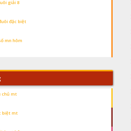
ôi giải 8
uôi đặc biệt
 số mn hôm
g
u chủ mt
c biệt mt