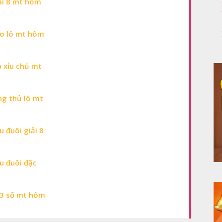
ải 8 mt hôm
ao lô mt hôm
p xỉu chủ mt
ng thủ lô mt
u đuôi giải 8
u đuôi đặc
 3 số mt hôm