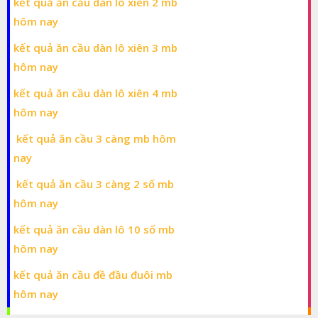
kết quả ăn cầu dàn lô xiên 2 mb
hôm nay
kết quả ăn cầu dàn lô xiên 3 mb
hôm nay
kết quả ăn cầu dàn lô xiên 4 mb
hôm nay
kết quả ăn cầu 3 càng mb hôm
nay
kết quả ăn cầu 3 càng 2 số mb
hôm nay
kết quả ăn cầu dàn lô 10 số mb
hôm nay
kết quả ăn cầu đề đầu đuôi mb
hôm nay