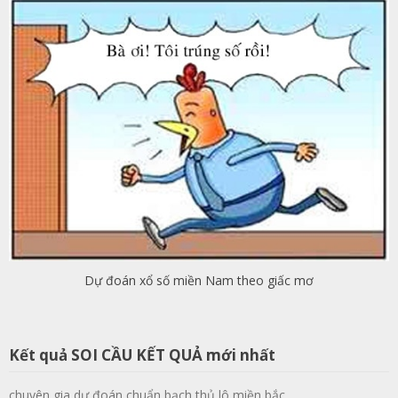
Dự đoán xổ số miền Nam theo giấc mơ
Kết quả SOI CẦU KẾT QUẢ mới nhất
chuyên gia dự đoán chuẩn bạch thủ lô miền bắc