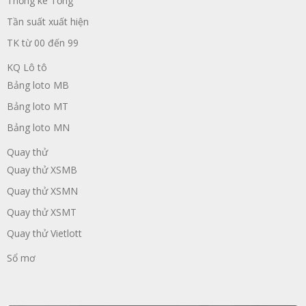
Thống kê Tổng
Tần suất xuất hiện
TK từ 00 đến 99
KQ Lô tô
Bảng loto MB
Bảng loto MT
Bảng loto MN
Quay thử
Quay thử XSMB
Quay thử XSMN
Quay thử XSMT
Quay thử Vietlott
Sổ mơ