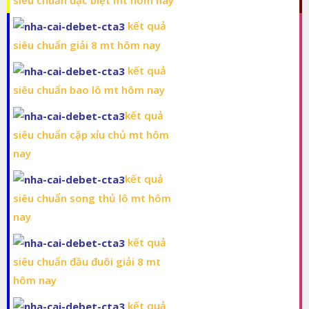
kết quả
siêu chuẩn giải 8 mt hôm nay
kết quả
siêu chuẩn bao lô mt hôm nay
kết quả
siêu chuẩn cặp xỉu chủ mt hôm
nay
kết quả
siêu chuẩn song thủ lô mt hôm
nay
kết quả
siêu chuẩn đầu đuôi giải 8 mt
hôm nay
kết quả