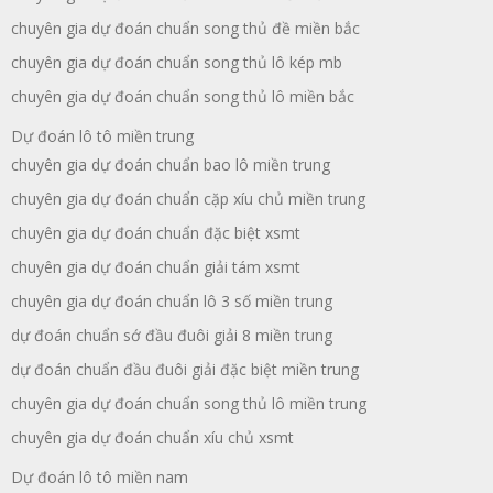
chuyên gia dự đoán chuẩn song thủ đề miền bắc
chuyên gia dự đoán chuẩn song thủ lô kép mb
chuyên gia dự đoán chuẩn song thủ lô miền bắc
Dự đoán lô tô miền trung
chuyên gia dự đoán chuẩn bao lô miền trung
chuyên gia dự đoán chuẩn cặp xíu chủ miền trung
chuyên gia dự đoán chuẩn đặc biệt xsmt
chuyên gia dự đoán chuẩn giải tám xsmt
chuyên gia dự đoán chuẩn lô 3 số miền trung
dự đoán chuẩn sớ đầu đuôi giải 8 miền trung
dự đoán chuẩn đầu đuôi giải đặc biệt miền trung
chuyên gia dự đoán chuẩn song thủ lô miền trung
chuyên gia dự đoán chuẩn xíu chủ xsmt
Dự đoán lô tô miền nam