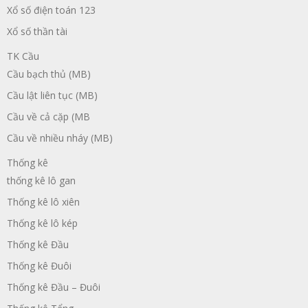
Xổ số điện toán 123
Xổ số thần tài
TK Cầu
Cầu bạch thủ (MB)
Cầu lật liên tục (MB)
Cầu về cả cặp (MB
Cầu về nhiều nháy (MB)
Thống kê
thống kê lô gan
Thống kê lô xiên
Thống kê lô kép
Thống kê Đầu
Thống kê Đuôi
Thống kê Đầu – Đuôi