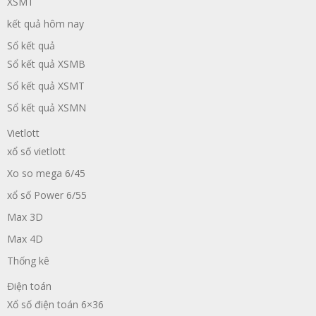
XSMT
kết quả hôm nay
Sổ kết quả
Sổ kết quả XSMB
Sổ kết quả XSMT
Sổ kết quả XSMN
Vietlott
xổ số vietlott
Xo so mega 6/45
xổ số Power 6/55
Max 3D
Max 4D
Thống kê
Điện toán
Xổ số điện toán 6×36