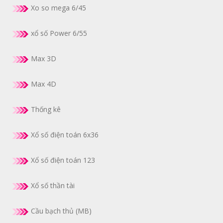
Xo so mega 6/45
xổ số Power 6/55
Max 3D
Max 4D
Thống kê
Xổ số điện toán 6x36
Xổ số điện toán 123
Xổ số thần tài
Cầu bạch thủ (MB)