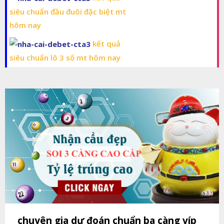
siêu chuẩn đầu đuôi đặc biệt mt
hôm nay
kết quả
siêu chuẩn lô 3 số mt hôm nay
chuyên gia dự đoán chuẩn ba càng víp