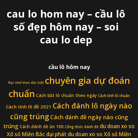
Skip
cau lo hom nay – cầu lô
to
content
số đẹp hôm nay – soi
cau lo dep
cầu lô hôm nay
chuyên gia dự đoán
Bạc nhớ theo đặc biệt
chuẩn
Cách bắt lô chuẩn theo ngày
Cách tính lô chuẩn
Cách đánh lô ngày nào
Cách tính lô đề 2021
cũng trúng
Cách đánh đề ngày nào cũng
trúng
du doan xo so
Cách đánh đề ăn 100
Công thức đánh đề
Xổ số Miền Bắc dại phát
du doan xo so Xổ số Miền