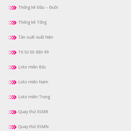
Thống kê Đầu – Đuôi
Thống kê Tổng
Tần suất xuất hiện
TK từ 00 đến 99
Loto miền Bắc
Loto miền Nam
Loto miền Trung
Quay thử XSMB
Quay thử XSMN