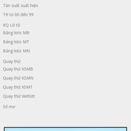
Tần suất xuất hiện
TK từ 00 đến 99
KQ Lô tô
Bảng loto MB
Bảng loto MT
Bảng loto MN
Quay thử
Quay thử XSMB
Quay thử XSMN
Quay thử XSMT
Quay thử Vietlott
Sổ mơ