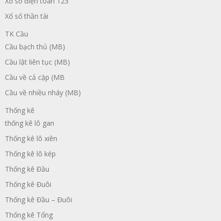
Xổ số điện toán 123
Xổ số thần tài
TK Cầu
Cầu bạch thủ (MB)
Cầu lật liên tục (MB)
Cầu về cả cặp (MB
Cầu về nhiều nháy (MB)
Thống kê
thống kê lô gan
Thống kê lô xiên
Thống kê lô kép
Thống kê Đầu
Thống kê Đuôi
Thống kê Đầu – Đuôi
Thống kê Tổng