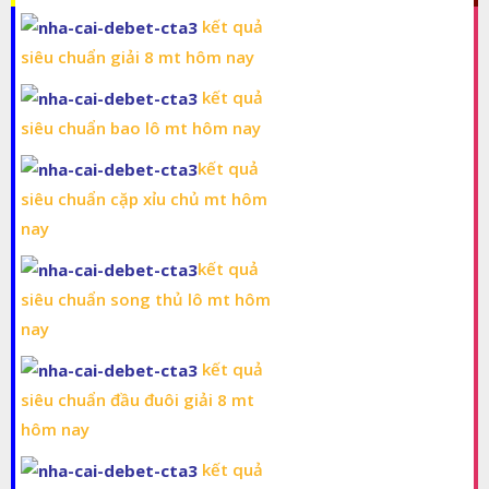
kết quả
siêu chuẩn giải 8 mt hôm nay
kết quả
siêu chuẩn bao lô mt hôm nay
kết quả
siêu chuẩn cặp xỉu chủ mt hôm
nay
kết quả
siêu chuẩn song thủ lô mt hôm
nay
kết quả
siêu chuẩn đầu đuôi giải 8 mt
hôm nay
kết quả