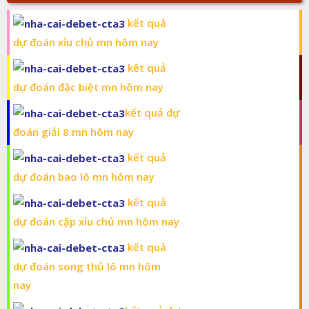
kết quả
dự đoán xỉu chủ mn hôm nay
kết quả
dự đoán đặc biệt mn hôm nay
kết quả dự
đoán giải 8 mn hôm nay
kết quả
dự đoán bao lô mn hôm nay
kết quả
dự đoán cặp xỉu chủ mn hôm nay
kết quả
dự đoán song thủ lô mn hôm
nay