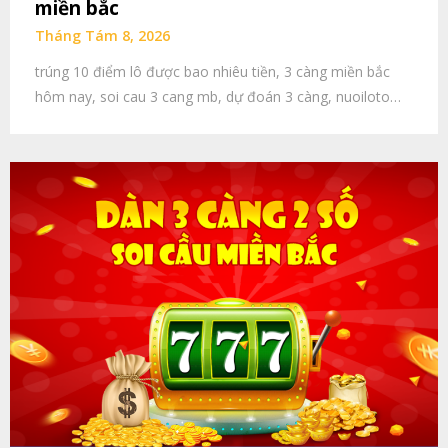
miền bắc
Tháng Tám 8, 2026
trúng 10 điểm lô được bao nhiêu tiền, 3 càng miền bắc
hôm nay, soi cau 3 cang mb, dự đoán 3 càng, nuoiloto…