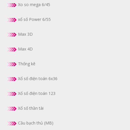
Xo so mega 6/45
xổ số Power 6/55
Max 3D
Max 4D
Thống kê
Xổ số điện toán 6x36
Xổ số điện toán 123
Xổ số thần tài
Cầu bạch thủ (MB)