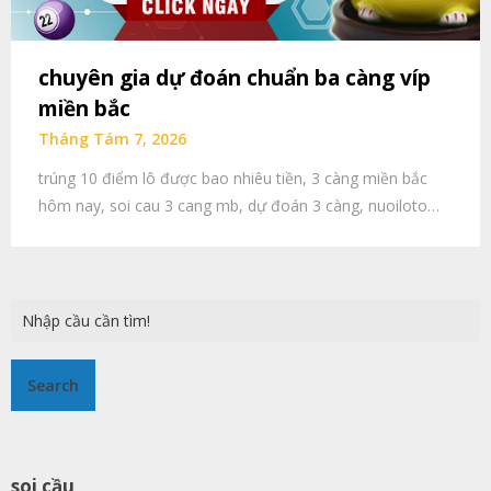
chuyên gia dự đoán chuẩn ba càng víp
miền bắc
Tháng Tám 7, 2026
trúng 10 điểm lô được bao nhiêu tiền, 3 càng miền bắc
hôm nay, soi cau 3 cang mb, dự đoán 3 càng, nuoiloto…
Search
soi cầu