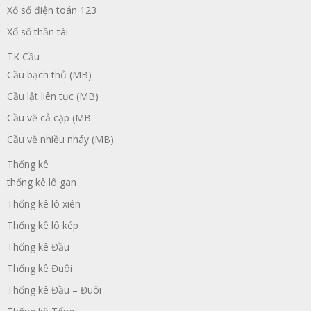
Xổ số điện toán 123
Xổ số thần tài
TK Cầu
Cầu bạch thủ (MB)
Cầu lật liên tục (MB)
Cầu về cả cặp (MB
Cầu về nhiều nháy (MB)
Thống kê
thống kê lô gan
Thống kê lô xiên
Thống kê lô kép
Thống kê Đầu
Thống kê Đuôi
Thống kê Đầu – Đuôi