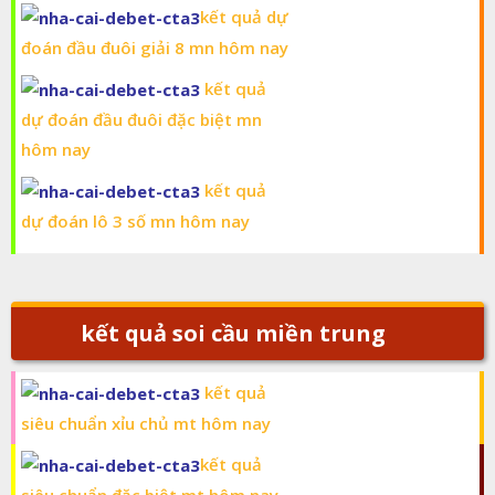
kết quả dự
đoán đầu đuôi giải 8 mn hôm nay
kết quả
dự đoán đầu đuôi đặc biệt mn
hôm nay
kết quả
dự đoán lô 3 số mn hôm nay
kết quả soi cầu miền trung
kết quả
siêu chuẩn xỉu chủ mt hôm nay
kết quả
siêu chuẩn đặc biệt mt hôm nay