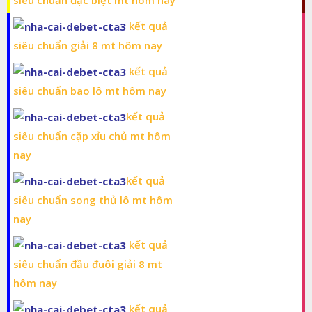
kết quả
siêu chuẩn giải 8 mt hôm nay
kết quả
siêu chuẩn bao lô mt hôm nay
kết quả
siêu chuẩn cặp xỉu chủ mt hôm
nay
kết quả
siêu chuẩn song thủ lô mt hôm
nay
kết quả
siêu chuẩn đầu đuôi giải 8 mt
hôm nay
kết quả