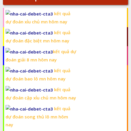
kết quả
dự đoán xỉu chủ mn hôm nay
kết quả
dự đoán đặc biệt mn hôm nay
kết quả dự
đoán giải 8 mn hôm nay
kết quả
dự đoán bao lô mn hôm nay
kết quả
dự đoán cặp xỉu chủ mn hôm nay
kết quả
dự đoán song thủ lô mn hôm
nay