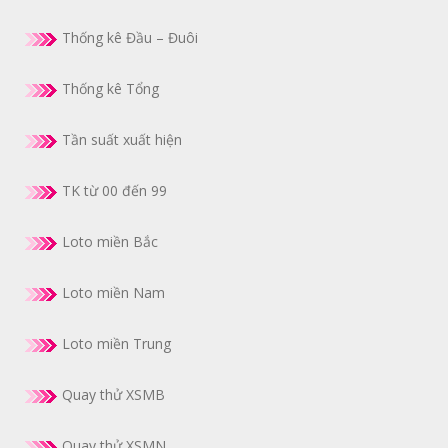
Thống kê Đầu – Đuôi
Thống kê Tổng
Tần suất xuất hiện
TK từ 00 đến 99
Loto miền Bắc
Loto miền Nam
Loto miền Trung
Quay thử XSMB
Quay thử XSMN