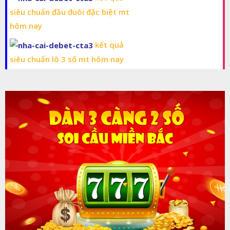
siêu chuẩn đầu đuôi đặc biệt mt
hôm nay
kết quả
siêu chuẩn lô 3 số mt hôm nay