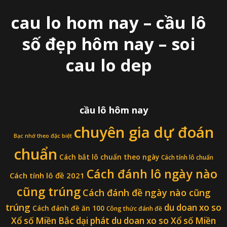
Skip
cau lo hom nay – cầu lô
to
content
số đẹp hôm nay – soi
cau lo dep
cầu lô hôm nay
chuyên gia dự đoán
Bạc nhớ theo đặc biệt
chuẩn
Cách bắt lô chuẩn theo ngày
Cách tính lô chuẩn
Cách đánh lô ngày nào
Cách tính lô đề 2021
cũng trúng
Cách đánh đề ngày nào cũng
trúng
du doan xo so
Cách đánh đề ăn 100
Công thức đánh đề
Xổ số Miền Bắc dại phát
du doan xo so Xổ số Miền