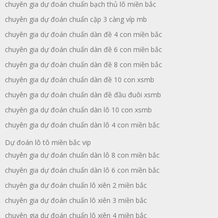
chuyên gia dự đoán chuẩn bạch thủ lô miền bắc
chuyên gia dự đoán chuẩn cặp 3 càng víp mb
chuyên gia dự đoán chuẩn dàn đề 4 con miền bắc
chuyên gia dự đoán chuẩn dàn đề 6 con miền bắc
chuyên gia dự đoán chuẩn dàn đề 8 con miền bắc
chuyên gia dự đoán chuẩn dàn đề 10 con xsmb
chuyên gia dự đoán chuẩn dàn đề đầu đuôi xsmb
chuyên gia dự đoán chuẩn dàn lô 10 con xsmb
chuyên gia dự đoán chuẩn dàn lô 4 con miền bắc
Dự đoán lô tô miền bắc vip
chuyên gia dự đoán chuẩn dàn lô 8 con miền bắc
chuyên gia dự đoán chuẩn dàn lô 6 con miền bắc
chuyên gia dự đoán chuẩn lô xiên 2 miền bắc
chuyên gia dự đoán chuẩn lô xiên 3 miền bắc
chuyên gia dự đoán chuẩn lô xiên 4 miền bắc