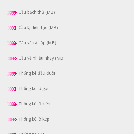
Cầu bạch thủ (MB)
Cầu lật liên tục (MB)
Cầu về cả cặp (MB)
Cầu về nhiều nháy (MB)
Thống kê đầu đuôi
Thống kê lô gan
Thống kê lô xiên
Thống kê lô kép