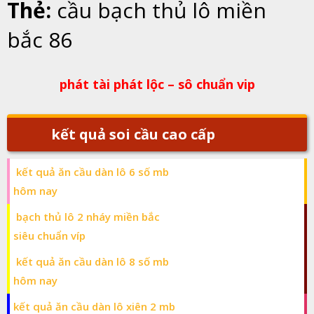
Thẻ:
cầu bạch thủ lô miền
bắc 86
phát tài phát lộc – sô chuẩn vip
kết quả soi cầu cao cấp
kết quả ăn cầu dàn lô 6 số mb
hôm nay
bạch thủ lô 2 nháy miền bắc
siêu chuẩn víp
kết quả ăn cầu dàn lô 8 số mb
hôm nay
kết quả ăn cầu dàn lô xiên 2 mb