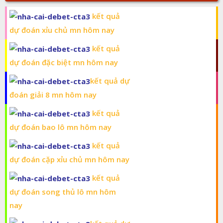
kết quả
dự đoán xỉu chủ mn hôm nay
kết quả
dự đoán đặc biệt mn hôm nay
kết quả dự
đoán giải 8 mn hôm nay
kết quả
dự đoán bao lô mn hôm nay
kết quả
dự đoán cặp xỉu chủ mn hôm nay
kết quả
dự đoán song thủ lô mn hôm
nay