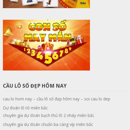
CẦU LÔ SỐ ĐẸP HÔM NAY
cau lo hom nay – cầu lô số đẹp hôm nay – soi cau lo dep
Dự đoán lô tô miền bắc
chuyên gia dự đoán bạch thủ lô 2 nháy miền bắc
chuyên gia dự đoán chuẩn ba càng víp miền bắc