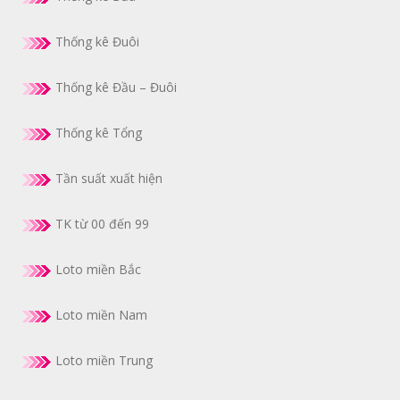
Thống kê Đuôi
Thống kê Đầu – Đuôi
Thống kê Tổng
Tần suất xuất hiện
TK từ 00 đến 99
Loto miền Bắc
Loto miền Nam
Loto miền Trung