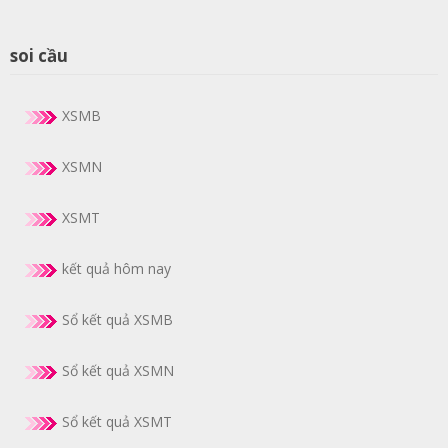
soi cầu
XSMB
XSMN
XSMT
kết quả hôm nay
Sổ kết quả XSMB
Sổ kết quả XSMN
Sổ kết quả XSMT