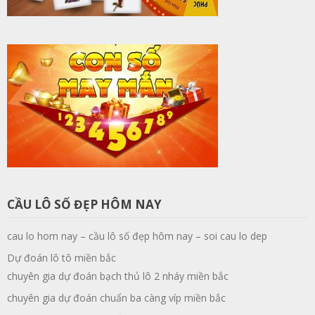
CẦU LÔ SỐ ĐẸP HÔM NAY
cau lo hom nay – cầu lô số đẹp hôm nay – soi cau lo dep
Dự đoán lô tô miền bắc
chuyên gia dự đoán bạch thủ lô 2 nháy miền bắc
chuyên gia dự đoán chuẩn ba càng víp miền bắc