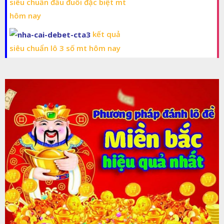
siêu chuẩn đầu đuôi đặc biệt mt
hôm nay
kết quả
siêu chuẩn lô 3 số mt hôm nay