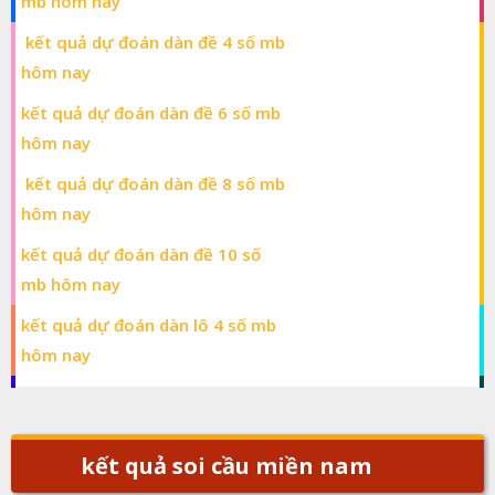
mb hôm nay
kết quả dự đoán dàn đề 4 số mb
hôm nay
kết quả dự đoán dàn đề 6 số mb
hôm nay
kết quả dự đoán dàn đề 8 số mb
hôm nay
kết quả dự đoán dàn đề 10 số
mb hôm nay
kết quả dự đoán dàn lô 4 số mb
hôm nay
kết quả soi cầu miền nam