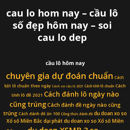
Skip
cau lo hom nay – cầu lô
to
content
số đẹp hôm nay – soi
cau lo dep
cầu lô hôm nay
chuyên gia dự đoán chuẩn
Cách
Cách
bắt lô chuẩn theo ngày
Cách tính lô chuẩn
Cách soi cầu lô 2021
Cách đánh lô ngày nào
tính lô đề 2021
cũng trúng
Cách đánh đề ngày nào cũng
trúng
du doan xo so
Cách đánh đề ăn 100
Công thức đánh đề
Xổ số Miền Bắc dại phát
du doan xo so Xổ số Miền