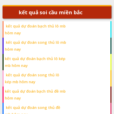
kết quả soi cầu miền bắc
kết quả dự đoán bạch thủ lô mb
hôm nay
kết quả dự đoán song thủ lô mb
hôm nay
kết quả dự đoán bạch thủ lô kép
mb hôm nay
kết quả dự đoán song thủ lô
kép mb hôm nay
kết quả dự đoán bạch thủ đề mb
hôm nay
kết quả dự đoán song thủ đề