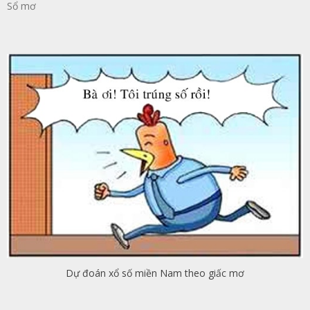
Sổ mơ
Dự đoán xổ số miền Nam theo giấc mơ