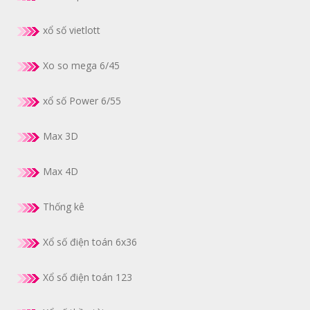
xổ số vietlott
Xo so mega 6/45
xổ số Power 6/55
Max 3D
Max 4D
Thống kê
Xổ số điện toán 6x36
Xổ số điện toán 123