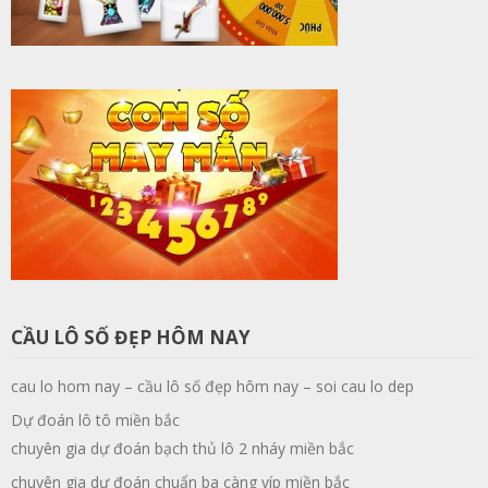
CẦU LÔ SỐ ĐẸP HÔM NAY
cau lo hom nay – cầu lô số đẹp hôm nay – soi cau lo dep
Dự đoán lô tô miền bắc
chuyên gia dự đoán bạch thủ lô 2 nháy miền bắc
chuyên gia dự đoán chuẩn ba càng víp miền bắc