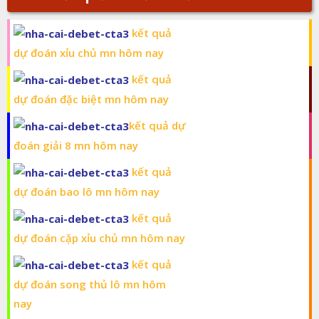
kết quả
dự đoán xỉu chủ mn hôm nay
kết quả
dự đoán đặc biệt mn hôm nay
kết quả dự
đoán giải 8 mn hôm nay
kết quả
dự đoán bao lô mn hôm nay
kết quả
dự đoán cặp xỉu chủ mn hôm nay
kết quả
dự đoán song thủ lô mn hôm
nay