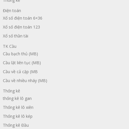
Thống kê
Điện toán
Xổ số điện toán 6×36
Xổ số điện toán 123
Xổ số thần tài
TK Cầu
Cầu bạch thủ (MB)
Cầu lật liên tục (MB)
Cầu về cả cặp (MB
Cầu về nhiều nháy (MB)
Thống kê
thống kê lô gan
Thống kê lô xiên
Thống kê lô kép
Thống kê Đầu