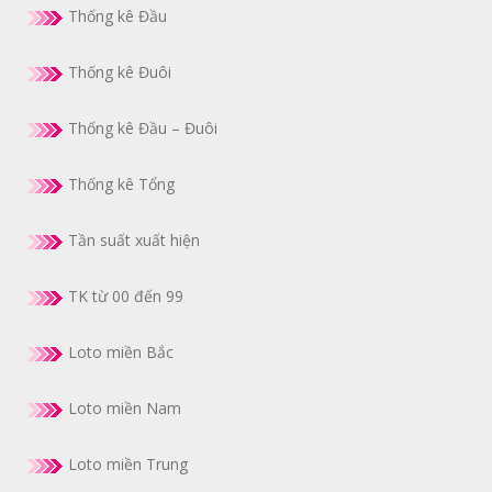
Thống kê Đầu
Thống kê Đuôi
Thống kê Đầu – Đuôi
Thống kê Tổng
Tần suất xuất hiện
TK từ 00 đến 99
Loto miền Bắc
Loto miền Nam
Loto miền Trung