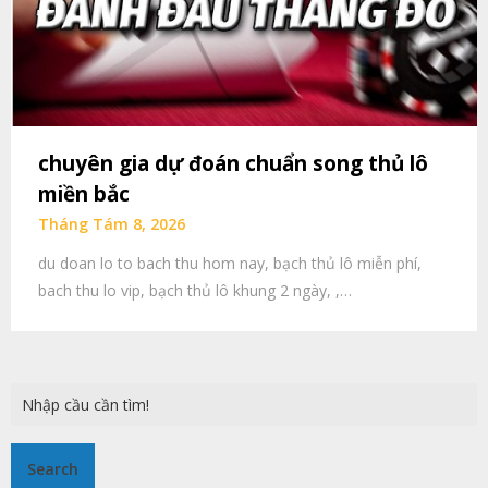
chuyên gia dự đoán chuẩn song thủ lô
miền bắc
Tháng Tám 8, 2026
du doan lo to bach thu hom nay, bạch thủ lô miễn phí,
bach thu lo vip, bạch thủ lô khung 2 ngày, ,…
Search