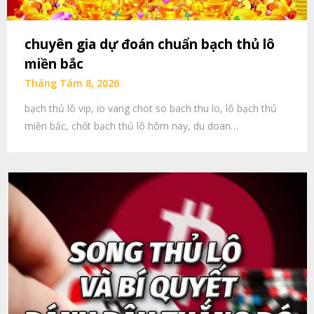
chuyên gia dự đoán chuẩn bạch thủ lô
miền bắc
Tháng Tám 8, 2026
bạch thủ lô vip, io vang chot so bach thu lo, lô bạch thủ
miền bắc, chốt bạch thủ lô hôm nay, du doan…