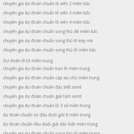
chuyên gia dự đoán chuẩn lô xiên 2 miền bắc
chuyên gia dự đoán chuẩn lô xiên 3 miền bắc
chuyên gia dự đoán chuẩn lô xiên 4 miền bắc
chuyên gia dự đoán chuẩn song thủ đề miền bắc
chuyên gia dự đoán chuẩn song thủ lô kép mb
chuyên gia dự đoán chuẩn song thủ lô miền bắc
Dự đoán lô tô miền trung
chuyên gia dự đoán chuẩn bao lô miền trung
chuyên gia dự đoán chuẩn cặp xíu chủ miền trung
chuyên gia dự đoán chuẩn đặc biệt xsmt
chuyên gia dự đoán chuẩn giải tám xsmt
chuyên gia dự đoán chuẩn lô 3 số miền trung
dự đoán chuẩn sớ đầu đuôi giải 8 miền trung
dự đoán chuẩn đầu đuôi giải đặc biệt miền trung
chuyên gia dự đoán chuẩn song thủ lô miền trung