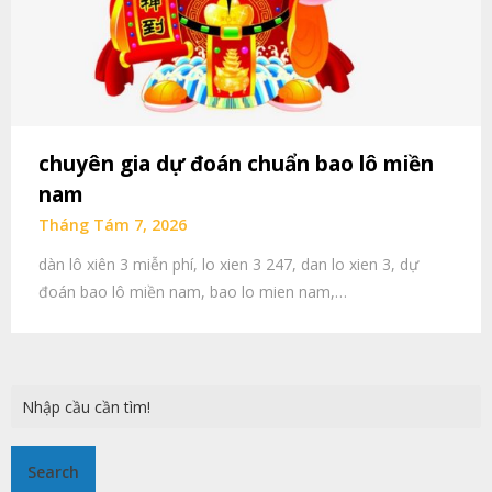
chuyên gia dự đoán chuẩn bao lô miền
nam
Tháng Tám 7, 2026
dàn lô xiên 3 miễn phí, lo xien 3 247, dan lo xien 3, dự
đoán bao lô miền nam, bao lo mien nam,…
Search