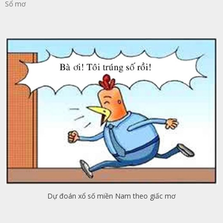
Sổ mơ
Dự đoán xổ số miền Nam theo giấc mơ