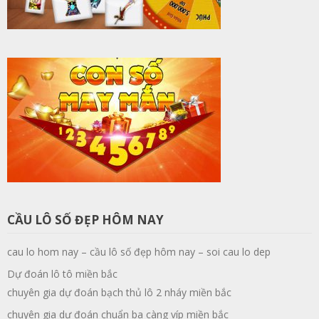
CẦU LÔ SỐ ĐẸP HÔM NAY
cau lo hom nay – cầu lô số đẹp hôm nay – soi cau lo dep
Dự đoán lô tô miền bắc
chuyên gia dự đoán bạch thủ lô 2 nháy miền bắc
chuyên gia dự đoán chuẩn ba càng víp miền bắc