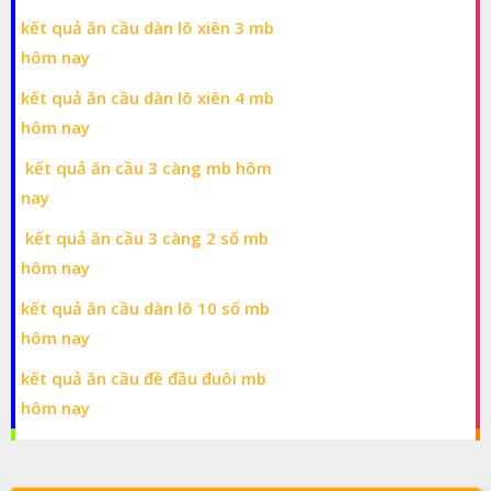
kết quả ăn cầu dàn lô xiên 3 mb
hôm nay
kết quả ăn cầu dàn lô xiên 4 mb
hôm nay
kết quả ăn cầu 3 càng mb hôm
nay
kết quả ăn cầu 3 càng 2 số mb
hôm nay
kết quả ăn cầu dàn lô 10 số mb
hôm nay
kết quả ăn cầu đề đầu đuôi mb
hôm nay