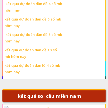
kết quả dự đoán dàn đề 4 số mb
hôm nay
kết quả dự đoán dàn đề 6 số mb
hôm nay
kết quả dự đoán dàn đề 8 số mb
hôm nay
kết quả dự đoán dàn đề 10 số
mb hôm nay
kết quả dự đoán dàn lô 4 số mb
hôm nay
kết quả soi cầu miền nam