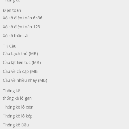
Điện toán
Xổ số điện toán 6×36
Xổ số điện toán 123
Xổ số thần tài
TK Cầu
Cầu bạch thủ (MB)
Cầu lật liên tục (MB)
Cầu về cả cặp (MB
Cầu về nhiều nháy (MB)
Thống kê
thống kê lô gan
Thống kê lô xiên
Thống kê lô kép
Thống kê Đầu