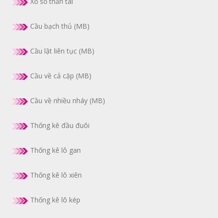
Xổ số thần tài
Cầu bạch thủ (MB)
Cầu lật liên tục (MB)
Cầu về cả cặp (MB)
Cầu về nhiều nháy (MB)
Thống kê đầu đuôi
Thống kê lô gan
Thống kê lô xiên
Thống kê lô kép