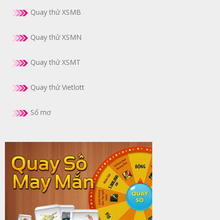
Quay thử XSMB
Quay thử XSMN
Quay thử XSMT
Quay thử Vietlott
Sổ mơ