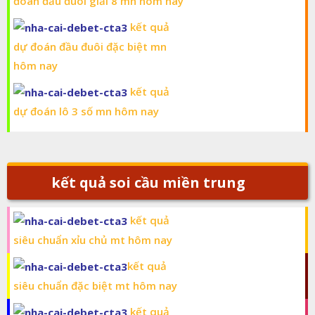
đoán đầu đuôi giải 8 mn hôm nay
kết quả
dự đoán đầu đuôi đặc biệt mn
hôm nay
kết quả
dự đoán lô 3 số mn hôm nay
kết quả soi cầu miền trung
kết quả
siêu chuẩn xỉu chủ mt hôm nay
kết quả
siêu chuẩn đặc biệt mt hôm nay
kết quả