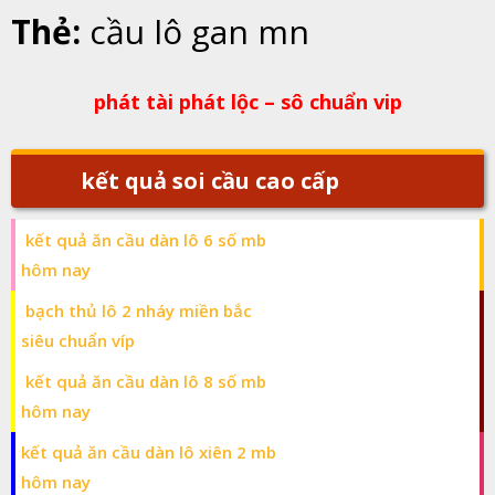
Thẻ:
cầu lô gan mn
phát tài phát lộc – sô chuẩn vip
kết quả soi cầu cao cấp
kết quả ăn cầu dàn lô 6 số mb
hôm nay
bạch thủ lô 2 nháy miền bắc
siêu chuẩn víp
kết quả ăn cầu dàn lô 8 số mb
hôm nay
kết quả ăn cầu dàn lô xiên 2 mb
hôm nay