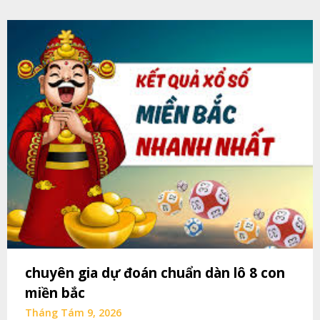
chuyên gia dự đoán chuẩn dàn lô 8 con
miền bắc
Tháng Tám 9, 2026