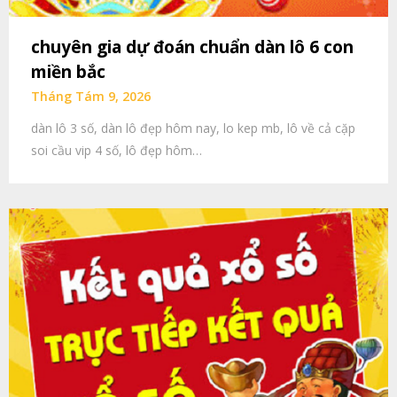
chuyên gia dự đoán chuẩn dàn lô 6 con
miền bắc
Tháng Tám 9, 2026
dàn lô 3 số, dàn lô đẹp hôm nay, lo kep mb, lô về cả cặp
soi cầu vip 4 số, lô đẹp hôm…