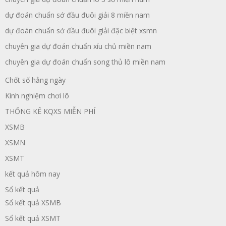
dự đoán chuẩn sớ đầu đuôi giải 8 miền nam
dự đoán chuẩn sớ đầu đuôi giải đặc biệt xsmn
chuyên gia dự đoán chuẩn xíu chủ miền nam
chuyên gia dự đoán chuẩn song thủ lô miền nam
Chốt số hằng ngày
Kinh nghiệm chơi lô
THỐNG KÊ KQXS MIỄN PHÍ
XSMB
XSMN
XSMT
kết quả hôm nay
Sổ kết quả
Sổ kết quả XSMB
Sổ kết quả XSMT