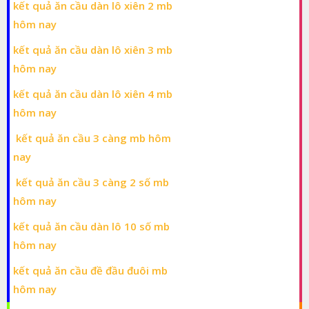
kết quả ăn cầu dàn lô xiên 2 mb
hôm nay
kết quả ăn cầu dàn lô xiên 3 mb
hôm nay
kết quả ăn cầu dàn lô xiên 4 mb
hôm nay
kết quả ăn cầu 3 càng mb hôm
nay
kết quả ăn cầu 3 càng 2 số mb
hôm nay
kết quả ăn cầu dàn lô 10 số mb
hôm nay
kết quả ăn cầu đề đầu đuôi mb
hôm nay