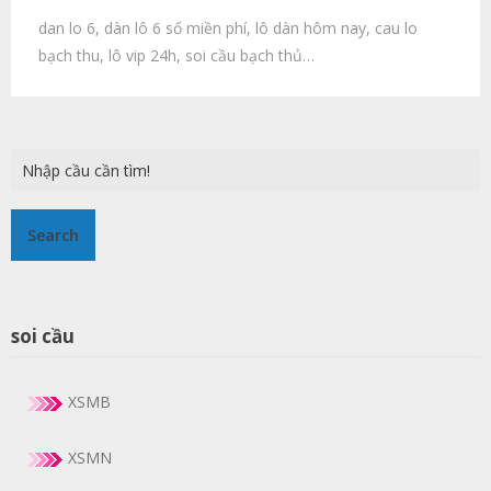
dan lo 6, dàn lô 6 số miền phí, lô dàn hôm nay, cau lo
bạch thu, lô vip 24h, soi cầu bạch thủ…
Search
soi cầu
XSMB
XSMN