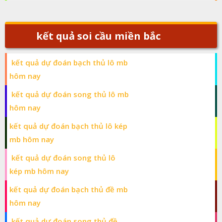
kết quả soi cầu miền bắc
kết quả dự đoán bạch thủ lô mb
hôm nay
kết quả dự đoán song thủ lô mb
hôm nay
kết quả dự đoán bạch thủ lô kép
mb hôm nay
kết quả dự đoán song thủ lô
kép mb hôm nay
kết quả dự đoán bạch thủ đề mb
hôm nay
kết quả dự đoán song thủ đề