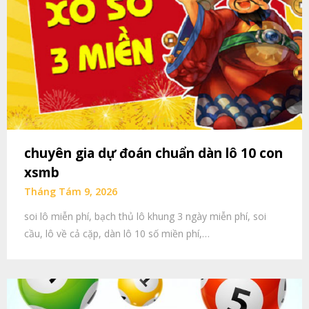
chuyên gia dự đoán chuẩn dàn lô 10 con
xsmb
Tháng Tám 9, 2026
soi lô miễn phí, bạch thủ lô khung 3 ngày miễn phí, soi
cầu, lô về cả cặp, dàn lô 10 số miền phí,…