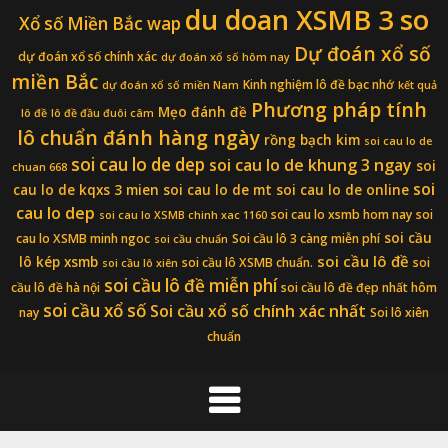
du doan XSMB 3 so
Xổ số Miền Bắc wap
Dự đoán xổ số
dự đoán xổ số chính xác
dự đoán xổ số hôm nay
miền Bắc
Kinh nghiệm lô đề bạc nhớ
dự đoán xổ số miền Nam
kết quả
Phương pháp tính
Mẹo đánh đề
lô đề
lô đề đầu đuôi câm
lô chuẩn đánh hàng ngày
rồng bạch kim
soi cau lo de
soi cau lo de dep
soi cau lo de khung 3 ngay
soi
chuan 668
soi
cau lo de kqxs 3 mien
soi cau lo de mt
soi cau lo de online
cau lo dep
soi cau lo xsmb hom nay
soi
soi cau lo XSMB chinh xac 1160
soi cầu
cau lo XSMB minh ngoc
Soi cầu lô 3 càng miễn phí
soi cầu chuẩn
soi cầu lô đề
lô kép xsmb
soi cầu lô XSMB chuẩn.
soi
soi cầu lô xiên
soi cầu lô đề miễn phí
cầu lô đề hà nội
soi cầu lô đề đẹp nhất hôm
soi cầu xổ số
Soi cầu xổ số chính xác nhất
nay
Soi lô xiên
chuẩn