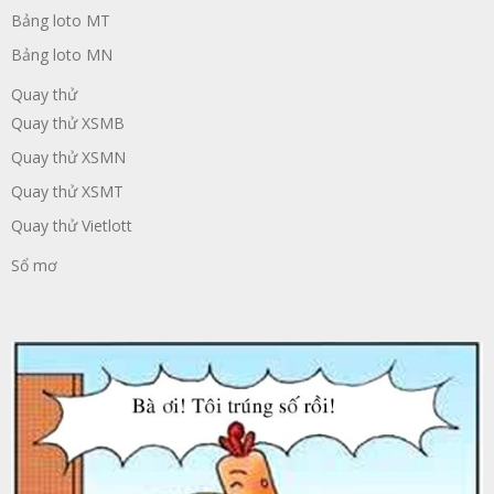
Bảng loto MT
Bảng loto MN
Quay thử
Quay thử XSMB
Quay thử XSMN
Quay thử XSMT
Quay thử Vietlott
Sổ mơ