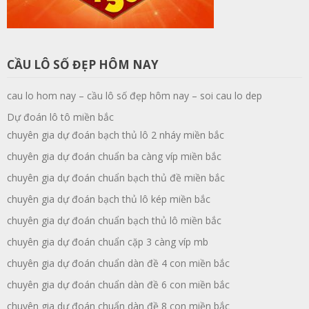
CẦU LÔ SỐ ĐẸP HÔM NAY
cau lo hom nay – cầu lô số đẹp hôm nay – soi cau lo dep
Dự đoán lô tô miền bắc
chuyên gia dự đoán bạch thủ lô 2 nháy miền bắc
chuyên gia dự đoán chuẩn ba càng víp miền bắc
chuyên gia dự đoán chuẩn bạch thủ đề miền bắc
chuyên gia dự đoán bạch thủ lô kép miền bắc
chuyên gia dự đoán chuẩn bạch thủ lô miền bắc
chuyên gia dự đoán chuẩn cặp 3 càng víp mb
chuyên gia dự đoán chuẩn dàn đề 4 con miền bắc
chuyên gia dự đoán chuẩn dàn đề 6 con miền bắc
chuyên gia dự đoán chuẩn dàn đề 8 con miền bắc