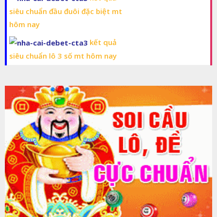
siêu chuẩn đầu đuôi đặc biệt mt
hôm nay
kết quả
siêu chuẩn lô 3 số mt hôm nay