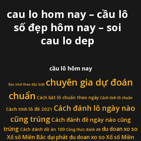
Skip
cau lo hom nay – cầu lô
to
content
số đẹp hôm nay – soi
cau lo dep
cầu lô hôm nay
chuyên gia dự đoán
Bạc nhớ theo đặc biệt
chuẩn
Cách bắt lô chuẩn theo ngày
Cách tính lô chuẩn
Cách đánh lô ngày nào
Cách tính lô đề 2021
cũng trúng
Cách đánh đề ngày nào cũng
trúng
du doan xo so
Cách đánh đề ăn 100
Công thức đánh đề
Xổ số Miền Bắc dại phát
du doan xo so Xổ số Miền