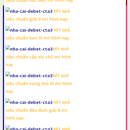
kết quả
siêu chuẩn giải 8 mt hôm nay
kết quả
siêu chuẩn bao lô mt hôm nay
kết quả
siêu chuẩn cặp xỉu chủ mt hôm
nay
kết quả
siêu chuẩn song thủ lô mt hôm
nay
kết quả
siêu chuẩn đầu đuôi giải 8 mt
hôm nay
kết quả