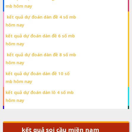
mb hôm nay
kết quả dự đoán dàn đề 4 số mb
hôm nay
kết quả dự đoán dàn đề 6 số mb
hôm nay
kết quả dự đoán dàn đề 8 số mb
hôm nay
kết quả dự đoán dàn đề 10 số
mb hôm nay
kết quả dự đoán dàn lô 4 số mb
hôm nay
kết quả soi cầu miền nam