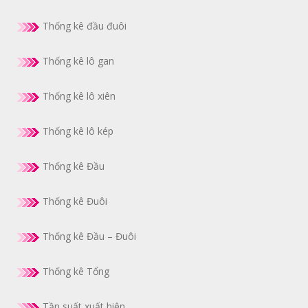
Thống kê đầu đuôi
Thống kê lô gan
Thống kê lô xiên
Thống kê lô kép
Thống kê Đầu
Thống kê Đuôi
Thống kê Đầu – Đuôi
Thống kê Tổng
Tần suất xuất hiện