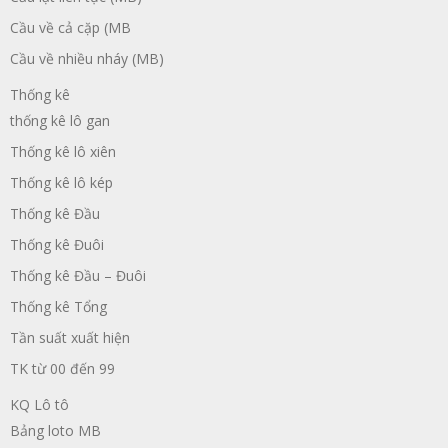
Cầu về cả cặp (MB
Cầu về nhiều nháy (MB)
Thống kê
thống kê lô gan
Thống kê lô xiên
Thống kê lô kép
Thống kê Đầu
Thống kê Đuôi
Thống kê Đầu – Đuôi
Thống kê Tổng
Tần suất xuất hiện
TK từ 00 đến 99
KQ Lô tô
Bảng loto MB