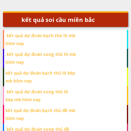
kết quả soi cầu miền bắc
kết quả dự đoán bạch thủ lô mb
hôm nay
kết quả dự đoán song thủ lô mb
hôm nay
kết quả dự đoán bạch thủ lô kép
mb hôm nay
kết quả dự đoán song thủ lô
kép mb hôm nay
kết quả dự đoán bạch thủ đề mb
hôm nay
kết quả dự đoán song thủ đề