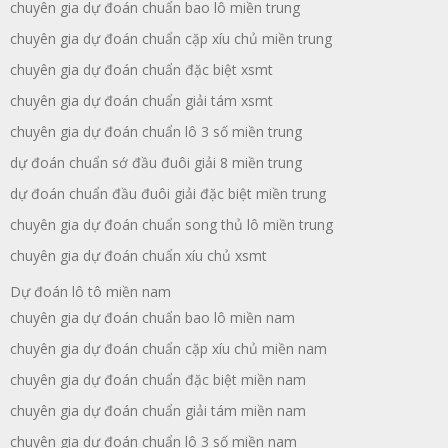
chuyên gia dự đoán chuẩn bao lô miền trung
chuyên gia dự đoán chuẩn cặp xíu chủ miền trung
chuyên gia dự đoán chuẩn đặc biệt xsmt
chuyên gia dự đoán chuẩn giải tám xsmt
chuyên gia dự đoán chuẩn lô 3 số miền trung
dự đoán chuẩn sớ đầu đuôi giải 8 miền trung
dự đoán chuẩn đầu đuôi giải đặc biệt miền trung
chuyên gia dự đoán chuẩn song thủ lô miền trung
chuyên gia dự đoán chuẩn xíu chủ xsmt
Dự đoán lô tô miền nam
chuyên gia dự đoán chuẩn bao lô miền nam
chuyên gia dự đoán chuẩn cặp xíu chủ miền nam
chuyên gia dự đoán chuẩn đặc biệt miền nam
chuyên gia dự đoán chuẩn giải tám miền nam
chuyên gia dự đoán chuẩn lô 3 số miền nam