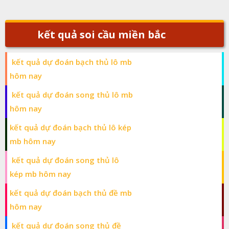
kết quả soi cầu miền bắc
kết quả dự đoán bạch thủ lô mb
hôm nay
kết quả dự đoán song thủ lô mb
hôm nay
kết quả dự đoán bạch thủ lô kép
mb hôm nay
kết quả dự đoán song thủ lô
kép mb hôm nay
kết quả dự đoán bạch thủ đề mb
hôm nay
kết quả dự đoán song thủ đề