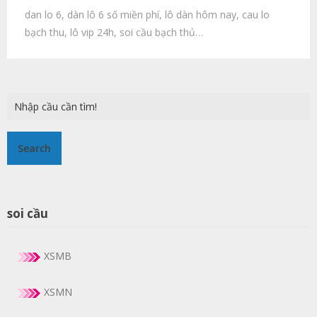
dan lo 6, dàn lô 6 số miền phí, lô dàn hôm nay, cau lo
bạch thu, lô vip 24h, soi cầu bạch thủ…
Search
soi cầu
XSMB
XSMN