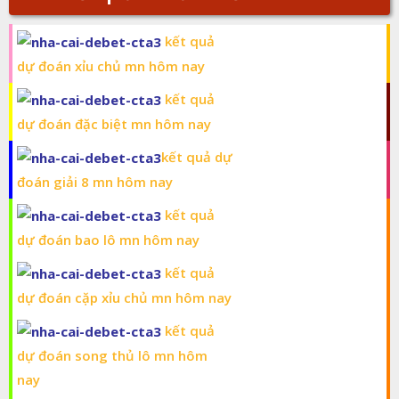
kết quả
dự đoán xỉu chủ mn hôm nay
kết quả
dự đoán đặc biệt mn hôm nay
kết quả dự
đoán giải 8 mn hôm nay
kết quả
dự đoán bao lô mn hôm nay
kết quả
dự đoán cặp xỉu chủ mn hôm nay
kết quả
dự đoán song thủ lô mn hôm
nay