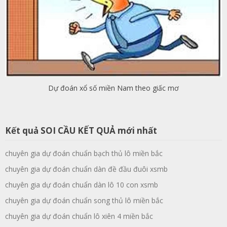
Dự đoán xổ số miền Nam theo giấc mơ
Kết quả SOI CẦU KẾT QUẢ mới nhất
chuyên gia dự đoán chuẩn bạch thủ lô miền bắc
chuyên gia dự đoán chuẩn dàn đề đầu đuôi xsmb
chuyên gia dự đoán chuẩn dàn lô 10 con xsmb
chuyên gia dự đoán chuẩn song thủ lô miền bắc
chuyên gia dự đoán chuẩn lô xiên 4 miền bắc