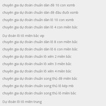
chuyên gia dự đoán chuẩn dàn đề 10 con xsmb
chuyên gia dự đoán chuẩn dàn đề đầu đuôi xsmb
chuyên gia dự đoán chuẩn dàn lô 10 con xsmb
chuyên gia dự đoán chuẩn dàn lô 4 con miền bắc
Dự đoán lô tô miền bắc vip
chuyên gia dự đoán chuẩn dàn lô 8 con miền bắc
chuyên gia dự đoán chuẩn dàn lô 6 con miền bắc
chuyên gia dự đoán chuẩn lô xiên 2 miền bắc
chuyên gia dự đoán chuẩn lô xiên 3 miền bắc
chuyên gia dự đoán chuẩn lô xiên 4 miền bắc
chuyên gia dự đoán chuẩn song thủ đề miền bắc
chuyên gia dự đoán chuẩn song thủ lô kép mb
chuyên gia dự đoán chuẩn song thủ lô miền bắc
Dự đoán lô tô miền trung