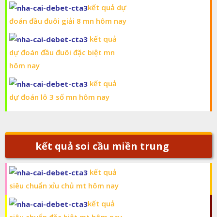
kết quả dự
đoán đầu đuôi giải 8 mn hôm nay
kết quả
dự đoán đầu đuôi đặc biệt mn
hôm nay
kết quả
dự đoán lô 3 số mn hôm nay
kết quả soi cầu miền trung
kết quả
siêu chuẩn xỉu chủ mt hôm nay
kết quả
siêu chuẩn đặc biệt mt hôm nay