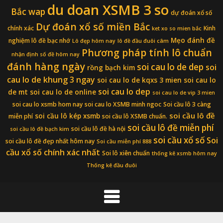
du doan XSMB 3 so
Bắc wap
dự đoán xổ số
Dự đoán xổ số miền Bắc
chính xác
Kinh
ket xo so mien bắc
Mẹo đánh đề
nghiệm lô đề bạc nhớ
Lô đẹp hôm nay
lô đề đầu đuôi câm
Phương pháp tính lô chuẩn
nhận định số đề hôm nay
đánh hàng ngày
soi cau lo de dep
soi
rồng bạch kim
cau lo de khung 3 ngay
soi cau lo de kqxs 3 mien
soi cau lo
soi cau lo dep
de mt
soi cau lo de online
soi cau lo de vip 3 mien
soi cau lo xsmb hom nay
soi cau lo XSMB minh ngoc
Soi cầu lô 3 càng
soi cầu lô đề
soi cầu lô kép xsmb
miễn phí
soi cầu lô XSMB chuẩn.
soi cầu lô đề miễn phí
soi cầu lô đề hà nội
soi cầu lô đề bạch kim
soi cầu xổ số
Soi
soi cầu lô đề đẹp nhất hôm nay
Soi cầu miễn phí 888
cầu xổ số chính xác nhất
Soi lô xiên chuẩn
thống kê xsmb hôm nay
Thống kê đầu đuôi