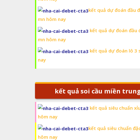
kết quả dự đoán đầu đu
mn hôm nay
kết quả dự đoán đầu đ
mn hôm nay
kết quả dự đoán lô 3
nay
kết quả soi cầu miền trun
kết quả siêu chuẩn xỉ
hôm nay
kết quả siêu chuẩn đặ
hôm nay