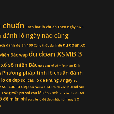
n chuẩn
Cách bắt lô chuẩn theo ngày
Cách
 đánh lô ngày nào cũng
du doan xo
ách đánh đề ăn 100
Công thức đánh đề
du doan XSMB 3
 Miền Bắc wap
 xổ số miền Bắc
Kinh
dự đoán xổ số miền Nam
Phương pháp tính lô chuẩn đánh
ề
 lo de dep
soi cau lo de khung 3 ngay
soi
soi cau lo dep
e
soi cau
soi cau lo XSMB chinh xac 1160
soi cầu lô kép xsmb
ô 3 càng miễn phí
soi
soi cầu lô xiên
lô đề miễn phí
soi
soi cầu lô đề đẹp nhất hôm nay
n