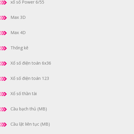
xổ số Power 6/55
Max 3D
Max 4D
Thống kê
Xổ số điện toán 6x36
Xổ số điện toán 123
Xổ số thần tài
Cầu bạch thủ (MB)
Cầu lật liên tục (MB)