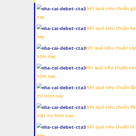
kết quả siêu chuẩn gi
nay
kết quả siêu chuẩn b
nay
kết quả siêu chuẩn cặ
hôm nay
kết quả siêu chuẩn so
hôm nay
kết quả siêu chuẩn đầ
mt hôm nay
kết quả siêu chuẩn đầ
biệt mt hôm nay
kết quả siêu chuẩn lô
nay