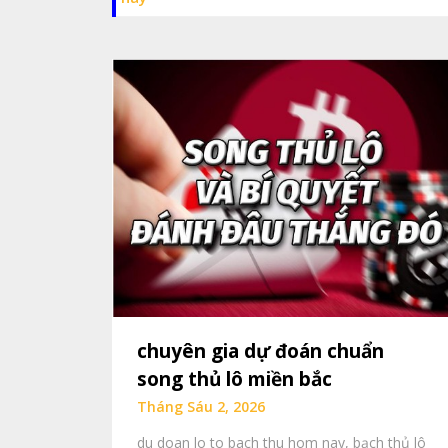
chuyên gia dự đoán chuẩn
song thủ lô miền bắc
Tháng Sáu 2, 2026
du doan lo to bach thu hom nay, bạch thủ lô