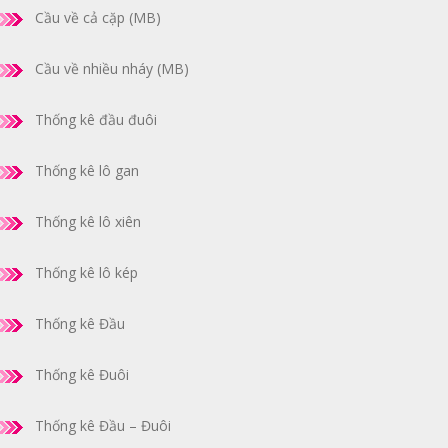
Cầu về cả cặp (MB)
Cầu về nhiều nháy (MB)
Thống kê đầu đuôi
Thống kê lô gan
Thống kê lô xiên
Thống kê lô kép
Thống kê Đầu
Thống kê Đuôi
Thống kê Đầu – Đuôi