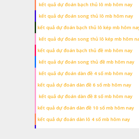
kết quả dự đoán bạch thủ lô mb hôm nay
kết quả dự đoán song thủ lô mb hôm nay
kết quả dự đoán bạch thủ lô kép mb hôm na
kết quả dự đoán song thủ lô kép mb hôm n
kết quả dự đoán bạch thủ đề mb hôm nay
kết quả dự đoán song thủ đề mb hôm nay
kết quả dự đoán dàn đề 4 số mb hôm nay
kết quả dự đoán dàn đề 6 số mb hôm nay
kết quả dự đoán dàn đề 8 số mb hôm nay
kết quả dự đoán dàn đề 10 số mb hôm nay
kết quả dự đoán dàn lô 4 số mb hôm nay