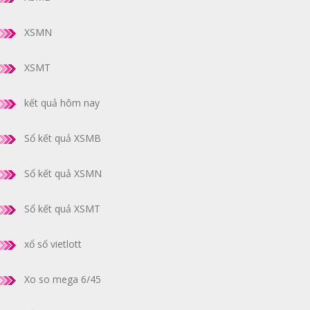
XSMN
XSMT
kết quả hôm nay
Sổ kết quả XSMB
Sổ kết quả XSMN
Sổ kết quả XSMT
xổ số vietlott
Xo so mega 6/45