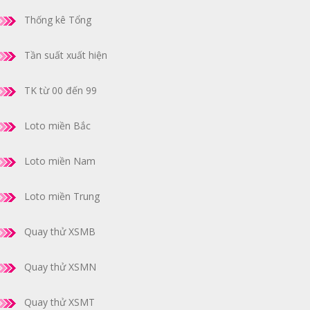
Thống kê Tổng
Tần suất xuất hiện
TK từ 00 đến 99
Loto miền Bắc
Loto miền Nam
Loto miền Trung
Quay thử XSMB
Quay thử XSMN
Quay thử XSMT