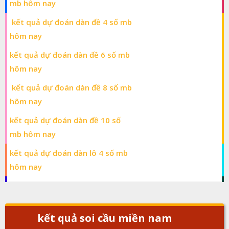
mb hôm nay
kết quả dự đoán dàn đề 4 số mb
hôm nay
kết quả dự đoán dàn đề 6 số mb
hôm nay
kết quả dự đoán dàn đề 8 số mb
hôm nay
kết quả dự đoán dàn đề 10 số
mb hôm nay
kết quả dự đoán dàn lô 4 số mb
hôm nay
kết quả soi cầu miền nam