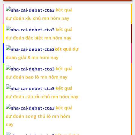
kết quả
dự đoán xỉu chủ mn hôm nay
kết quả
dự đoán đặc biệt mn hôm nay
kết quả dự
đoán giải 8 mn hôm nay
kết quả
dự đoán bao lô mn hôm nay
kết quả
dự đoán cặp xỉu chủ mn hôm nay
kết quả
dự đoán song thủ lô mn hôm
nay