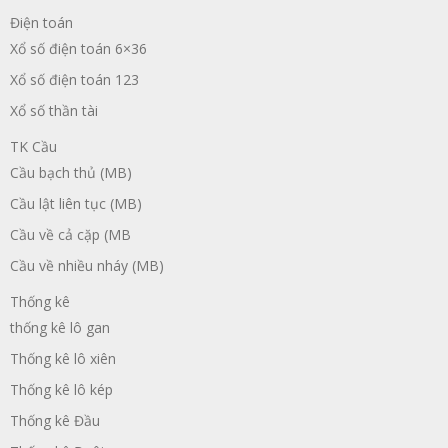
Điện toán
Xổ số điện toán 6×36
Xổ số điện toán 123
Xổ số thần tài
TK Cầu
Cầu bạch thủ (MB)
Cầu lật liên tục (MB)
Cầu về cả cặp (MB
Cầu về nhiều nháy (MB)
Thống kê
thống kê lô gan
Thống kê lô xiên
Thống kê lô kép
Thống kê Đầu