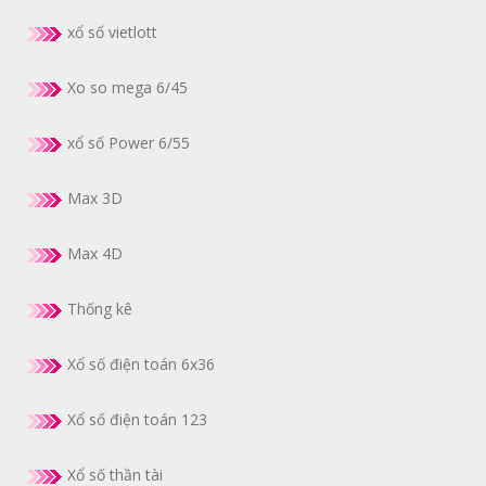
xổ số vietlott
Xo so mega 6/45
xổ số Power 6/55
Max 3D
Max 4D
Thống kê
Xổ số điện toán 6x36
Xổ số điện toán 123
Xổ số thần tài