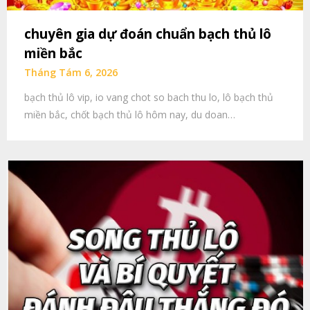
chuyên gia dự đoán chuẩn bạch thủ lô
miền bắc
Tháng Tám 6, 2026
bạch thủ lô vip, io vang chot so bach thu lo, lô bạch thủ
miền bắc, chốt bạch thủ lô hôm nay, du doan…