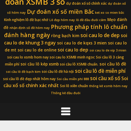
doan XSMB 3 so
dự đoán xổ số chính xác
dự đoán xổ
Dự đoán xổ số miền Bắc
số hôm nay
ket xo so mien bắc
Mẹo đánh
Kinh nghiệm lô đề bạc nhớ
Lô đẹp hôm nay
lô đề đầu đuôi câm
Phương pháp tính lô chuẩn
đề
nhận định số đề hôm nay
đánh hàng ngày
soi cau lo de dep
soi
rồng bạch kim
cau lo de khung 3 ngay
soi cau lo de kqxs 3 mien
soi cau lo
soi cau lo dep
de mt
soi cau lo de online
soi cau lo de vip 3 mien
soi cau lo xsmb hom nay
soi cau lo XSMB minh ngoc
Soi cầu lô 3 càng
soi cầu lô đề
soi cầu lô kép xsmb
miễn phí
soi cầu lô XSMB chuẩn.
soi cầu lô đề miễn phí
soi cầu lô đề hà nội
soi cầu lô đề bạch kim
soi cầu xổ số
Soi
soi cầu lô đề đẹp nhất hôm nay
Soi cầu miễn phí 888
cầu xổ số chính xác nhất
Soi lô xiên chuẩn
thống kê xsmb hôm nay
Thống kê đầu đuôi