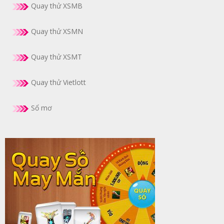
Quay thử XSMB
Quay thử XSMN
Quay thử XSMT
Quay thử Vietlott
Sổ mơ