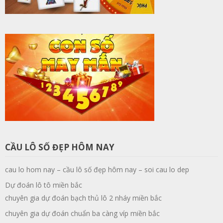
CẦU LÔ SỐ ĐẸP HÔM NAY
cau lo hom nay – cầu lô số đẹp hôm nay – soi cau lo dep
Dự đoán lô tô miền bắc
chuyên gia dự đoán bạch thủ lô 2 nháy miền bắc
chuyên gia dự đoán chuẩn ba càng víp miền bắc