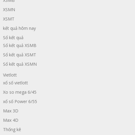
XSMB
XSMN
XSMT
kết quả hôm nay
Sổ kết quả
Sổ kết quả XSMB
Sổ kết quả XSMT
Sổ kết quả XSMN
Vietlott
xổ số vietlott
Xo so mega 6/45
xổ số Power 6/55
Max 3D
Max 4D
Thống kê