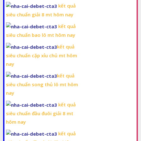
kết quả
siêu chuẩn giải 8 mt hôm nay
kết quả
siêu chuẩn bao lô mt hôm nay
kết quả
siêu chuẩn cặp xỉu chủ mt hôm
nay
kết quả
siêu chuẩn song thủ lô mt hôm
nay
kết quả
siêu chuẩn đầu đuôi giải 8 mt
hôm nay
kết quả