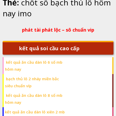
Thẻ:
chốt số bạch thủ lô hôm
nay imo
phát tài phát lộc – sô chuẩn vip
kết quả soi cầu cao cấp
kết quả ăn cầu dàn lô 6 số mb
hôm nay
bạch thủ lô 2 nháy miền bắc
siêu chuẩn víp
kết quả ăn cầu dàn lô 8 số mb
hôm nay
kết quả ăn cầu dàn lô xiên 2 mb