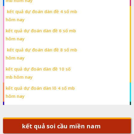
mb hôm nay
kết quả dự đoán dàn đề 4 số mb
hôm nay
kết quả dự đoán dàn đề 6 số mb
hôm nay
kết quả dự đoán dàn đề 8 số mb
hôm nay
kết quả dự đoán dàn đề 10 số
mb hôm nay
kết quả dự đoán dàn lô 4 số mb
hôm nay
kết quả soi cầu miền nam