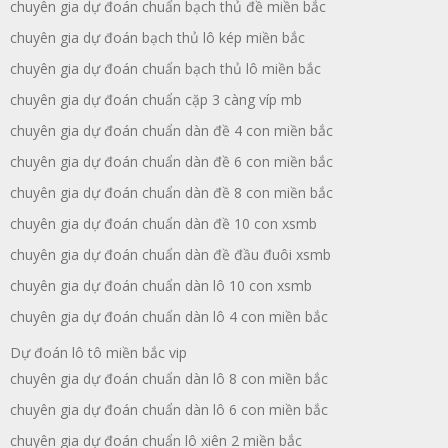
chuyên gia dự đoán chuẩn bạch thủ đề miền bắc
chuyên gia dự đoán bạch thủ lô kép miền bắc
chuyên gia dự đoán chuẩn bạch thủ lô miền bắc
chuyên gia dự đoán chuẩn cặp 3 càng víp mb
chuyên gia dự đoán chuẩn dàn đề 4 con miền bắc
chuyên gia dự đoán chuẩn dàn đề 6 con miền bắc
chuyên gia dự đoán chuẩn dàn đề 8 con miền bắc
chuyên gia dự đoán chuẩn dàn đề 10 con xsmb
chuyên gia dự đoán chuẩn dàn đề đầu đuôi xsmb
chuyên gia dự đoán chuẩn dàn lô 10 con xsmb
chuyên gia dự đoán chuẩn dàn lô 4 con miền bắc
Dự đoán lô tô miền bắc vip
chuyên gia dự đoán chuẩn dàn lô 8 con miền bắc
chuyên gia dự đoán chuẩn dàn lô 6 con miền bắc
chuyên gia dự đoán chuẩn lô xiên 2 miền bắc