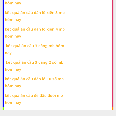
hôm nay
kết quả ăn cầu dàn lô xiên 3 mb
hôm nay
kết quả ăn cầu dàn lô xiên 4 mb
hôm nay
kết quả ăn cầu 3 càng mb hôm
nay
kết quả ăn cầu 3 càng 2 số mb
hôm nay
kết quả ăn cầu dàn lô 10 số mb
hôm nay
kết quả ăn cầu đề đầu đuôi mb
hôm nay