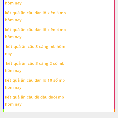
hôm nay
kết quả ăn cầu dàn lô xiên 3 mb
hôm nay
kết quả ăn cầu dàn lô xiên 4 mb
hôm nay
kết quả ăn cầu 3 càng mb hôm
nay
kết quả ăn cầu 3 càng 2 số mb
hôm nay
kết quả ăn cầu dàn lô 10 số mb
hôm nay
kết quả ăn cầu đề đầu đuôi mb
hôm nay