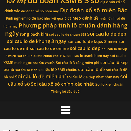
du doan XSMB 3 so
Bắc wap
dự đoán xổ số
Dự đoán xổ số miền Bắc
chính xác
dự đoán xổ số hôm nay
Mẹo đánh đề
Kinh nghiệm lô đề bạc nhớ
kết quả lô đề
nhận định số đề
Phương pháp tính lô chuẩn đánh hàng
hôm nay
ngày
soi cau lo de dep
rồng bạch kim
soi cau lo de chuan 668
soi cau lo de khung 3 ngay
soi cau lo de kqxs 3 mien
soi
soi cau lo dep
cau lo de mt
soi cau lo de online
soi cau lo de vip
soi cau lo xsmb hom nay
soi cau lo
3 mien
soi cau lo XSMB chinh xac 1160
soi cầu lô kép
XSMB minh ngoc
Soi cầu lô 3 càng miễn phí
soi cầu chuẩn
soi cầu lô đề
xsmb
soi cầu lô XSMB chuẩn.
soi cầu lô đề
soi cầu lô xiên
soi cầu lô đề miễn phí
soi
hà nội
soi cầu lô đề đẹp nhất hôm nay
cầu xổ số
Soi cầu xổ số chính xác nhất
Soi lô xiên chuẩn
Thống kê đầu đuôi