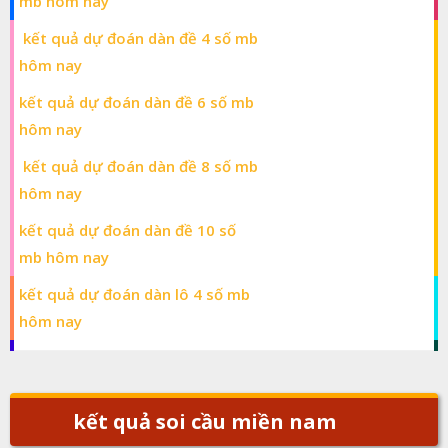
mb hôm nay
kết quả dự đoán dàn đề 4 số mb
hôm nay
kết quả dự đoán dàn đề 6 số mb
hôm nay
kết quả dự đoán dàn đề 8 số mb
hôm nay
kết quả dự đoán dàn đề 10 số
mb hôm nay
kết quả dự đoán dàn lô 4 số mb
hôm nay
kết quả soi cầu miền nam