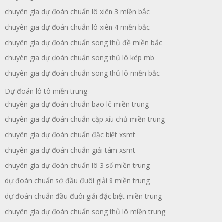
chuyên gia dự đoán chuẩn lô xiên 3 miền bắc
chuyên gia dự đoán chuẩn lô xiên 4 miền bắc
chuyên gia dự đoán chuẩn song thủ đề miền bắc
chuyên gia dự đoán chuẩn song thủ lô kép mb
chuyên gia dự đoán chuẩn song thủ lô miền bắc
Dự đoán lô tô miền trung
chuyên gia dự đoán chuẩn bao lô miền trung
chuyên gia dự đoán chuẩn cặp xíu chủ miền trung
chuyên gia dự đoán chuẩn đặc biệt xsmt
chuyên gia dự đoán chuẩn giải tám xsmt
chuyên gia dự đoán chuẩn lô 3 số miền trung
dự đoán chuẩn sớ đầu đuôi giải 8 miền trung
dự đoán chuẩn đầu đuôi giải đặc biệt miền trung
chuyên gia dự đoán chuẩn song thủ lô miền trung