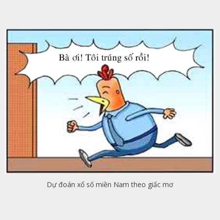
Dự đoán xổ số miền Nam theo giấc mơ