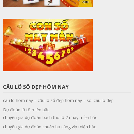
CẦU LÔ SỐ ĐẸP HÔM NAY
cau lo hom nay – cầu lô số đẹp hôm nay – soi cau lo dep
Dự đoán lô tô miền bắc
chuyên gia dự đoán bạch thủ lô 2 nháy miền bắc
chuyên gia dự đoán chuẩn ba càng víp miền bắc