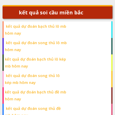
kết quả soi cầu miền bắc
kết quả dự đoán bạch thủ lô mb
hôm nay
kết quả dự đoán song thủ lô mb
hôm nay
kết quả dự đoán bạch thủ lô kép
mb hôm nay
kết quả dự đoán song thủ lô
kép mb hôm nay
kết quả dự đoán bạch thủ đề mb
hôm nay
kết quả dự đoán song thủ đề