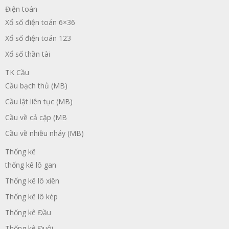
Điện toán
Xổ số điện toán 6×36
Xổ số điện toán 123
Xổ số thần tài
TK Cầu
Cầu bạch thủ (MB)
Cầu lật liên tục (MB)
Cầu về cả cặp (MB
Cầu về nhiều nháy (MB)
Thống kê
thống kê lô gan
Thống kê lô xiên
Thống kê lô kép
Thống kê Đầu
Thống kê Đuôi