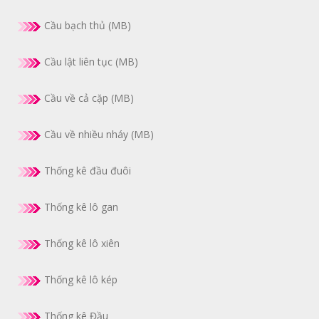
Cầu bạch thủ (MB)
Cầu lật liên tục (MB)
Cầu về cả cặp (MB)
Cầu về nhiều nháy (MB)
Thống kê đầu đuôi
Thống kê lô gan
Thống kê lô xiên
Thống kê lô kép
Thống kê Đầu