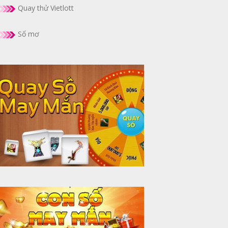
Quay thử Vietlott
Sổ mơ