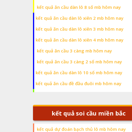
kết quả ăn cầu dàn lô 8 số mb hôm nay
kết quả ăn cầu dàn lô xiên 2 mb hôm nay
kết quả ăn cầu dàn lô xiên 3 mb hôm nay
kết quả ăn cầu dàn lô xiên 4 mb hôm nay
kết quả ăn cầu 3 càng mb hôm nay
kết quả ăn cầu 3 càng 2 số mb hôm nay
kết quả ăn cầu dàn lô 10 số mb hôm nay
kết quả ăn cầu đề đầu đuôi mb hôm nay
kết quả soi cầu miền bắc
kết quả dự đoán bạch thủ lô mb hôm nay