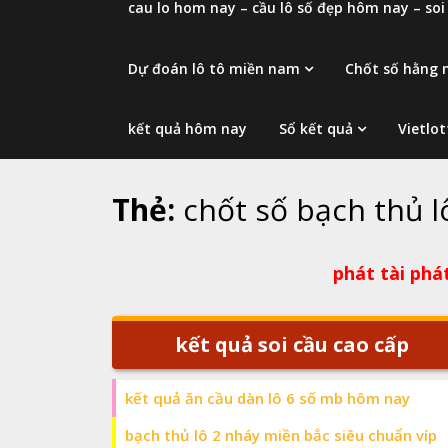
cau lo hom nay – cầu lô số đẹp hôm nay – soi
Dự đoán lô tô miền nam
Chốt số hằng 
kết quả hôm nay
Sổ kết quả
Vietlot
Thẻ:
chốt số bạch thủ l
phát tài phát
kết quả soi cầu cao cấp
kết quả ăn cầu dàn lô 6 số mb hôm nay
bạch thủ lô 2 nháy miền bắc siêu chuẩn víp