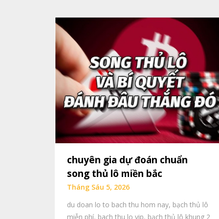
chuyên gia dự đoán chuẩn
song thủ lô miền bắc
Tháng Sáu 5, 2026
du doan lo to bach thu hom nay, bạch thủ lô
miễn phí, bach thu lo vip, bạch thủ lô khung 2