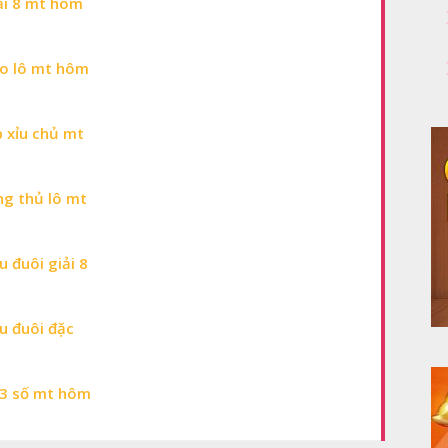
ải 8 mt hôm
ao lô mt hôm
p xỉu chủ mt
ng thủ lô mt
u đuôi giải 8
u đuôi đặc
 3 số mt hôm