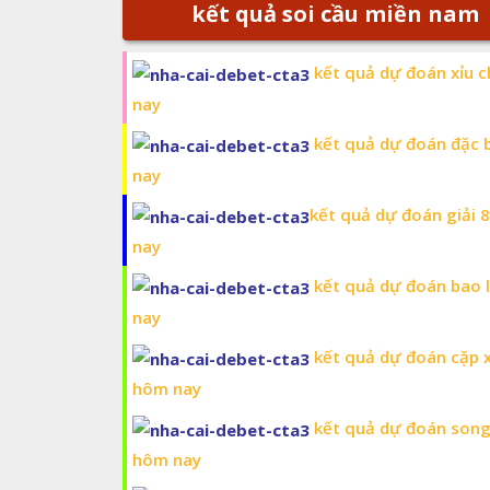
kết quả soi cầu miền nam
kết quả dự đoán xỉu 
nay
kết quả dự đoán đặc 
nay
kết quả dự đoán giải
nay
kết quả dự đoán bao
nay
kết quả dự đoán cặp 
hôm nay
kết quả dự đoán song
hôm nay