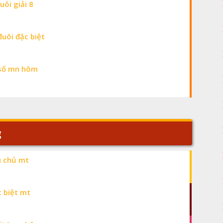
ôi giải 8
uôi đặc biệt
 số mn hôm
g
u chủ mt
c biệt mt