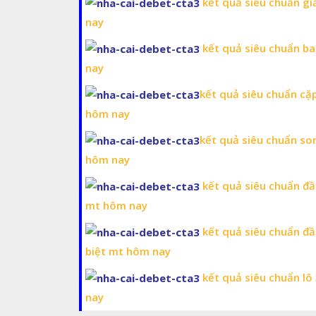
kết quả siêu chuẩn gi
nay
kết quả siêu chuẩn b
nay
kết quả siêu chuẩn cặ
hôm nay
kết quả siêu chuẩn so
hôm nay
kết quả siêu chuẩn đầ
mt hôm nay
kết quả siêu chuẩn đầ
biệt mt hôm nay
kết quả siêu chuẩn lô
nay