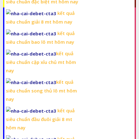
siêu chuẩn đặc biệt mt hôm nay
kết quả
siêu chuẩn giải 8 mt hôm nay
kết quả
siêu chuẩn bao lô mt hôm nay
kết quả
siêu chuẩn cặp xỉu chủ mt hôm
nay
kết quả
siêu chuẩn song thủ lô mt hôm
nay
kết quả
siêu chuẩn đầu đuôi giải 8 mt
hôm nay
kết quả