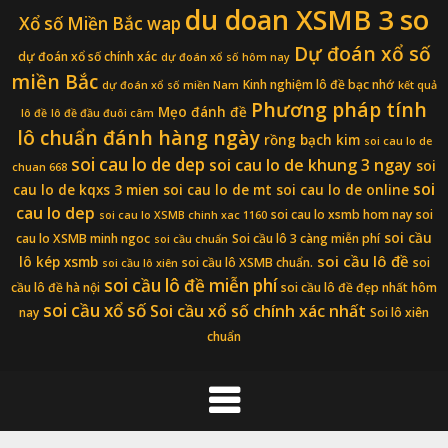
du doan XSMB 3 so
Xổ số Miền Bắc wap
Dự đoán xổ số
dự đoán xổ số chính xác
dự đoán xổ số hôm nay
miền Bắc
Kinh nghiệm lô đề bạc nhớ
dự đoán xổ số miền Nam
kết quả
Phương pháp tính
Mẹo đánh đề
lô đề
lô đề đầu đuôi câm
lô chuẩn đánh hàng ngày
rồng bạch kim
soi cau lo de
soi cau lo de dep
soi cau lo de khung 3 ngay
soi
chuan 668
soi
cau lo de kqxs 3 mien
soi cau lo de mt
soi cau lo de online
cau lo dep
soi cau lo xsmb hom nay
soi
soi cau lo XSMB chinh xac 1160
soi cầu
cau lo XSMB minh ngoc
Soi cầu lô 3 càng miễn phí
soi cầu chuẩn
soi cầu lô đề
lô kép xsmb
soi cầu lô XSMB chuẩn.
soi
soi cầu lô xiên
soi cầu lô đề miễn phí
cầu lô đề hà nội
soi cầu lô đề đẹp nhất hôm
soi cầu xổ số
Soi cầu xổ số chính xác nhất
nay
Soi lô xiên
chuẩn