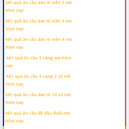
kết quả ăn cầu dàn lô xiên 2 mb
hôm nay
kết quả ăn cầu dàn lô xiên 3 mb
hôm nay
kết quả ăn cầu dàn lô xiên 4 mb
hôm nay
kết quả ăn cầu 3 càng mb hôm
nay
kết quả ăn cầu 3 càng 2 số mb
hôm nay
kết quả ăn cầu dàn lô 10 số mb
hôm nay
kết quả ăn cầu đề đầu đuôi mb
hôm nay