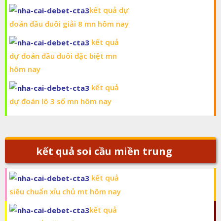
kết quả dự
đoán đầu đuôi giải 8 mn hôm nay
kết quả
dự đoán đầu đuôi đặc biệt mn
hôm nay
kết quả
dự đoán lô 3 số mn hôm nay
kết quả soi cầu miền trung
kết quả
siêu chuẩn xỉu chủ mt hôm nay
kết quả