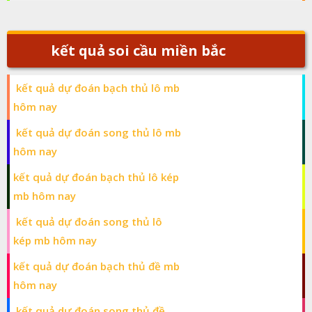
kết quả soi cầu miền bắc
kết quả dự đoán bạch thủ lô mb
hôm nay
kết quả dự đoán song thủ lô mb
hôm nay
kết quả dự đoán bạch thủ lô kép
mb hôm nay
kết quả dự đoán song thủ lô
kép mb hôm nay
kết quả dự đoán bạch thủ đề mb
hôm nay
kết quả dự đoán song thủ đề