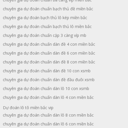
chuyên gia dự đoán chuẩn bạch thủ đề miền bắc
chuyên gia dự đoán bạch thủ lô kép miền bắc
chuyên gia dự đoán chuẩn bạch thủ lô miền bắc
chuyên gia dự đoán chuẩn cặp 3 càng víp mb
chuyên gia dự đoán chuẩn dàn đề 4 con miền bắc
chuyên gia dự đoán chuẩn dàn đề 6 con miền bắc
chuyên gia dự đoán chuẩn dàn đề 8 con miền bắc
chuyên gia dự đoán chuẩn dàn đề 10 con xsmb
chuyên gia dự đoán chuẩn dàn đề đầu đuôi xsmb
chuyên gia dự đoán chuẩn dàn lô 10 con xsmb
chuyên gia dự đoán chuẩn dàn lô 4 con miền bắc
Dự đoán lô tô miền bắc vip
chuyên gia dự đoán chuẩn dàn lô 8 con miền bắc
chuyên gia dự đoán chuẩn dàn lô 6 con miền bắc