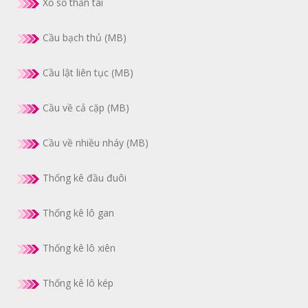
Xổ số thần tài
Cầu bạch thủ (MB)
Cầu lật liên tục (MB)
Cầu về cả cặp (MB)
Cầu về nhiều nháy (MB)
Thống kê đầu đuôi
Thống kê lô gan
Thống kê lô xiên
Thống kê lô kép