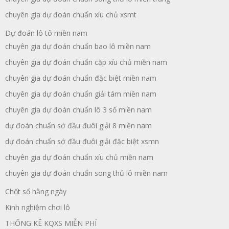
chuyên gia dự đoán chuẩn xíu chủ xsmt
Dự đoán lô tô miền nam
chuyên gia dự đoán chuẩn bao lô miền nam
chuyên gia dự đoán chuẩn cặp xíu chủ miền nam
chuyên gia dự đoán chuẩn đặc biệt miền nam
chuyên gia dự đoán chuẩn giải tám miền nam
chuyên gia dự đoán chuẩn lô 3 số miền nam
dự đoán chuẩn sớ đầu đuôi giải 8 miền nam
dự đoán chuẩn sớ đầu đuôi giải đặc biệt xsmn
chuyên gia dự đoán chuẩn xíu chủ miền nam
chuyên gia dự đoán chuẩn song thủ lô miền nam
Chốt số hằng ngày
Kinh nghiệm chơi lô
THỐNG KÊ KQXS MIỄN PHÍ