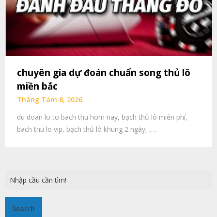
chuyên gia dự đoán chuẩn song thủ lô
miền bắc
Tháng Tám 8, 2026
du doan lo to bach thu hom nay, bạch thủ lô miễn phí,
bach thu lo vip, bạch thủ lô khung 2 ngày, ,…
Search