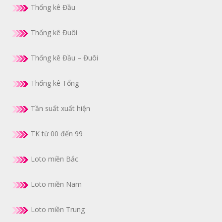
Thống kê Đầu
Thống kê Đuôi
Thống kê Đầu – Đuôi
Thống kê Tổng
Tần suất xuất hiện
TK từ 00 đến 99
Loto miền Bắc
Loto miền Nam
Loto miền Trung