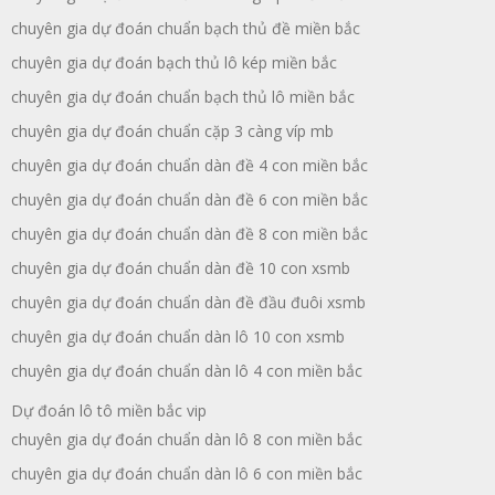
chuyên gia dự đoán chuẩn bạch thủ đề miền bắc
chuyên gia dự đoán bạch thủ lô kép miền bắc
chuyên gia dự đoán chuẩn bạch thủ lô miền bắc
chuyên gia dự đoán chuẩn cặp 3 càng víp mb
chuyên gia dự đoán chuẩn dàn đề 4 con miền bắc
chuyên gia dự đoán chuẩn dàn đề 6 con miền bắc
chuyên gia dự đoán chuẩn dàn đề 8 con miền bắc
chuyên gia dự đoán chuẩn dàn đề 10 con xsmb
chuyên gia dự đoán chuẩn dàn đề đầu đuôi xsmb
chuyên gia dự đoán chuẩn dàn lô 10 con xsmb
chuyên gia dự đoán chuẩn dàn lô 4 con miền bắc
Dự đoán lô tô miền bắc vip
chuyên gia dự đoán chuẩn dàn lô 8 con miền bắc
chuyên gia dự đoán chuẩn dàn lô 6 con miền bắc