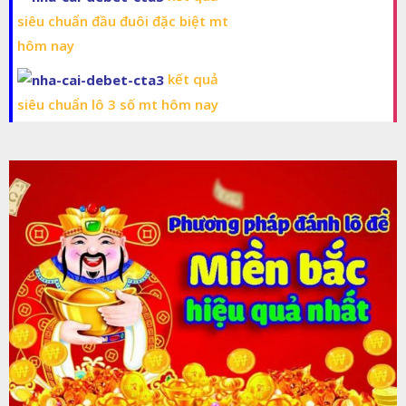
siêu chuẩn đầu đuôi đặc biệt mt
hôm nay
kết quả
siêu chuẩn lô 3 số mt hôm nay