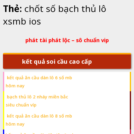
Thẻ:
chốt số bạch thủ lô
xsmb ios
phát tài phát lộc – sô chuẩn vip
kết quả soi cầu cao cấp
kết quả ăn cầu dàn lô 6 số mb
hôm nay
bạch thủ lô 2 nháy miền bắc
siêu chuẩn víp
kết quả ăn cầu dàn lô 8 số mb
hôm nay