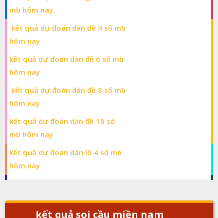
mb hôm nay
kết quả dự đoán dàn đề 4 số mb
hôm nay
kết quả dự đoán dàn đề 6 số mb
hôm nay
kết quả dự đoán dàn đề 8 số mb
hôm nay
kết quả dự đoán dàn đề 10 số
mb hôm nay
kết quả dự đoán dàn lô 4 số mb
hôm nay
kết quả soi cầu miền nam