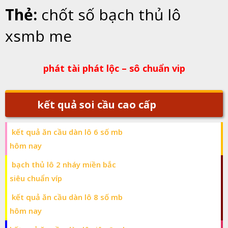
Thẻ:
chốt số bạch thủ lô
xsmb me
phát tài phát lộc – sô chuẩn vip
kết quả soi cầu cao cấp
kết quả ăn cầu dàn lô 6 số mb
hôm nay
bạch thủ lô 2 nháy miền bắc
siêu chuẩn víp
kết quả ăn cầu dàn lô 8 số mb
hôm nay