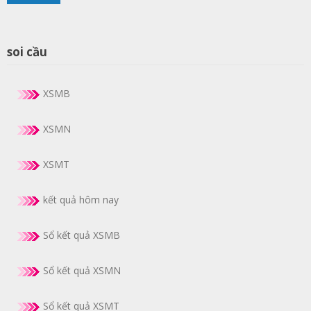
soi cầu
XSMB
XSMN
XSMT
kết quả hôm nay
Sổ kết quả XSMB
Sổ kết quả XSMN
Sổ kết quả XSMT