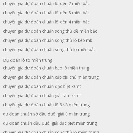
chuyên gia dự đoán chuẩn lô xiên 2 miền bắc
chuyên gia dự đoán chuẩn lô xiên 3 miền bắc
chuyên gia dự đoán chuẩn lô xiên 4 miền bắc
chuyên gia dự đoán chuẩn song thủ đề miền bắc
chuyên gia dự đoán chuẩn song thủ lô kép mb
chuyên gia dự đoán chuẩn song thủ lô miền bắc
Dự đoán lô tô miền trung
chuyên gia dự đoán chuẩn bao lô miền trung
chuyên gia dự đoán chuẩn cặp xíu chủ miền trung
chuyên gia dự đoán chuẩn đặc biệt xsmt
chuyên gia dự đoán chuẩn giải tám xsmt
chuyên gia dự đoán chuẩn lô 3 số miền trung
dự đoán chuẩn sớ đầu đuôi giải 8 miền trung
dự đoán chuẩn đầu đuôi giải đặc biệt miền trung
chuyên gia dự đoán chuẩn song thủ lô miền trung