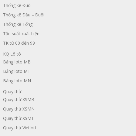
Thống kê Đuôi
Thống kê Đầu – Đuôi
Thống kê Tổng
Tần suất xuất hiện
TK từ 00 đến 99
KQ Lô tô
Bảng loto MB
Bảng loto MT
Bảng loto MN
Quay thử
Quay thử XSMB
Quay thử XSMN
Quay thử XSMT
Quay thử Vietlott