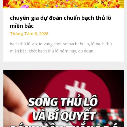
chuyên gia dự đoán chuẩn bạch thủ lô
miền bắc
Tháng Tám 8, 2026
bạch thủ lô vip, io vang chot so bach thu lo, lô bạch thủ
miền bắc, chốt bạch thủ lô hôm nay, du doan…