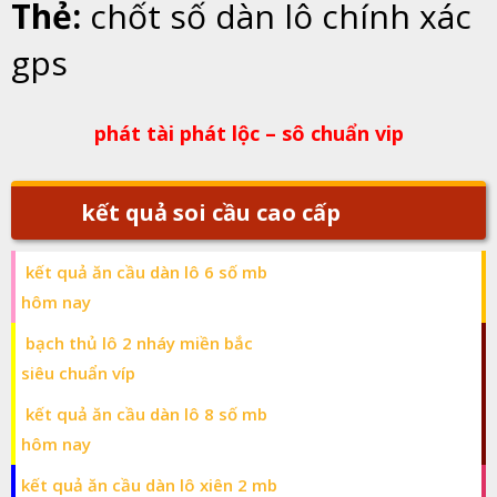
Thẻ:
chốt số dàn lô chính xác
gps
phát tài phát lộc – sô chuẩn vip
kết quả soi cầu cao cấp
kết quả ăn cầu dàn lô 6 số mb
hôm nay
bạch thủ lô 2 nháy miền bắc
siêu chuẩn víp
kết quả ăn cầu dàn lô 8 số mb
hôm nay
kết quả ăn cầu dàn lô xiên 2 mb