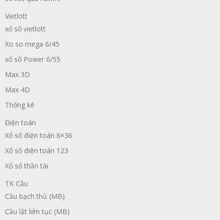
Vietlott
xổ số vietlott
Xo so mega 6/45
xổ số Power 6/55
Max 3D
Max 4D
Thống kê
Điện toán
Xổ số điện toán 6×36
Xổ số điện toán 123
Xổ số thần tài
TK Cầu
Cầu bạch thủ (MB)
Cầu lật liên tục (MB)