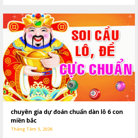
chuyên gia dự đoán chuẩn dàn lô 6 con
miền bắc
Tháng Tám 5, 2026