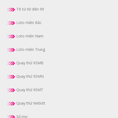
TK từ 00 đến 99
Loto miền Bắc
Loto miền Nam
Loto miền Trung
Quay thử XSMB
Quay thử XSMN
Quay thử XSMT
Quay thử Vietlott
Sổ mơ