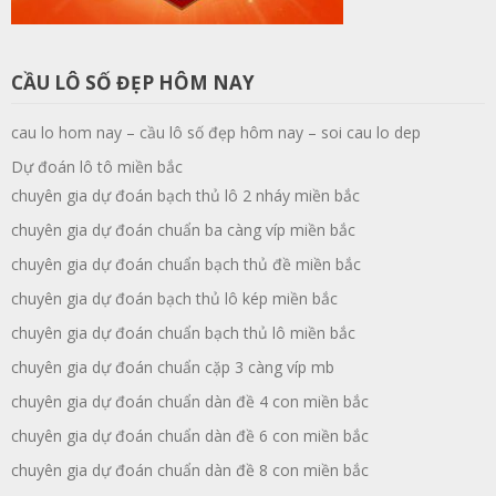
CẦU LÔ SỐ ĐẸP HÔM NAY
cau lo hom nay – cầu lô số đẹp hôm nay – soi cau lo dep
Dự đoán lô tô miền bắc
chuyên gia dự đoán bạch thủ lô 2 nháy miền bắc
chuyên gia dự đoán chuẩn ba càng víp miền bắc
chuyên gia dự đoán chuẩn bạch thủ đề miền bắc
chuyên gia dự đoán bạch thủ lô kép miền bắc
chuyên gia dự đoán chuẩn bạch thủ lô miền bắc
chuyên gia dự đoán chuẩn cặp 3 càng víp mb
chuyên gia dự đoán chuẩn dàn đề 4 con miền bắc
chuyên gia dự đoán chuẩn dàn đề 6 con miền bắc
chuyên gia dự đoán chuẩn dàn đề 8 con miền bắc