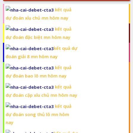
kết quả
dự đoán xỉu chủ mn hôm nay
kết quả
dự đoán đặc biệt mn hôm nay
kết quả dự
đoán giải 8 mn hôm nay
kết quả
dự đoán bao lô mn hôm nay
kết quả
dự đoán cặp xỉu chủ mn hôm nay
kết quả
dự đoán song thủ lô mn hôm
nay