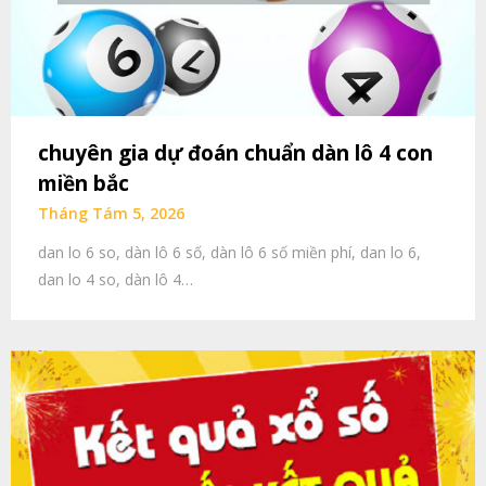
chuyên gia dự đoán chuẩn dàn lô 4 con
miền bắc
Tháng Tám 5, 2026
dan lo 6 so, dàn lô 6 số, dàn lô 6 số miền phí, dan lo 6,
dan lo 4 so, dàn lô 4…