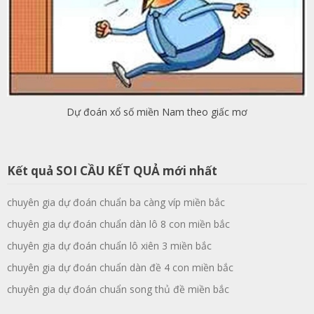
Dự đoán xổ số miền Nam theo giấc mơ
Kết quả SOI CẦU KẾT QUẢ mới nhất
chuyên gia dự đoán chuẩn ba càng víp miền bắc
chuyên gia dự đoán chuẩn dàn lô 8 con miền bắc
chuyên gia dự đoán chuẩn lô xiên 3 miền bắc
chuyên gia dự đoán chuẩn dàn đề 4 con miền bắc
chuyên gia dự đoán chuẩn song thủ đề miền bắc