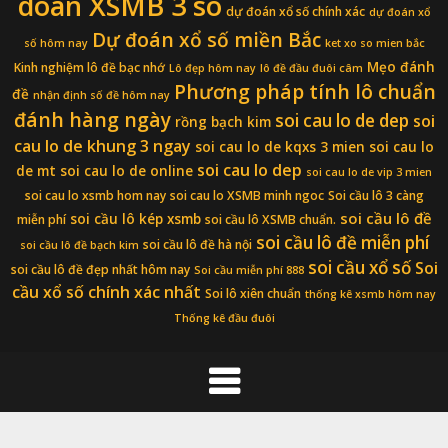
doan XSMB 3 so
dự đoán xổ số chính xác
dự đoán xổ
Dự đoán xổ số miền Bắc
số hôm nay
ket xo so mien bắc
Mẹo đánh
Kinh nghiệm lô đề bạc nhớ
Lô đẹp hôm nay
lô đề đầu đuôi câm
Phương pháp tính lô chuẩn
đề
nhận định số đề hôm nay
đánh hàng ngày
soi cau lo de dep
soi
rồng bạch kim
cau lo de khung 3 ngay
soi cau lo de kqxs 3 mien
soi cau lo
soi cau lo dep
de mt
soi cau lo de online
soi cau lo de vip 3 mien
soi cau lo xsmb hom nay
soi cau lo XSMB minh ngoc
Soi cầu lô 3 càng
soi cầu lô đề
soi cầu lô kép xsmb
miễn phí
soi cầu lô XSMB chuẩn.
soi cầu lô đề miễn phí
soi cầu lô đề hà nội
soi cầu lô đề bạch kim
soi cầu xổ số
Soi
soi cầu lô đề đẹp nhất hôm nay
Soi cầu miễn phí 888
cầu xổ số chính xác nhất
Soi lô xiên chuẩn
thống kê xsmb hôm nay
Thống kê đầu đuôi