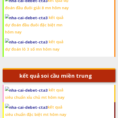
kết quả dự
đoán đầu đuôi giải 8 mn hôm nay
kết quả
dự đoán đầu đuôi đặc biệt mn
hôm nay
kết quả
dự đoán lô 3 số mn hôm nay
kết quả soi cầu miền trung
kết quả
siêu chuẩn xỉu chủ mt hôm nay
kết quả
siêu chuẩn đặc biệt mt hôm nay