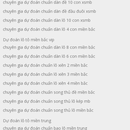
chuyên gia dự đoán chuẩn dàn đề 10 con xsmb
chuyên gia dự đoán chuẩn dàn đề đầu đuôi xsmb
chuyên gia dự đoán chuẩn dàn lô 10 con xsmb
chuyên gia dự đoán chuẩn dàn lô 4 con miền bắc
Dự đoán lô tô miền bắc vip
chuyên gia dự đoán chuẩn dàn lô 8 con miền bắc
chuyên gia dự đoán chuẩn dàn lô 6 con miền bắc
chuyên gia dự đoán chuẩn lô xiên 2 miền bắc
chuyên gia dự đoán chuẩn lô xiên 3 miền bắc
chuyên gia dự đoán chuẩn lô xiên 4 miền bắc
chuyên gia dự đoán chuẩn song thủ đề miền bắc
chuyên gia dự đoán chuẩn song thủ lô kép mb
chuyên gia dự đoán chuẩn song thủ lô miền bắc
Dự đoán lô tô miền trung
chuyên gia dự đoán chuẩn bao lô miền trung