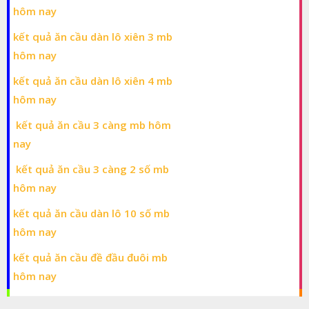
hôm nay
kết quả ăn cầu dàn lô xiên 3 mb
hôm nay
kết quả ăn cầu dàn lô xiên 4 mb
hôm nay
kết quả ăn cầu 3 càng mb hôm
nay
kết quả ăn cầu 3 càng 2 số mb
hôm nay
kết quả ăn cầu dàn lô 10 số mb
hôm nay
kết quả ăn cầu đề đầu đuôi mb
hôm nay