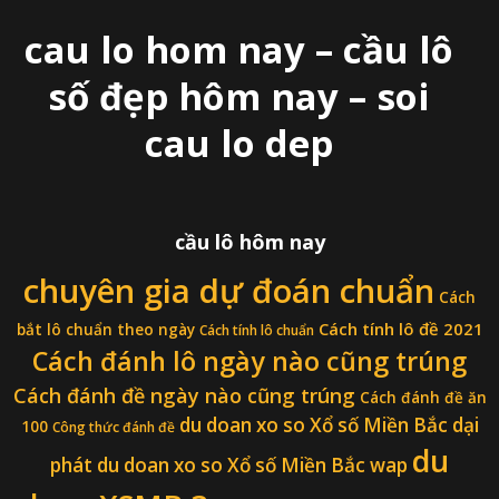
Skip
cau lo hom nay – cầu lô
to
content
số đẹp hôm nay – soi
cau lo dep
cầu lô hôm nay
chuyên gia dự đoán chuẩn
Cách
Cách tính lô đề 2021
bắt lô chuẩn theo ngày
Cách tính lô chuẩn
Cách đánh lô ngày nào cũng trúng
Cách đánh đề ngày nào cũng trúng
Cách đánh đề ăn
du doan xo so Xổ số Miền Bắc dại
100
Công thức đánh đề
du
phát
du doan xo so Xổ số Miền Bắc wap