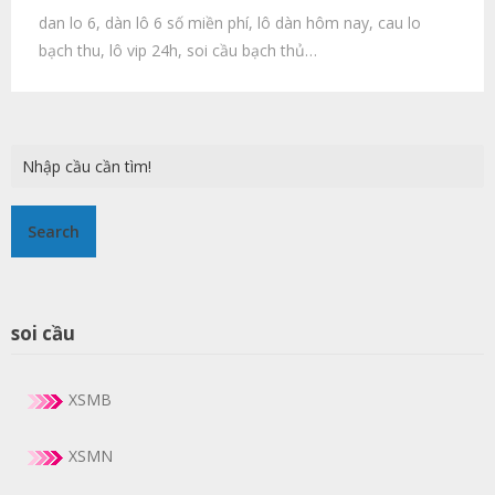
dan lo 6, dàn lô 6 số miền phí, lô dàn hôm nay, cau lo
bạch thu, lô vip 24h, soi cầu bạch thủ…
Search
soi cầu
XSMB
XSMN