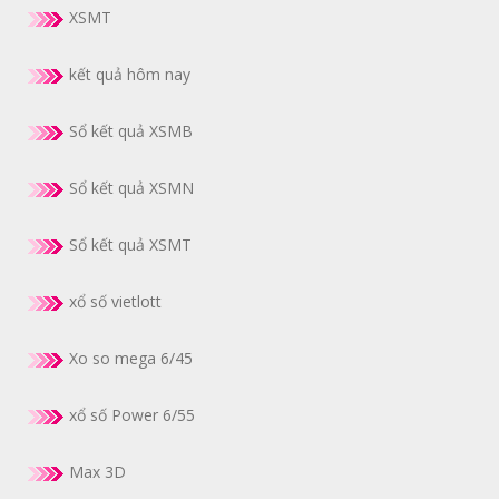
XSMT
kết quả hôm nay
Sổ kết quả XSMB
Sổ kết quả XSMN
Sổ kết quả XSMT
xổ số vietlott
Xo so mega 6/45
xổ số Power 6/55
Max 3D