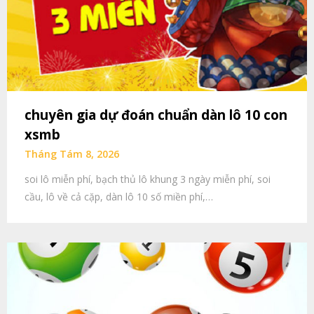
chuyên gia dự đoán chuẩn dàn lô 10 con
xsmb
Tháng Tám 8, 2026
soi lô miễn phí, bạch thủ lô khung 3 ngày miễn phí, soi
cầu, lô về cả cặp, dàn lô 10 số miền phí,…