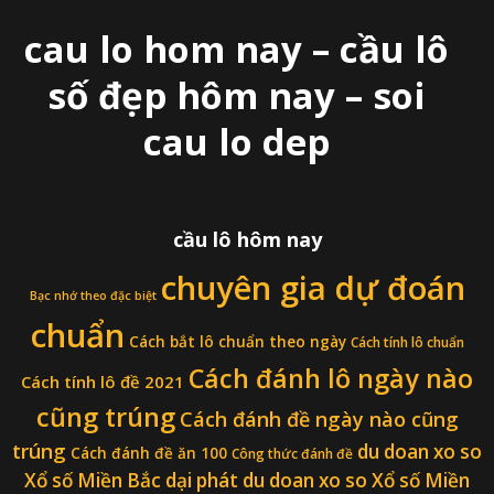
Skip
cau lo hom nay – cầu lô
to
content
số đẹp hôm nay – soi
cau lo dep
cầu lô hôm nay
chuyên gia dự đoán
Bạc nhớ theo đặc biệt
chuẩn
Cách bắt lô chuẩn theo ngày
Cách tính lô chuẩn
Cách đánh lô ngày nào
Cách tính lô đề 2021
cũng trúng
Cách đánh đề ngày nào cũng
trúng
du doan xo so
Cách đánh đề ăn 100
Công thức đánh đề
Xổ số Miền Bắc dại phát
du doan xo so Xổ số Miền