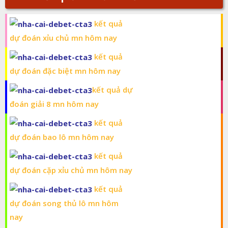
kết quả
dự đoán xỉu chủ mn hôm nay
kết quả
dự đoán đặc biệt mn hôm nay
kết quả dự
đoán giải 8 mn hôm nay
kết quả
dự đoán bao lô mn hôm nay
kết quả
dự đoán cặp xỉu chủ mn hôm nay
kết quả
dự đoán song thủ lô mn hôm
nay