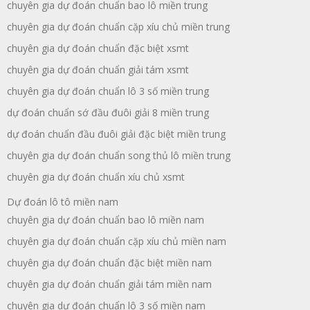
chuyên gia dự đoán chuẩn bao lô miền trung
chuyên gia dự đoán chuẩn cặp xíu chủ miền trung
chuyên gia dự đoán chuẩn đặc biệt xsmt
chuyên gia dự đoán chuẩn giải tám xsmt
chuyên gia dự đoán chuẩn lô 3 số miền trung
dự đoán chuẩn sớ đầu đuôi giải 8 miền trung
dự đoán chuẩn đầu đuôi giải đặc biệt miền trung
chuyên gia dự đoán chuẩn song thủ lô miền trung
chuyên gia dự đoán chuẩn xíu chủ xsmt
Dự đoán lô tô miền nam
chuyên gia dự đoán chuẩn bao lô miền nam
chuyên gia dự đoán chuẩn cặp xíu chủ miền nam
chuyên gia dự đoán chuẩn đặc biệt miền nam
chuyên gia dự đoán chuẩn giải tám miền nam
chuyên gia dự đoán chuẩn lô 3 số miền nam