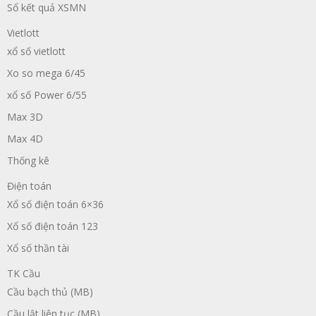
Sổ kết quả XSMN
Vietlott
xổ số vietlott
Xo so mega 6/45
xổ số Power 6/55
Max 3D
Max 4D
Thống kê
Điện toán
Xổ số điện toán 6×36
Xổ số điện toán 123
Xổ số thần tài
TK Cầu
Cầu bạch thủ (MB)
Cầu lật liên tục (MB)