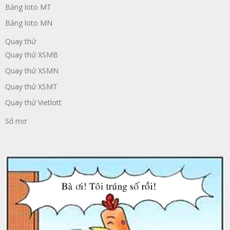
Bảng loto MT
Bảng loto MN
Quay thử
Quay thử XSMB
Quay thử XSMN
Quay thử XSMT
Quay thử Vietlott
Sổ mơ