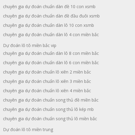
chuyên gia dự đoán chuẩn dàn đề 10 con xsmb
chuyên gia dự đoán chuẩn dàn đề đầu đuôi xsmb
chuyên gia dự đoán chuẩn dàn lô 10 con xsmb
chuyên gia dự đoán chuẩn dàn lô 4 con miền bắc
Dự đoán lô tô miền bắc vip
chuyên gia dự đoán chuẩn dàn lô 8 con miền bắc
chuyên gia dự đoán chuẩn dàn lô 6 con miền bắc
chuyên gia dự đoán chuẩn lô xiên 2 miền bắc
chuyên gia dự đoán chuẩn lô xiên 3 miền bắc
chuyên gia dự đoán chuẩn lô xiên 4 miền bắc
chuyên gia dự đoán chuẩn song thủ đề miền bắc
chuyên gia dự đoán chuẩn song thủ lô kép mb
chuyên gia dự đoán chuẩn song thủ lô miền bắc
Dự đoán lô tô miền trung