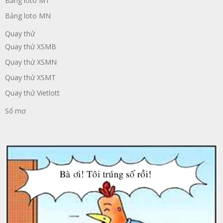
Bảng loto MT
Bảng loto MN
Quay thử
Quay thử XSMB
Quay thử XSMN
Quay thử XSMT
Quay thử Vietlott
Sổ mơ