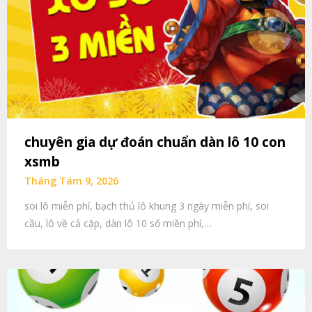
chuyên gia dự đoán chuẩn dàn lô 10 con
xsmb
Tháng Tám 9, 2026
soi lô miễn phí, bạch thủ lô khung 3 ngày miễn phí, soi
cầu, lô về cả cặp, dàn lô 10 số miền phí,…