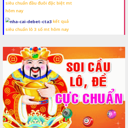
siêu chuẩn đầu đuôi đặc biệt mt
hôm nay
kết quả
siêu chuẩn lô 3 số mt hôm nay