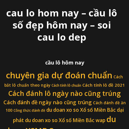
Skip
cau lo hom nay – cầu lô
to
content
số đẹp hôm nay – soi
cau lo dep
cầu lô hôm nay
chuyên gia dự đoán chuẩn
Cách
Cách tính lô đề 2021
bắt lô chuẩn theo ngày
Cách tính lô chuẩn
Cách đánh lô ngày nào cũng trúng
Cách đánh đề ngày nào cũng trúng
Cách đánh đề ăn
du doan xo so Xổ số Miền Bắc dại
100
Công thức đánh đề
du
phát
du doan xo so Xổ số Miền Bắc wap