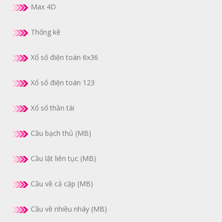
Max 4D
Thống kê
Xổ số điện toán 6x36
Xổ số điện toán 123
Xổ số thần tài
Cầu bạch thủ (MB)
Cầu lật liên tục (MB)
Cầu về cả cặp (MB)
Cầu về nhiều nháy (MB)