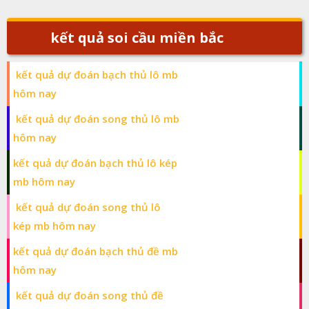
kết quả soi cầu miền bắc
kết quả dự đoán bạch thủ lô mb
hôm nay
kết quả dự đoán song thủ lô mb
hôm nay
kết quả dự đoán bạch thủ lô kép
mb hôm nay
kết quả dự đoán song thủ lô
kép mb hôm nay
kết quả dự đoán bạch thủ đề mb
hôm nay
kết quả dự đoán song thủ đề