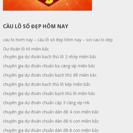
CẦU LÔ SỐ ĐẸP HÔM NAY
cau lo hom nay – cầu lô số đẹp hôm nay – soi cau lo dep
Dự đoán lô tô miền bắc
chuyên gia dự đoán bạch thủ lô 2 nháy miền bắc
chuyên gia dự đoán chuẩn ba càng víp miền bắc
chuyên gia dự đoán chuẩn bạch thủ đề miền bắc
chuyên gia dự đoán bạch thủ lô kép miền bắc
chuyên gia dự đoán chuẩn bạch thủ lô miền bắc
chuyên gia dự đoán chuẩn cặp 3 càng víp mb
chuyên gia dự đoán chuẩn dàn đề 4 con miền bắc
chuyên gia dự đoán chuẩn dàn đề 6 con miền bắc
chuyên gia dự đoán chuẩn dàn đề 8 con miền bắc