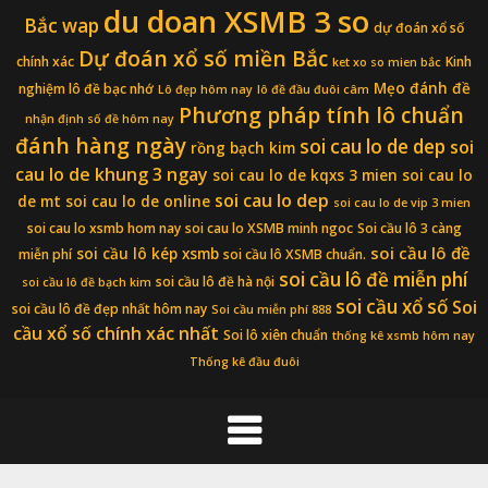
du doan XSMB 3 so
Bắc wap
dự đoán xổ số
Dự đoán xổ số miền Bắc
chính xác
Kinh
ket xo so mien bắc
Mẹo đánh đề
nghiệm lô đề bạc nhớ
Lô đẹp hôm nay
lô đề đầu đuôi câm
Phương pháp tính lô chuẩn
nhận định số đề hôm nay
đánh hàng ngày
soi cau lo de dep
soi
rồng bạch kim
cau lo de khung 3 ngay
soi cau lo de kqxs 3 mien
soi cau lo
soi cau lo dep
de mt
soi cau lo de online
soi cau lo de vip 3 mien
soi cau lo xsmb hom nay
soi cau lo XSMB minh ngoc
Soi cầu lô 3 càng
soi cầu lô đề
soi cầu lô kép xsmb
miễn phí
soi cầu lô XSMB chuẩn.
soi cầu lô đề miễn phí
soi cầu lô đề hà nội
soi cầu lô đề bạch kim
soi cầu xổ số
Soi
soi cầu lô đề đẹp nhất hôm nay
Soi cầu miễn phí 888
cầu xổ số chính xác nhất
Soi lô xiên chuẩn
thống kê xsmb hôm nay
Thống kê đầu đuôi