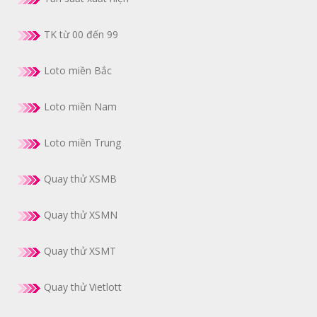
TK từ 00 đến 99
Loto miền Bắc
Loto miền Nam
Loto miền Trung
Quay thử XSMB
Quay thử XSMN
Quay thử XSMT
Quay thử Vietlott