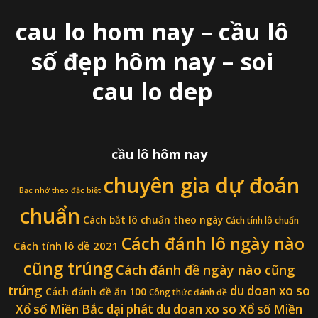
Skip
cau lo hom nay – cầu lô
to
content
số đẹp hôm nay – soi
cau lo dep
cầu lô hôm nay
chuyên gia dự đoán
Bạc nhớ theo đặc biệt
chuẩn
Cách bắt lô chuẩn theo ngày
Cách tính lô chuẩn
Cách đánh lô ngày nào
Cách tính lô đề 2021
cũng trúng
Cách đánh đề ngày nào cũng
trúng
du doan xo so
Cách đánh đề ăn 100
Công thức đánh đề
Xổ số Miền Bắc dại phát
du doan xo so Xổ số Miền