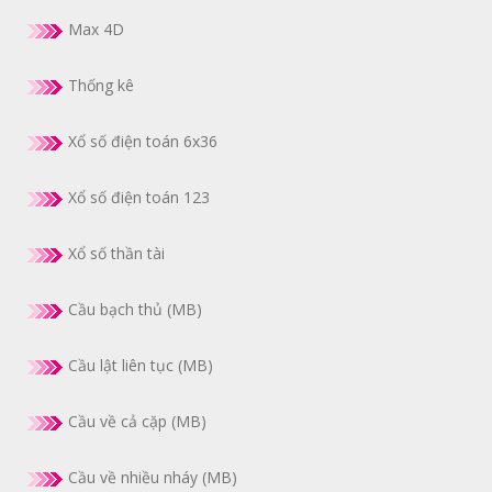
Max 4D
Thống kê
Xổ số điện toán 6x36
Xổ số điện toán 123
Xổ số thần tài
Cầu bạch thủ (MB)
Cầu lật liên tục (MB)
Cầu về cả cặp (MB)
Cầu về nhiều nháy (MB)