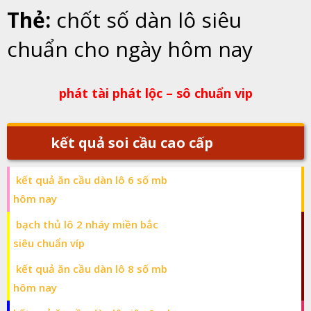
Thẻ:
chốt số dàn lô siêu
chuẩn cho ngày hôm nay
phát tài phát lộc – sô chuẩn vip
kết quả soi cầu cao cấp
kết quả ăn cầu dàn lô 6 số mb
hôm nay
bạch thủ lô 2 nháy miền bắc
siêu chuẩn víp
kết quả ăn cầu dàn lô 8 số mb
hôm nay