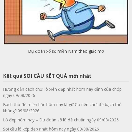
Dự đoán xổ số miền Nam theo giấc mơ
Kết quả SOI CẦU KẾT QUẢ mới nhất
Hướng dẫn cách chơi lô xiên đẹp nhất hôm nay đỉnh của chóp
ngày 09/08/2026
Bạch thủ đề miền bắc hôm nay là gì? Có nên chơi đề bạch thủ
không? 09/08/2026
Lô đẹp hôm nay – Dự đoán số lô đề chuẩn ngày 09/08/2026
Soi cầu lô kép đẹp nhất hôm nay ngày 09/08/2026