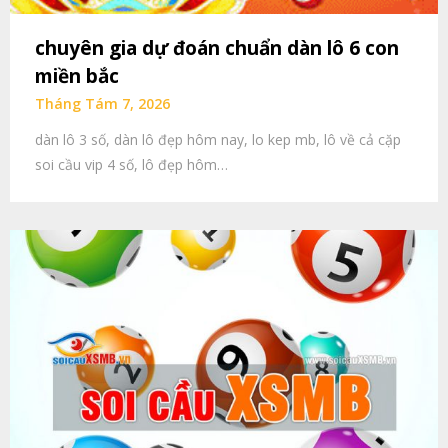
chuyên gia dự đoán chuẩn dàn lô 6 con
miền bắc
Tháng Tám 7, 2026
dàn lô 3 số, dàn lô đẹp hôm nay, lo kep mb, lô về cả cặp
soi cầu vip 4 số, lô đẹp hôm…