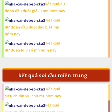
kết quả dự
đoán đầu đuôi giải 8 mn hôm nay
kết quả
dự đoán đầu đuôi đặc biệt mn
hôm nay
kết quả
dự đoán lô 3 số mn hôm nay
kết quả soi cầu miền trung
kết quả
siêu chuẩn xỉu chủ mt hôm nay
kết quả
siêu chuẩn đặc biệt mt hôm nay