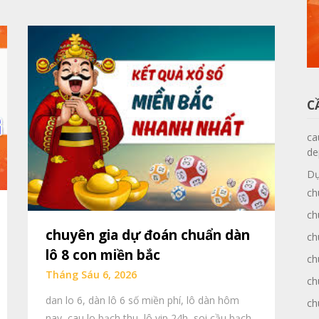
C
ca
de
Dự
ch
ch
chuyên gia dự đoán chuẩn dàn
ch
lô 8 con miền bắc
ch
Tháng Sáu 6, 2026
ch
dan lo 6, dàn lô 6 số miền phí, lô dàn hôm
ch
nay, cau lo bạch thu, lô vip 24h, soi cầu bạch