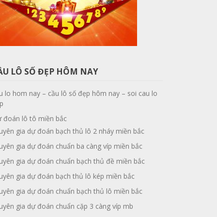
ẦU LÔ SỐ ĐẸP HÔM NAY
u lo hom nay – cầu lô số đẹp hôm nay – soi cau lo
p
 đoán lô tô miền bắc
uyên gia dự đoán bạch thủ lô 2 nháy miền bắc
uyên gia dự đoán chuẩn ba càng víp miền bắc
uyên gia dự đoán chuẩn bạch thủ đề miền bắc
uyên gia dự đoán bạch thủ lô kép miền bắc
uyên gia dự đoán chuẩn bạch thủ lô miền bắc
uyên gia dự đoán chuẩn cặp 3 càng víp mb