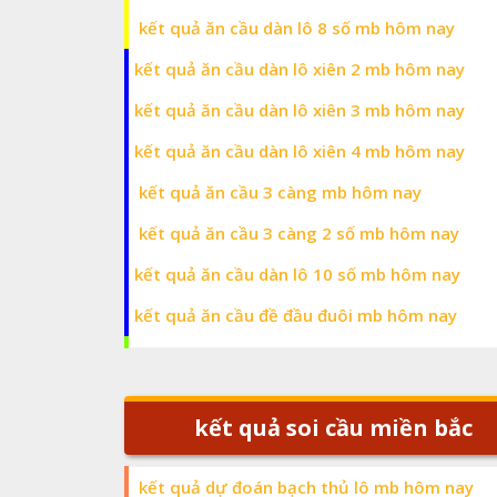
kết quả ăn cầu dàn lô 8 số mb hôm nay
kết quả ăn cầu dàn lô xiên 2 mb hôm nay
kết quả ăn cầu dàn lô xiên 3 mb hôm nay
kết quả ăn cầu dàn lô xiên 4 mb hôm nay
kết quả ăn cầu 3 càng mb hôm nay
kết quả ăn cầu 3 càng 2 số mb hôm nay
kết quả ăn cầu dàn lô 10 số mb hôm nay
kết quả ăn cầu đề đầu đuôi mb hôm nay
kết quả soi cầu miền bắc
kết quả dự đoán bạch thủ lô mb hôm nay