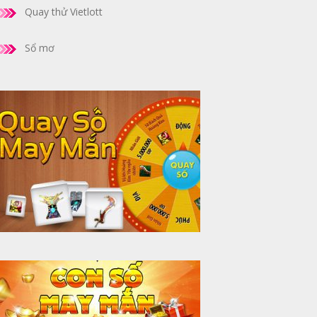
Quay thử Vietlott
Sổ mơ