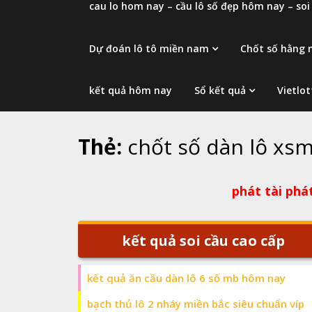
cau lo hom nay – cầu lô số đẹp hôm nay – soi
Dự đoán lô tô miền nam
Chốt số hằng 
kết quả hôm nay
Sổ kết quả
Vietlot
Thẻ:
chốt số dàn lô xsm
phát tài phát
kết quả soi cầu cao cấp
kết quả ăn cầu dàn lô 6 số mb hôm nay
bạch thủ lô 2 nháy miền bắc siêu chuẩn víp