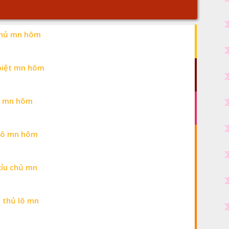
chủ mn hôm
biệt mn hôm
 8 mn hôm
 lô mn hôm
xỉu chủ mn
 thủ lô mn