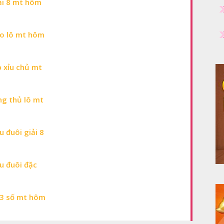
ải 8 mt hôm
ao lô mt hôm
p xỉu chủ mt
ng thủ lô mt
u đuôi giải 8
u đuôi đặc
 3 số mt hôm