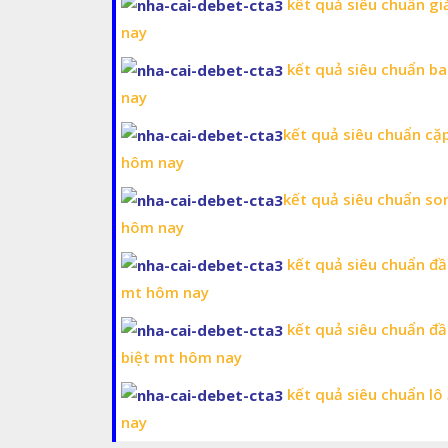
kết quả siêu chuẩn gi
nay
kết quả siêu chuẩn b
nay
kết quả siêu chuẩn cặ
hôm nay
kết quả siêu chuẩn so
hôm nay
kết quả siêu chuẩn đầ
mt hôm nay
kết quả siêu chuẩn đầ
biệt mt hôm nay
kết quả siêu chuẩn lô
nay