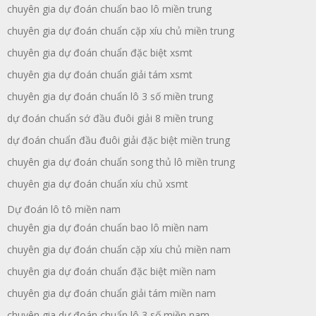
chuyên gia dự đoán chuẩn bao lô miền trung
chuyên gia dự đoán chuẩn cặp xíu chủ miền trung
chuyên gia dự đoán chuẩn đặc biệt xsmt
chuyên gia dự đoán chuẩn giải tám xsmt
chuyên gia dự đoán chuẩn lô 3 số miền trung
dự đoán chuẩn sớ đầu đuôi giải 8 miền trung
dự đoán chuẩn đầu đuôi giải đặc biệt miền trung
chuyên gia dự đoán chuẩn song thủ lô miền trung
chuyên gia dự đoán chuẩn xíu chủ xsmt
Dự đoán lô tô miền nam
chuyên gia dự đoán chuẩn bao lô miền nam
chuyên gia dự đoán chuẩn cặp xíu chủ miền nam
chuyên gia dự đoán chuẩn đặc biệt miền nam
chuyên gia dự đoán chuẩn giải tám miền nam
chuyên gia dự đoán chuẩn lô 3 số miền nam