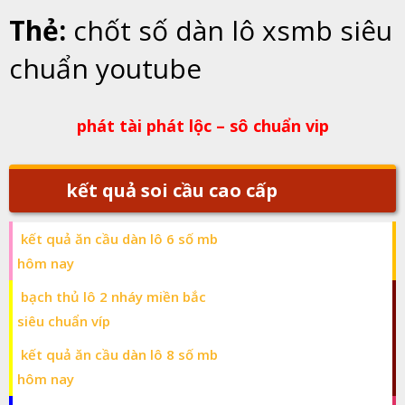
Thẻ:
chốt số dàn lô xsmb siêu
chuẩn youtube
phát tài phát lộc – sô chuẩn vip
kết quả soi cầu cao cấp
kết quả ăn cầu dàn lô 6 số mb
hôm nay
bạch thủ lô 2 nháy miền bắc
siêu chuẩn víp
kết quả ăn cầu dàn lô 8 số mb
hôm nay