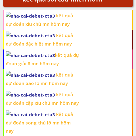
kết quả
dự đoán xỉu chủ mn hôm nay
kết quả
dự đoán đặc biệt mn hôm nay
kết quả dự
đoán giải 8 mn hôm nay
kết quả
dự đoán bao lô mn hôm nay
kết quả
dự đoán cặp xỉu chủ mn hôm nay
kết quả
dự đoán song thủ lô mn hôm
nay