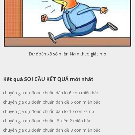
Dự đoán xổ số miền Nam theo giấc mơ
Kết quả SOI CẦU KẾT QUẢ mới nhất
chuyên gia dự đoán chuẩn dàn lô 6 con miền bắc
chuyên gia dự đoán chuẩn dàn đề 6 con miền bắc
chuyên gia dự đoán chuẩn dàn lô 10 con xsmb
chuyên gia dự đoán chuẩn lô xiên 2 miền bắc
chuyên gia dự đoán chuẩn dàn đề 8 con miền bắc