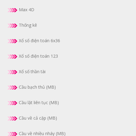
Max 4D
Thống kê
Xổ số điện toán 6x36
Xổ số điện toán 123
Xổ số thần tài
Cầu bạch thủ (MB)
Cầu lật liên tục (MB)
Cầu về cả cặp (MB)
Cầu về nhiều nháy (MB)