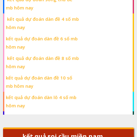
mb hôm nay
kết quả dự đoán dàn đề 4 số mb
hôm nay
kết quả dự đoán dàn đề 6 số mb
hôm nay
kết quả dự đoán dàn đề 8 số mb
hôm nay
kết quả dự đoán dàn đề 10 số
mb hôm nay
kết quả dự đoán dàn lô 4 số mb
hôm nay
kết quả soi cầu miền nam