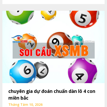
chuyên gia dự đoán chuẩn dàn lô 4 con
miền bắc
Tháng Tám 10, 2026