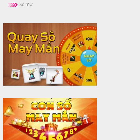
Sổ mơ