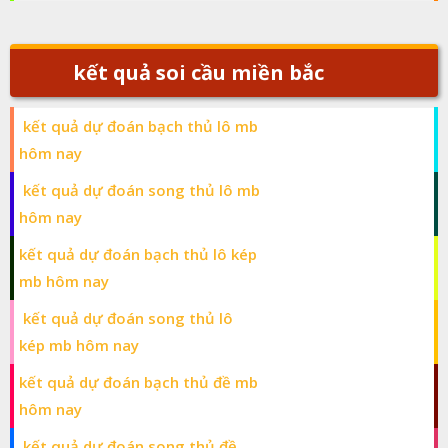
kết quả soi cầu miền bắc
kết quả dự đoán bạch thủ lô mb
hôm nay
kết quả dự đoán song thủ lô mb
hôm nay
kết quả dự đoán bạch thủ lô kép
mb hôm nay
kết quả dự đoán song thủ lô
kép mb hôm nay
kết quả dự đoán bạch thủ đề mb
hôm nay
kết quả dự đoán song thủ đề