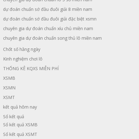
dự đoán chuẩn sớ đầu đuôi giải 8 miền nam
dự đoán chuẩn sớ đầu đuôi giải đặc biệt xsmn
chuyên gia dự đoán chuẩn xíu chủ miền nam
chuyên gia dự đoán chuẩn song thủ lô miền nam
Chốt số hằng ngày
Kinh nghiệm chơi lô
THỐNG KÊ KQXS MIỄN PHÍ
XSMB
XSMN
XSMT
kết quả hôm nay
Sổ kết quả
Sổ kết quả XSMB
Sổ kết quả XSMT