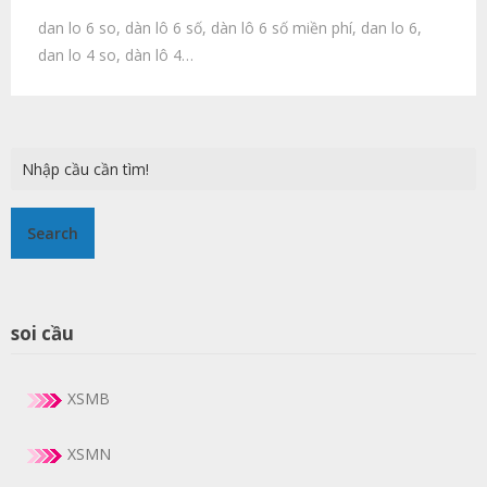
dan lo 6 so, dàn lô 6 số, dàn lô 6 số miền phí, dan lo 6,
dan lo 4 so, dàn lô 4…
Search
soi cầu
XSMB
XSMN