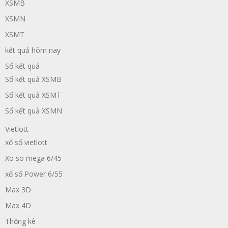
XSMB
XSMN
XSMT
kết quả hôm nay
Sổ kết quả
Sổ kết quả XSMB
Sổ kết quả XSMT
Sổ kết quả XSMN
Vietlott
xổ số vietlott
Xo so mega 6/45
xổ số Power 6/55
Max 3D
Max 4D
Thống kê