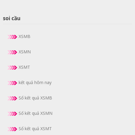
soi cầu
XSMB
XSMN
XSMT
kết quả hôm nay
Sổ kết quả XSMB
Sổ kết quả XSMN
Sổ kết quả XSMT