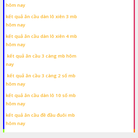
hôm nay
kết quả ăn cầu dàn lô xiên 3 mb
hôm nay
kết quả ăn cầu dàn lô xiên 4 mb
hôm nay
kết quả ăn cầu 3 càng mb hôm
nay
kết quả ăn cầu 3 càng 2 số mb
hôm nay
kết quả ăn cầu dàn lô 10 số mb
hôm nay
kết quả ăn cầu đề đầu đuôi mb
hôm nay