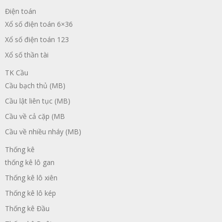
Điện toán
Xổ số điện toán 6×36
Xổ số điện toán 123
Xổ số thần tài
TK Cầu
Cầu bạch thủ (MB)
Cầu lật liên tục (MB)
Cầu về cả cặp (MB
Cầu về nhiều nháy (MB)
Thống kê
thống kê lô gan
Thống kê lô xiên
Thống kê lô kép
Thống kê Đầu