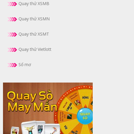
Quay thử XSMB
Quay thử XSMN
Quay thử XSMT
Quay thử Vietlott
Sổ mơ