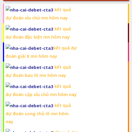
kết quả
dự đoán xỉu chủ mn hôm nay
kết quả
dự đoán đặc biệt mn hôm nay
kết quả dự
đoán giải 8 mn hôm nay
kết quả
dự đoán bao lô mn hôm nay
kết quả
dự đoán cặp xỉu chủ mn hôm nay
kết quả
dự đoán song thủ lô mn hôm
nay