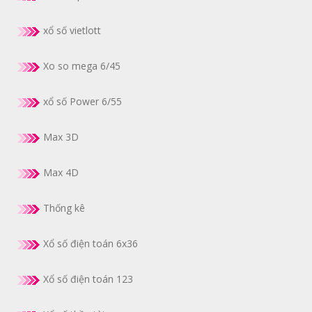
xổ số vietlott
Xo so mega 6/45
xổ số Power 6/55
Max 3D
Max 4D
Thống kê
Xổ số điện toán 6x36
Xổ số điện toán 123