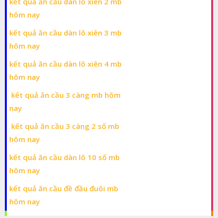
kết quả ăn cầu dàn lô xiên 2 mb
hôm nay
kết quả ăn cầu dàn lô xiên 3 mb
hôm nay
kết quả ăn cầu dàn lô xiên 4 mb
hôm nay
kết quả ăn cầu 3 càng mb hôm
nay
kết quả ăn cầu 3 càng 2 số mb
hôm nay
kết quả ăn cầu dàn lô 10 số mb
hôm nay
kết quả ăn cầu đề đầu đuôi mb
hôm nay