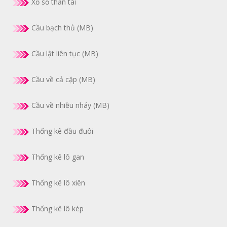
Xổ số thần tài
Cầu bạch thủ (MB)
Cầu lật liên tục (MB)
Cầu về cả cặp (MB)
Cầu về nhiều nháy (MB)
Thống kê đầu đuôi
Thống kê lô gan
Thống kê lô xiên
Thống kê lô kép