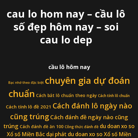
Skip
cau lo hom nay – cầu lô
to
content
số đẹp hôm nay – soi
cau lo dep
cầu lô hôm nay
chuyên gia dự đoán
Bạc nhớ theo đặc biệt
chuẩn
Cách bắt lô chuẩn theo ngày
Cách tính lô chuẩn
Cách đánh lô ngày nào
Cách tính lô đề 2021
cũng trúng
Cách đánh đề ngày nào cũng
trúng
du doan xo so
Cách đánh đề ăn 100
Công thức đánh đề
Xổ số Miền Bắc dại phát
du doan xo so Xổ số Miền