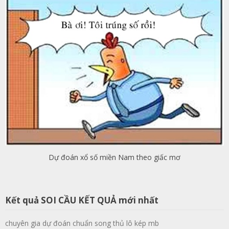
Dự đoán xổ số miền Nam theo giấc mơ
Kết quả SOI CẦU KẾT QUẢ mới nhất
chuyên gia dự đoán chuẩn song thủ lô kép mb