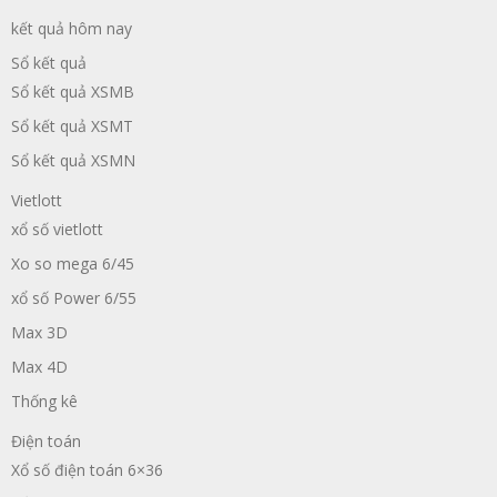
kết quả hôm nay
Sổ kết quả
Sổ kết quả XSMB
Sổ kết quả XSMT
Sổ kết quả XSMN
Vietlott
xổ số vietlott
Xo so mega 6/45
xổ số Power 6/55
Max 3D
Max 4D
Thống kê
Điện toán
Xổ số điện toán 6×36