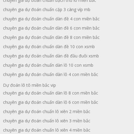
chuyên gia dự đoán chuẩn bạch thủ lô miền bắc
chuyên gia dự đoán chuẩn cặp 3 càng víp mb
chuyên gia dự đoán chuẩn dàn đề 4 con miền bắc
chuyên gia dự đoán chuẩn dàn đề 6 con miền bắc
chuyên gia dự đoán chuẩn dàn đề 8 con miền bắc
chuyên gia dự đoán chuẩn dàn đề 10 con xsmb
chuyên gia dự đoán chuẩn dàn đề đầu đuôi xsmb
chuyên gia dự đoán chuẩn dàn lô 10 con xsmb
chuyên gia dự đoán chuẩn dàn lô 4 con miền bắc
Dự đoán lô tô miền bắc vip
chuyên gia dự đoán chuẩn dàn lô 8 con miền bắc
chuyên gia dự đoán chuẩn dàn lô 6 con miền bắc
chuyên gia dự đoán chuẩn lô xiên 2 miền bắc
chuyên gia dự đoán chuẩn lô xiên 3 miền bắc
chuyên gia dự đoán chuẩn lô xiên 4 miền bắc