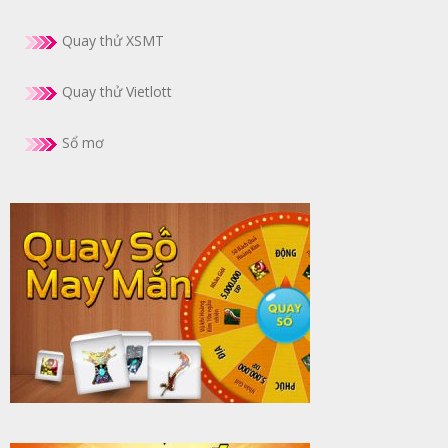
Quay thử XSMT
Quay thử Vietlott
Sổ mơ