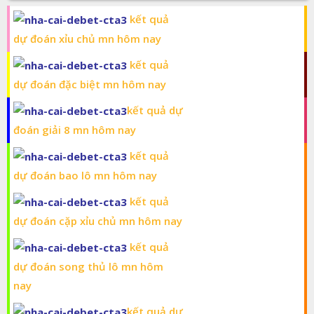
kết quả
dự đoán xỉu chủ mn hôm nay
kết quả
dự đoán đặc biệt mn hôm nay
kết quả dự
đoán giải 8 mn hôm nay
kết quả
dự đoán bao lô mn hôm nay
kết quả
dự đoán cặp xỉu chủ mn hôm nay
kết quả
dự đoán song thủ lô mn hôm
nay
kết quả dự