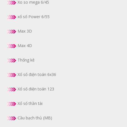
Xo so mega 6/45
xổ số Power 6/55
Max 3D
Max 4D
Thống kê
Xổ số điện toán 6x36
Xổ số điện toán 123
Xổ số thần tài
Cầu bạch thủ (MB)