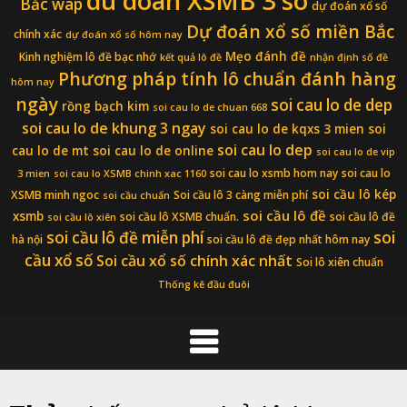
du doan XSMB 3 so
Bắc wap
dự đoán xổ số
Dự đoán xổ số miền Bắc
chính xác
dự đoán xổ số hôm nay
Mẹo đánh đề
Kinh nghiệm lô đề bạc nhớ
kết quả lô đề
nhận định số đề
Phương pháp tính lô chuẩn đánh hàng
hôm nay
ngày
soi cau lo de dep
rồng bạch kim
soi cau lo de chuan 668
soi cau lo de khung 3 ngay
soi cau lo de kqxs 3 mien
soi
soi cau lo dep
cau lo de mt
soi cau lo de online
soi cau lo de vip
soi cau lo xsmb hom nay
soi cau lo
3 mien
soi cau lo XSMB chinh xac 1160
soi cầu lô kép
XSMB minh ngoc
Soi cầu lô 3 càng miễn phí
soi cầu chuẩn
soi cầu lô đề
xsmb
soi cầu lô XSMB chuẩn.
soi cầu lô đề
soi cầu lô xiên
soi cầu lô đề miễn phí
soi
hà nội
soi cầu lô đề đẹp nhất hôm nay
cầu xổ số
Soi cầu xổ số chính xác nhất
Soi lô xiên chuẩn
Thống kê đầu đuôi