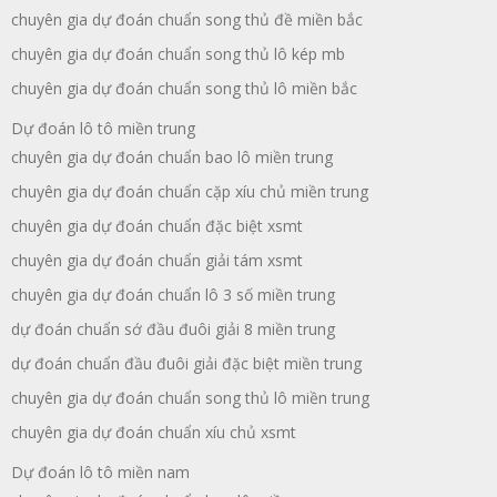
chuyên gia dự đoán chuẩn song thủ đề miền bắc
chuyên gia dự đoán chuẩn song thủ lô kép mb
chuyên gia dự đoán chuẩn song thủ lô miền bắc
Dự đoán lô tô miền trung
chuyên gia dự đoán chuẩn bao lô miền trung
chuyên gia dự đoán chuẩn cặp xíu chủ miền trung
chuyên gia dự đoán chuẩn đặc biệt xsmt
chuyên gia dự đoán chuẩn giải tám xsmt
chuyên gia dự đoán chuẩn lô 3 số miền trung
dự đoán chuẩn sớ đầu đuôi giải 8 miền trung
dự đoán chuẩn đầu đuôi giải đặc biệt miền trung
chuyên gia dự đoán chuẩn song thủ lô miền trung
chuyên gia dự đoán chuẩn xíu chủ xsmt
Dự đoán lô tô miền nam