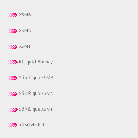
XSMB
XSMN
XSMT
kết quả hôm nay
Sổ kết quả XSMB
Sổ kết quả XSMN
Sổ kết quả XSMT
xổ số vietlott