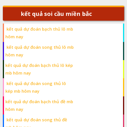
kết quả soi cầu miền bắc
kết quả dự đoán bạch thủ lô mb
hôm nay
kết quả dự đoán song thủ lô mb
hôm nay
kết quả dự đoán bạch thủ lô kép
mb hôm nay
kết quả dự đoán song thủ lô
kép mb hôm nay
kết quả dự đoán bạch thủ đề mb
hôm nay
kết quả dự đoán song thủ đề