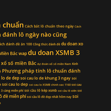
n chuẩn
Cách bắt lô chuẩn theo ngày
Cách
 đánh lô ngày nào cũng
du doan xo
ách đánh đề ăn 100
Công thức đánh đề
du doan XSMB 3
 Miền Bắc wap
 xổ số miền Bắc
Kinh
dự đoán xổ số miền Nam
Phương pháp tính lô chuẩn đánh
ề
 lo de dep
soi cau lo de khung 3 ngay
soi
soi cau lo dep
e
soi cau
soi cau lo XSMB chinh xac 1160
soi cầu lô kép xsmb
ô 3 càng miễn phí
soi
soi cầu lô xiên
lô đề miễn phí
soi
soi cầu lô đề đẹp nhất hôm nay
n