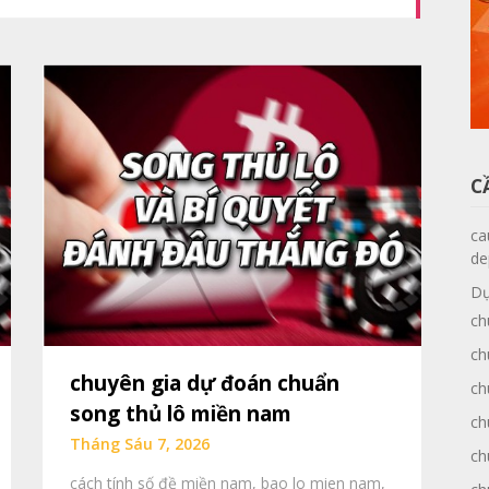
C
ca
de
Dự
ch
ch
chuyên gia dự đoán chuẩn
ch
song thủ lô miền nam
ch
Tháng Sáu 7, 2026
ch
cách tính số đề miền nam, bao lo mien nam,