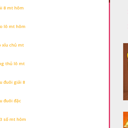
ải 8 mt hôm
ao lô mt hôm
p xỉu chủ mt
ng thủ lô mt
u đuôi giải 8
u đuôi đặc
 3 số mt hôm