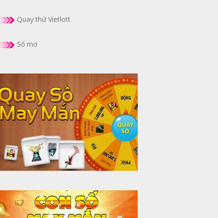
Quay thử Vietlott
Sổ mơ