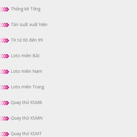
Thống kê Tổng
Tần suất xuất hiện
TK từ 00 đến 99
Loto miền Bắc
Loto miền Nam
Loto miền Trung
Quay thử XSMB
Quay thử XSMN
Quay thử XSMT