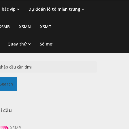
 bắc vip
Dự đoán lô tô miền trung
XSMB
XSMN
XSMT
Quay thử
Sổ mơ
Search
i cầu
XSMB