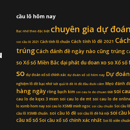
cầu lô hôm nay
chuyên gia dự đoá
Bạc nhớ theo đặc biệt
Cách
Cách tính lô đề 2021
Cách tính lô chuẩn
soi cầu lô 2021
trúng
Cách đánh đề ngày nào cũng trúng
u
C
so Xổ số Miền Bắc dại phát
du doan xo so Xổ số
so
Dự đoán
dự đoán xổ số chính xác
dự đoán xổ số hôm nay
Mẹo đánh đ
nghiệm lô đề bạc nhớ
kết quả lô đề
lô đề đầu đuôi câm
hàng ngày
soi cau
rồng bạch kim
soi cau lo de chuan 668
cau lo de kqxs 3 mien
soi cau lo de mt
soi cau lo de onlin
lo xsmb hom nay
soi cau lo XSMB minh ngoc
Soi cầu l
soi cầu chuẩn
soi cầu 
soi cầu lô đề
cầu lô XSMB chuẩn.
soi cầu lô đề hà nội
cầu xổ số
Soi cầu xổ số chính xác nhất
Soi lô xiên chuẩ