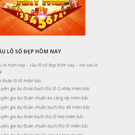
ẦU LÔ SỐ ĐẸP HÔM NAY
u lo hom nay – cầu lô số đẹp hôm nay – soi cau lo
p
 đoán lô tô miền bắc
uyên gia dự đoán bạch thủ lô 2 nháy miền bắc
uyên gia dự đoán chuẩn ba càng víp miền bắc
uyên gia dự đoán chuẩn bạch thủ đề miền bắc
uyên gia dự đoán bạch thủ lô kép miền bắc
uyên gia dự đoán chuẩn bạch thủ lô miền bắc