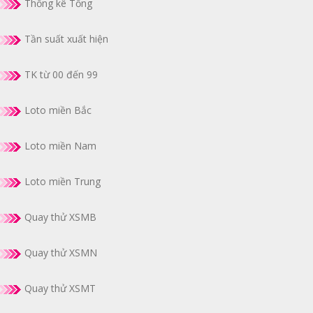
Thống kê Tổng
Tần suất xuất hiện
TK từ 00 đến 99
Loto miền Bắc
Loto miền Nam
Loto miền Trung
Quay thử XSMB
Quay thử XSMN
Quay thử XSMT