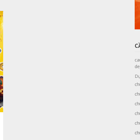
C
ca
de
Dự
ch
ch
ch
ch
ch
ch