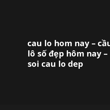
Skip
to
content
cau lo hom nay – cầ
lô số đẹp hôm nay –
soi cau lo dep