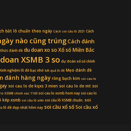
ch bắt lô chuẩn theo ngày
Cách
Cách soi cầu lô 2021
ngày nào cũng trúng
Cách đánh
du doan xo so Xổ số Miền Bắc
 thức đánh đề
 doan XSMB 3 so
dự đoán xổ số chính
Mẹo đánh đề
Kinh nghiệm lô đề bạc nhớ
kết quả lô đề
ẩn đánh hàng ngày
rồng bạch kim
soi cau lo
ngay
soi cau lo de kqxs 3 mien
soi cau lo de mt
soi
soi cau lo xsmb hom nay
soi cau lo
 lo XSMB chinh xac 1160
soi
lô kép xsmb
soi cầu lô XSMB chuẩn.
soi cầu lô xiên
soi cầu xổ số
Soi cầu xổ
ầu lô đề đẹp nhất hôm nay