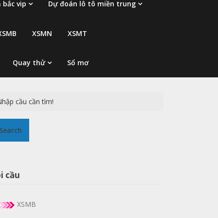
 bắc vip
Dự đoán lô tô miền trung
XSMB
XSMN
XSMT
Quay thử
Sổ mơ
Search
i cầu
XSMB