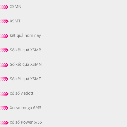
XSMN
XSMT
kết quả hôm nay
Sổ kết quả XSMB
Sổ kết quả XSMN
Sổ kết quả XSMT
xổ số vietlott
Xo so mega 6/45
xổ số Power 6/55