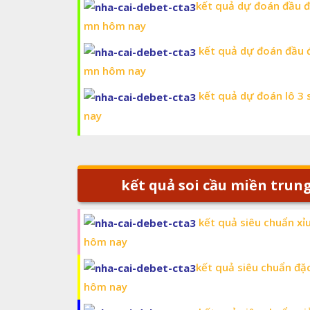
kết quả dự đoán đầu đu
mn hôm nay
kết quả dự đoán đầu đ
mn hôm nay
kết quả dự đoán lô 3
nay
kết quả soi cầu miền trun
kết quả siêu chuẩn xỉ
hôm nay
kết quả siêu chuẩn đặ
hôm nay