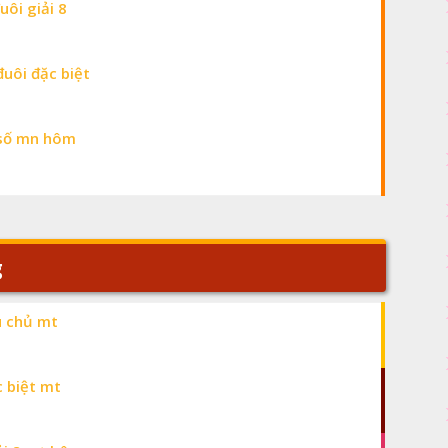
ôi giải 8
uôi đặc biệt
 số mn hôm
g
u chủ mt
c biệt mt