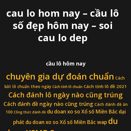
Skip
cau lo hom nay – cầu lô
to
content
số đẹp hôm nay – soi
cau lo dep
cầu lô hôm nay
chuyên gia dự đoán chuẩn
Cách
Cách tính lô đề 2021
bắt lô chuẩn theo ngày
Cách tính lô chuẩn
Cách đánh lô ngày nào cũng trúng
Cách đánh đề ngày nào cũng trúng
Cách đánh đề ăn
du doan xo so Xổ số Miền Bắc dại
100
Công thức đánh đề
du
phát
du doan xo so Xổ số Miền Bắc wap