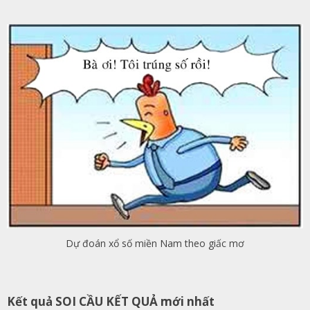
Dự đoán xổ số miền Nam theo giấc mơ
Kết quả SOI CẦU KẾT QUẢ mới nhất