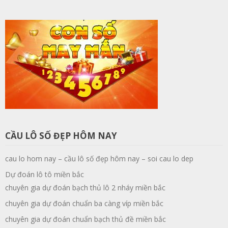
CẦU LÔ SỐ ĐẸP HÔM NAY
cau lo hom nay – cầu lô số đẹp hôm nay – soi cau lo dep
Dự đoán lô tô miền bắc
chuyên gia dự đoán bạch thủ lô 2 nháy miền bắc
chuyên gia dự đoán chuẩn ba càng víp miền bắc
chuyên gia dự đoán chuẩn bạch thủ đề miền bắc