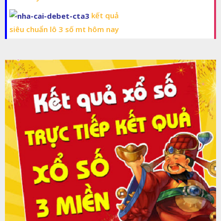
kết quả
siêu chuẩn lô 3 số mt hôm nay