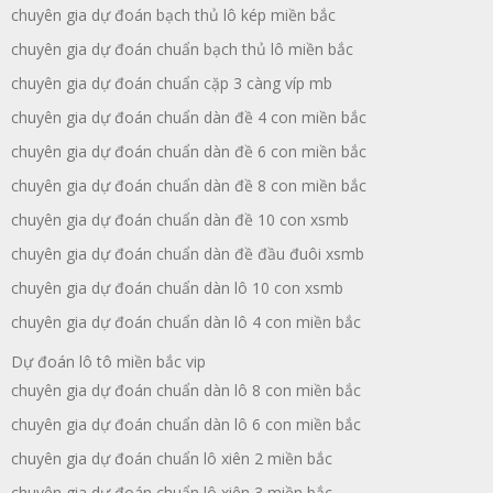
chuyên gia dự đoán bạch thủ lô kép miền bắc
chuyên gia dự đoán chuẩn bạch thủ lô miền bắc
chuyên gia dự đoán chuẩn cặp 3 càng víp mb
chuyên gia dự đoán chuẩn dàn đề 4 con miền bắc
chuyên gia dự đoán chuẩn dàn đề 6 con miền bắc
chuyên gia dự đoán chuẩn dàn đề 8 con miền bắc
chuyên gia dự đoán chuẩn dàn đề 10 con xsmb
chuyên gia dự đoán chuẩn dàn đề đầu đuôi xsmb
chuyên gia dự đoán chuẩn dàn lô 10 con xsmb
chuyên gia dự đoán chuẩn dàn lô 4 con miền bắc
Dự đoán lô tô miền bắc vip
chuyên gia dự đoán chuẩn dàn lô 8 con miền bắc
chuyên gia dự đoán chuẩn dàn lô 6 con miền bắc
chuyên gia dự đoán chuẩn lô xiên 2 miền bắc
chuyên gia dự đoán chuẩn lô xiên 3 miền bắc