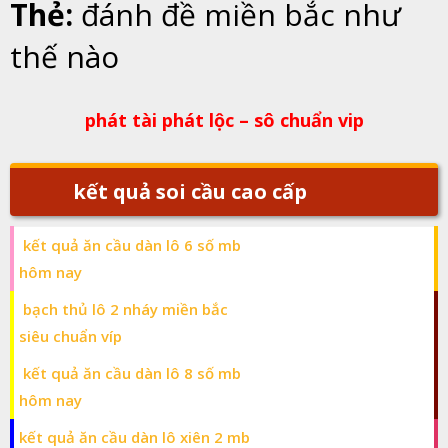
Thẻ:
đánh đề miền bắc như
thế nào
phát tài phát lộc – sô chuẩn vip
kết quả soi cầu cao cấp
kết quả ăn cầu dàn lô 6 số mb
hôm nay
bạch thủ lô 2 nháy miền bắc
siêu chuẩn víp
kết quả ăn cầu dàn lô 8 số mb
hôm nay
kết quả ăn cầu dàn lô xiên 2 mb