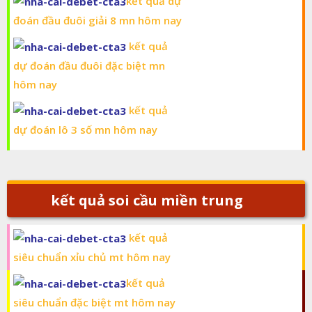
kết quả dự
đoán đầu đuôi giải 8 mn hôm nay
kết quả
dự đoán đầu đuôi đặc biệt mn
hôm nay
kết quả
dự đoán lô 3 số mn hôm nay
kết quả soi cầu miền trung
kết quả
siêu chuẩn xỉu chủ mt hôm nay
kết quả
siêu chuẩn đặc biệt mt hôm nay