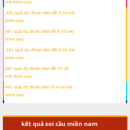
mb hôm nay
kết quả dự đoán dàn đề 4 số mb
hôm nay
kết quả dự đoán dàn đề 6 số mb
hôm nay
kết quả dự đoán dàn đề 8 số mb
hôm nay
kết quả dự đoán dàn đề 10 số
mb hôm nay
kết quả dự đoán dàn lô 4 số mb
hôm nay
kết quả soi cầu miền nam