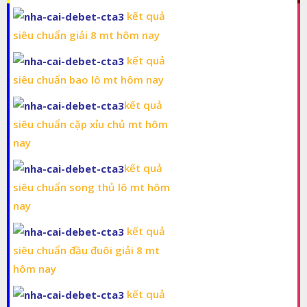
kết quả
siêu chuẩn giải 8 mt hôm nay
kết quả
siêu chuẩn bao lô mt hôm nay
kết quả
siêu chuẩn cặp xỉu chủ mt hôm
nay
kết quả
siêu chuẩn song thủ lô mt hôm
nay
kết quả
siêu chuẩn đầu đuôi giải 8 mt
hôm nay
kết quả