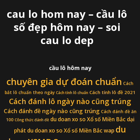
Skip
cau lo hom nay – cầu lô
to
content
số đẹp hôm nay – soi
cau lo dep
cầu lô hôm nay
chuyên gia dự đoán chuẩn
Cách
Cách tính lô đề 2021
bắt lô chuẩn theo ngày
Cách tính lô chuẩn
Cách đánh lô ngày nào cũng trúng
Cách đánh đề ngày nào cũng trúng
Cách đánh đề ăn
du doan xo so Xổ số Miền Bắc dại
100
Công thức đánh đề
du
phát
du doan xo so Xổ số Miền Bắc wap