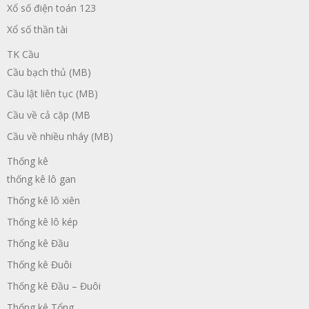
Xổ số điện toán 123
Xổ số thần tài
TK Cầu
Cầu bạch thủ (MB)
Cầu lật liên tục (MB)
Cầu về cả cặp (MB
Cầu về nhiều nháy (MB)
Thống kê
thống kê lô gan
Thống kê lô xiên
Thống kê lô kép
Thống kê Đầu
Thống kê Đuôi
Thống kê Đầu – Đuôi
Thống kê Tổng