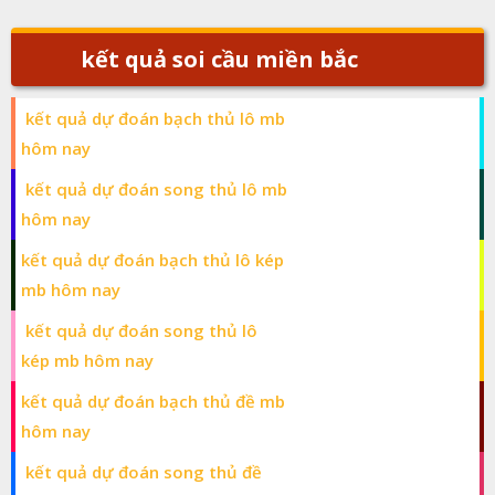
kết quả soi cầu miền bắc
kết quả dự đoán bạch thủ lô mb
hôm nay
kết quả dự đoán song thủ lô mb
hôm nay
kết quả dự đoán bạch thủ lô kép
mb hôm nay
kết quả dự đoán song thủ lô
kép mb hôm nay
kết quả dự đoán bạch thủ đề mb
hôm nay
kết quả dự đoán song thủ đề