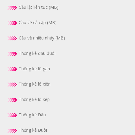
Cầu lật liên tục (MB)
Cầu về cả cặp (MB)
Cầu về nhiều nháy (MB)
Thống kê đầu đuôi
Thống kê lô gan
Thống kê lô xiên
Thống kê lô kép
Thống kê Đầu
Thống kê Đuôi