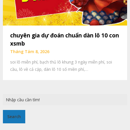
chuyên gia dự đoán chuẩn dàn lô 10 con
xsmb
Tháng Tám 8, 2026
soi lô miễn phí, bạch thủ lô khung 3 ngày miễn phí, soi
cầu, lô về cả cặp, dàn lô 10 số miền phí,…
Search