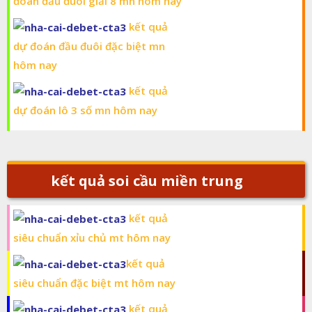
đoán đầu đuôi giải 8 mn hôm nay
kết quả
dự đoán đầu đuôi đặc biệt mn
hôm nay
kết quả
dự đoán lô 3 số mn hôm nay
kết quả soi cầu miền trung
kết quả
siêu chuẩn xỉu chủ mt hôm nay
kết quả
siêu chuẩn đặc biệt mt hôm nay
kết quả