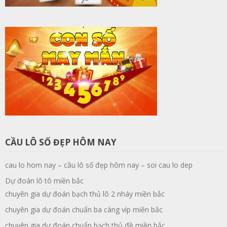
CẦU LÔ SỐ ĐẸP HÔM NAY
cau lo hom nay – cầu lô số đẹp hôm nay – soi cau lo dep
Dự đoán lô tô miền bắc
chuyên gia dự đoán bạch thủ lô 2 nháy miền bắc
chuyên gia dự đoán chuẩn ba càng víp miền bắc
chuyên gia dự đoán chuẩn bạch thủ đề miền bắc