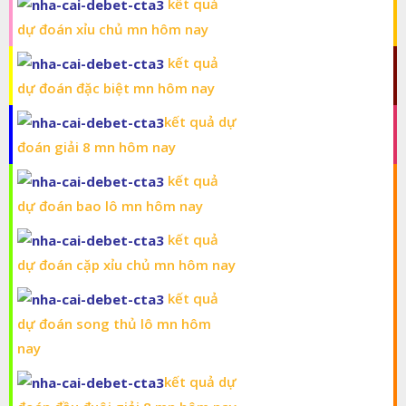
kết quả
dự đoán xỉu chủ mn hôm nay
kết quả
dự đoán đặc biệt mn hôm nay
kết quả dự
đoán giải 8 mn hôm nay
kết quả
dự đoán bao lô mn hôm nay
kết quả
dự đoán cặp xỉu chủ mn hôm nay
kết quả
dự đoán song thủ lô mn hôm
nay
kết quả dự