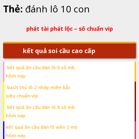
Thẻ:
đánh lô 10 con
phát tài phát lộc – sô chuẩn vip
kết quả soi cầu cao cấp
kết quả ăn cầu dàn lô 6 số mb
hôm nay
bạch thủ lô 2 nháy miền bắc
siêu chuẩn víp
kết quả ăn cầu dàn lô 8 số mb
hôm nay
kết quả ăn cầu dàn lô xiên 2 mb
hôm nay