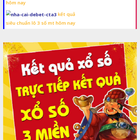
hôm nay
kết quả
siêu chuẩn lô 3 số mt hôm nay