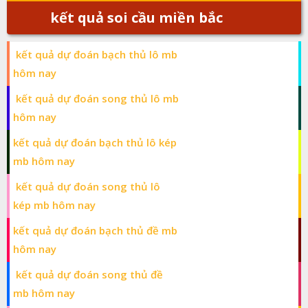
kết quả soi cầu miền bắc
kết quả dự đoán bạch thủ lô mb
hôm nay
kết quả dự đoán song thủ lô mb
hôm nay
kết quả dự đoán bạch thủ lô kép
mb hôm nay
kết quả dự đoán song thủ lô
kép mb hôm nay
kết quả dự đoán bạch thủ đề mb
hôm nay
kết quả dự đoán song thủ đề
mb hôm nay