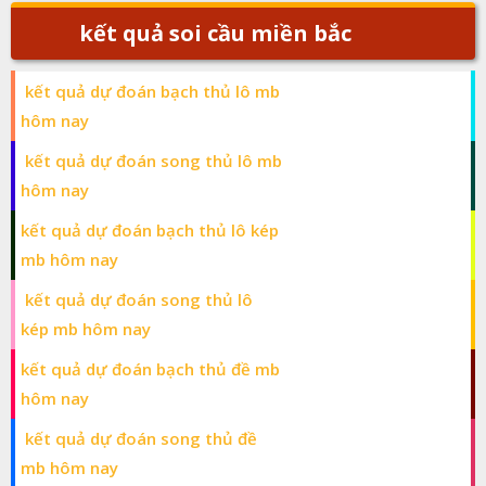
kết quả soi cầu miền bắc
kết quả dự đoán bạch thủ lô mb
hôm nay
kết quả dự đoán song thủ lô mb
hôm nay
kết quả dự đoán bạch thủ lô kép
mb hôm nay
kết quả dự đoán song thủ lô
kép mb hôm nay
kết quả dự đoán bạch thủ đề mb
hôm nay
kết quả dự đoán song thủ đề
mb hôm nay