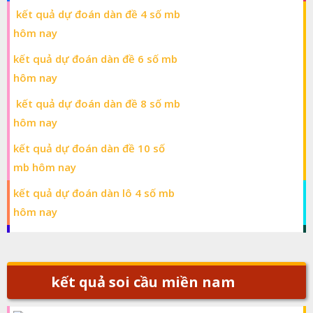
kết quả dự đoán dàn đề 4 số mb
hôm nay
kết quả dự đoán dàn đề 6 số mb
hôm nay
kết quả dự đoán dàn đề 8 số mb
hôm nay
kết quả dự đoán dàn đề 10 số
mb hôm nay
kết quả dự đoán dàn lô 4 số mb
hôm nay
kết quả soi cầu miền nam