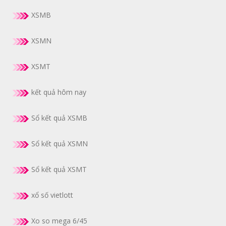
XSMB
XSMN
XSMT
kết quả hôm nay
Sổ kết quả XSMB
Sổ kết quả XSMN
Sổ kết quả XSMT
xổ số vietlott
Xo so mega 6/45