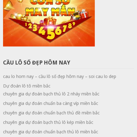
CẦU LÔ SỐ ĐẸP HÔM NAY
cau lo hom nay – cầu lô số đẹp hôm nay – soi cau lo dep
Dự đoán lô tô miền bắc
chuyên gia dự đoán bạch thủ lô 2 nháy miền bắc
chuyên gia dự đoán chuẩn ba càng víp miền bắc
chuyên gia dự đoán chuẩn bạch thủ đề miền bắc
chuyên gia dự đoán bạch thủ lô kép miền bắc
chuyên gia dự đoán chuẩn bạch thủ lô miền bắc