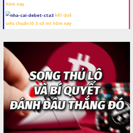
hôm nay
kết quả
siêu chuẩn lô 3 số mt hôm nay