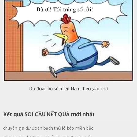
Dự đoán xổ số miền Nam theo giấc mơ
Kết quả SOI CẦU KẾT QUẢ mới nhất
chuyên gia dự đoán bạch thủ lô kép miền bắc