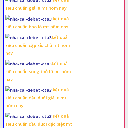
siêu chuẩn giải 8 mt hôm nay
kết quả
siêu chuẩn bao lô mt hôm nay
kết quả
siêu chuẩn cặp xỉu chủ mt hôm
nay
kết quả
siêu chuẩn song thủ lô mt hôm
nay
kết quả
siêu chuẩn đầu đuôi giải 8 mt
hôm nay
kết quả
siêu chuẩn đầu đuôi đặc biệt mt