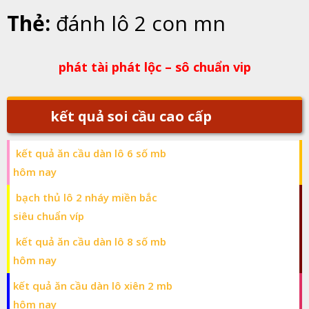
Thẻ:
đánh lô 2 con mn
phát tài phát lộc – sô chuẩn vip
kết quả soi cầu cao cấp
kết quả ăn cầu dàn lô 6 số mb
hôm nay
bạch thủ lô 2 nháy miền bắc
siêu chuẩn víp
kết quả ăn cầu dàn lô 8 số mb
hôm nay
kết quả ăn cầu dàn lô xiên 2 mb
hôm nay