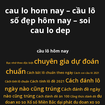
Skip
cau lo hom nay – cầu lô
to
content
số đẹp hôm nay – soi
cau lo dep
cầu lô hôm nay
chuyên gia dự đoán
Bạc nhớ theo đặc biệt
chuẩn
Cách bắt lô chuẩn theo ngày
Cách soi cầu lô 2021
Cách đánh lô
Cách tính lô đề 2021
Cách tính lô chuẩn
ngày nào cũng trúng
Cách đánh đề ngày
nào cũng trúng
du
Cách đánh đề ăn 100
Công thức đánh đề
doan xo so Xổ số Miền Bắc dại phát
du doan xo so