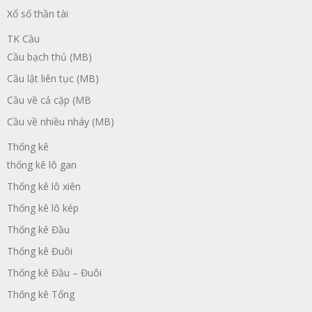
Xổ số thần tài
TK Cầu
Cầu bạch thủ (MB)
Cầu lật liên tục (MB)
Cầu về cả cặp (MB
Cầu về nhiều nháy (MB)
Thống kê
thống kê lô gan
Thống kê lô xiên
Thống kê lô kép
Thống kê Đầu
Thống kê Đuôi
Thống kê Đầu – Đuôi
Thống kê Tổng