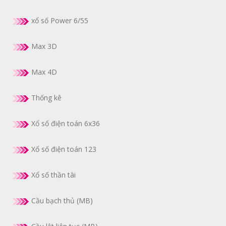
xổ số Power 6/55
Max 3D
Max 4D
Thống kê
Xổ số điện toán 6x36
Xổ số điện toán 123
Xổ số thần tài
Cầu bạch thủ (MB)