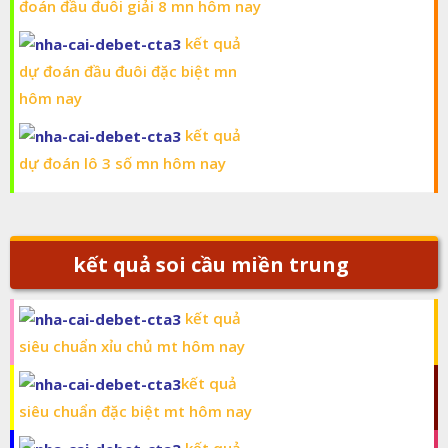
đoán đầu đuôi giải 8 mn hôm nay
kết quả
dự đoán đầu đuôi đặc biệt mn
hôm nay
kết quả
dự đoán lô 3 số mn hôm nay
kết quả soi cầu miền trung
kết quả
siêu chuẩn xỉu chủ mt hôm nay
kết quả
siêu chuẩn đặc biệt mt hôm nay
kết quả