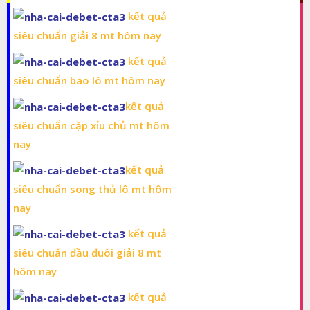
kết quả
siêu chuẩn giải 8 mt hôm nay
kết quả
siêu chuẩn bao lô mt hôm nay
kết quả
siêu chuẩn cặp xỉu chủ mt hôm
nay
kết quả
siêu chuẩn song thủ lô mt hôm
nay
kết quả
siêu chuẩn đầu đuôi giải 8 mt
hôm nay
kết quả