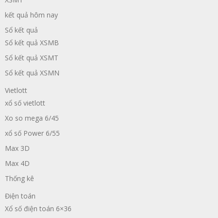
kết quả hôm nay
Sổ kết quả
Sổ kết quả XSMB
Sổ kết quả XSMT
Sổ kết quả XSMN
Vietlott
xổ số vietlott
Xo so mega 6/45
xổ số Power 6/55
Max 3D
Max 4D
Thống kê
Điện toán
Xổ số điện toán 6×36