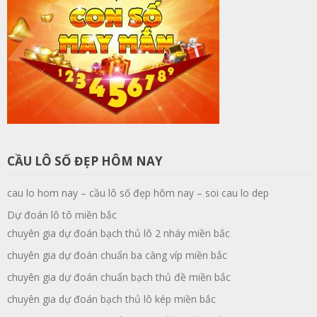
CẦU LÔ SỐ ĐẸP HÔM NAY
cau lo hom nay – cầu lô số đẹp hôm nay – soi cau lo dep
Dự đoán lô tô miền bắc
chuyên gia dự đoán bạch thủ lô 2 nháy miền bắc
chuyên gia dự đoán chuẩn ba càng víp miền bắc
chuyên gia dự đoán chuẩn bạch thủ đề miền bắc
chuyên gia dự đoán bạch thủ lô kép miền bắc