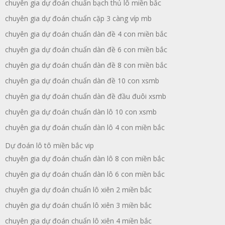
chuyên gia dự đoán chuẩn bạch thủ lô miền bắc
chuyên gia dự đoán chuẩn cặp 3 càng víp mb
chuyên gia dự đoán chuẩn dàn đề 4 con miền bắc
chuyên gia dự đoán chuẩn dàn đề 6 con miền bắc
chuyên gia dự đoán chuẩn dàn đề 8 con miền bắc
chuyên gia dự đoán chuẩn dàn đề 10 con xsmb
chuyên gia dự đoán chuẩn dàn đề đầu đuôi xsmb
chuyên gia dự đoán chuẩn dàn lô 10 con xsmb
chuyên gia dự đoán chuẩn dàn lô 4 con miền bắc
Dự đoán lô tô miền bắc vip
chuyên gia dự đoán chuẩn dàn lô 8 con miền bắc
chuyên gia dự đoán chuẩn dàn lô 6 con miền bắc
chuyên gia dự đoán chuẩn lô xiên 2 miền bắc
chuyên gia dự đoán chuẩn lô xiên 3 miền bắc
chuyên gia dự đoán chuẩn lô xiên 4 miền bắc