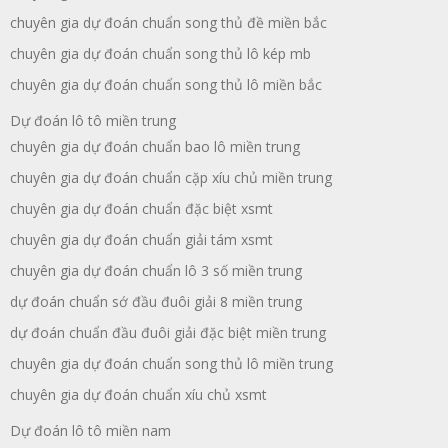
chuyên gia dự đoán chuẩn song thủ đề miền bắc
chuyên gia dự đoán chuẩn song thủ lô kép mb
chuyên gia dự đoán chuẩn song thủ lô miền bắc
Dự đoán lô tô miền trung
chuyên gia dự đoán chuẩn bao lô miền trung
chuyên gia dự đoán chuẩn cặp xíu chủ miền trung
chuyên gia dự đoán chuẩn đặc biệt xsmt
chuyên gia dự đoán chuẩn giải tám xsmt
chuyên gia dự đoán chuẩn lô 3 số miền trung
dự đoán chuẩn sớ đầu đuôi giải 8 miền trung
dự đoán chuẩn đầu đuôi giải đặc biệt miền trung
chuyên gia dự đoán chuẩn song thủ lô miền trung
chuyên gia dự đoán chuẩn xíu chủ xsmt
Dự đoán lô tô miền nam