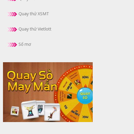
Quay thử XSMT
Quay thử Vietlott
Sổ mơ