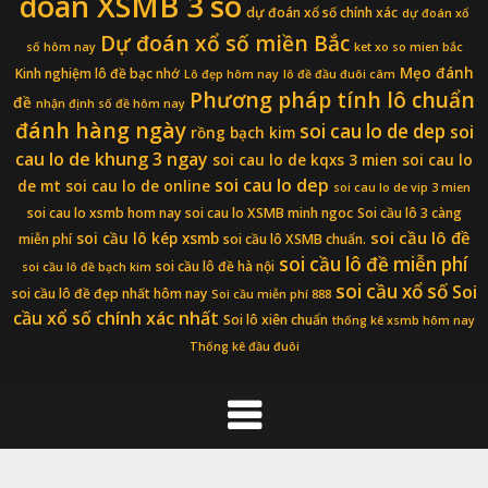
doan XSMB 3 so
dự đoán xổ số chính xác
dự đoán xổ
Dự đoán xổ số miền Bắc
số hôm nay
ket xo so mien bắc
Mẹo đánh
Kinh nghiệm lô đề bạc nhớ
Lô đẹp hôm nay
lô đề đầu đuôi câm
Phương pháp tính lô chuẩn
đề
nhận định số đề hôm nay
đánh hàng ngày
soi cau lo de dep
soi
rồng bạch kim
cau lo de khung 3 ngay
soi cau lo de kqxs 3 mien
soi cau lo
soi cau lo dep
de mt
soi cau lo de online
soi cau lo de vip 3 mien
soi cau lo xsmb hom nay
soi cau lo XSMB minh ngoc
Soi cầu lô 3 càng
soi cầu lô đề
soi cầu lô kép xsmb
miễn phí
soi cầu lô XSMB chuẩn.
soi cầu lô đề miễn phí
soi cầu lô đề hà nội
soi cầu lô đề bạch kim
soi cầu xổ số
Soi
soi cầu lô đề đẹp nhất hôm nay
Soi cầu miễn phí 888
cầu xổ số chính xác nhất
Soi lô xiên chuẩn
thống kê xsmb hôm nay
Thống kê đầu đuôi