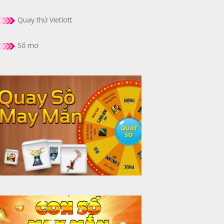
Quay thử Vietlott
Sổ mơ