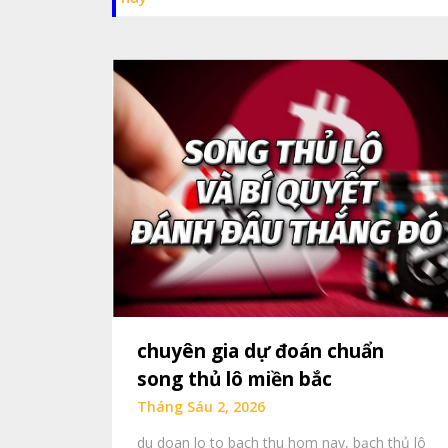
chuyên gia dự đoán chuẩn
song thủ lô miền bắc
Tháng Sáu 2, 2026
du doan lo to bach thu hom nay, bạch thủ lô