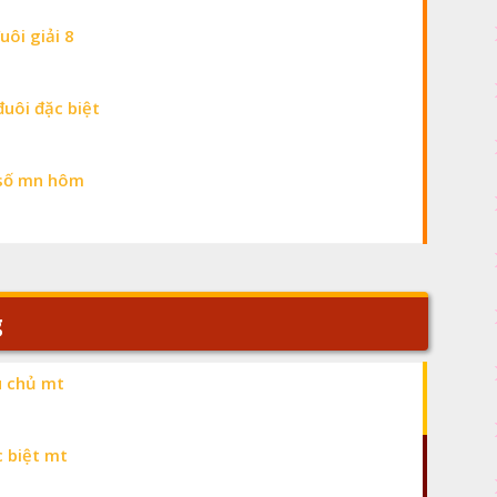
ôi giải 8
uôi đặc biệt
 số mn hôm
g
u chủ mt
c biệt mt