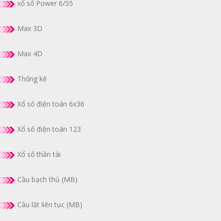
xổ số Power 6/55
Max 3D
Max 4D
Thống kê
Xổ số điện toán 6x36
Xổ số điện toán 123
Xổ số thần tài
Cầu bạch thủ (MB)
Cầu lật liên tục (MB)