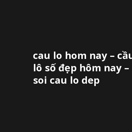
Skip
to
content
cau lo hom nay – cầ
lô số đẹp hôm nay –
soi cau lo dep