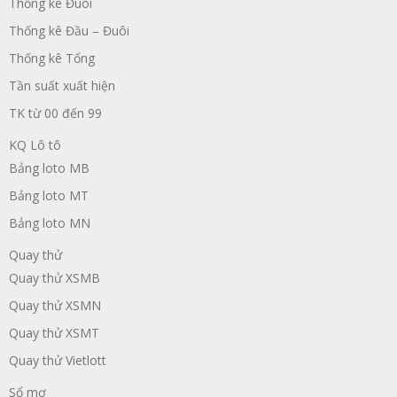
Thống kê Đuôi
Thống kê Đầu – Đuôi
Thống kê Tổng
Tần suất xuất hiện
TK từ 00 đến 99
KQ Lô tô
Bảng loto MB
Bảng loto MT
Bảng loto MN
Quay thử
Quay thử XSMB
Quay thử XSMN
Quay thử XSMT
Quay thử Vietlott
Sổ mơ