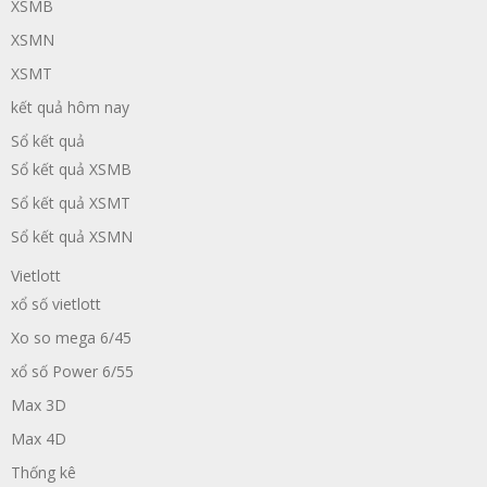
XSMB
XSMN
XSMT
kết quả hôm nay
Sổ kết quả
Sổ kết quả XSMB
Sổ kết quả XSMT
Sổ kết quả XSMN
Vietlott
xổ số vietlott
Xo so mega 6/45
xổ số Power 6/55
Max 3D
Max 4D
Thống kê