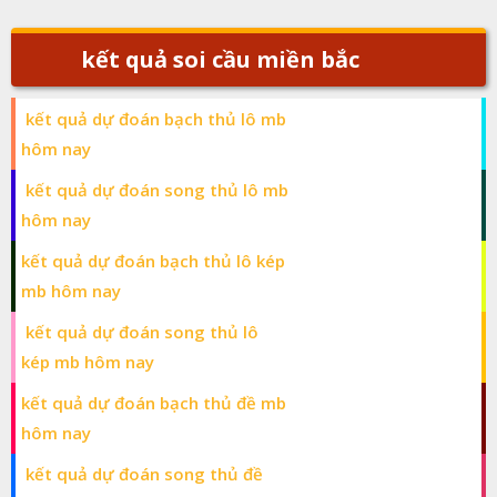
kết quả soi cầu miền bắc
kết quả dự đoán bạch thủ lô mb
hôm nay
kết quả dự đoán song thủ lô mb
hôm nay
kết quả dự đoán bạch thủ lô kép
mb hôm nay
kết quả dự đoán song thủ lô
kép mb hôm nay
kết quả dự đoán bạch thủ đề mb
hôm nay
kết quả dự đoán song thủ đề