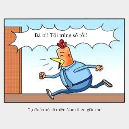
Dự đoán xổ số miền Nam theo giấc mơ