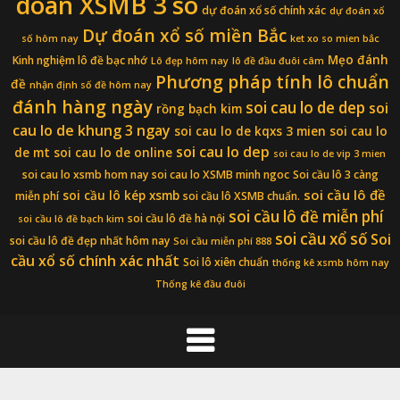
doan XSMB 3 so
dự đoán xổ số chính xác
dự đoán xổ
Dự đoán xổ số miền Bắc
số hôm nay
ket xo so mien bắc
Mẹo đánh
Kinh nghiệm lô đề bạc nhớ
Lô đẹp hôm nay
lô đề đầu đuôi câm
Phương pháp tính lô chuẩn
đề
nhận định số đề hôm nay
đánh hàng ngày
soi cau lo de dep
soi
rồng bạch kim
cau lo de khung 3 ngay
soi cau lo de kqxs 3 mien
soi cau lo
soi cau lo dep
de mt
soi cau lo de online
soi cau lo de vip 3 mien
soi cau lo xsmb hom nay
soi cau lo XSMB minh ngoc
Soi cầu lô 3 càng
soi cầu lô đề
soi cầu lô kép xsmb
miễn phí
soi cầu lô XSMB chuẩn.
soi cầu lô đề miễn phí
soi cầu lô đề hà nội
soi cầu lô đề bạch kim
soi cầu xổ số
Soi
soi cầu lô đề đẹp nhất hôm nay
Soi cầu miễn phí 888
cầu xổ số chính xác nhất
Soi lô xiên chuẩn
thống kê xsmb hôm nay
Thống kê đầu đuôi