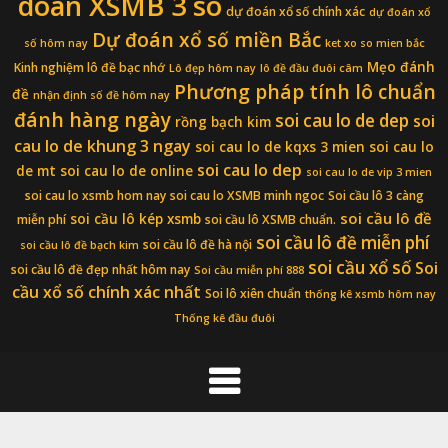
doan XSMB 3 so
dự đoán xổ số chính xác
dự đoán xổ
Dự đoán xổ số miền Bắc
số hôm nay
ket xo so mien bắc
Mẹo đánh
Kinh nghiệm lô đề bạc nhớ
Lô đẹp hôm nay
lô đề đầu đuôi câm
Phương pháp tính lô chuẩn
đề
nhận định số đề hôm nay
đánh hàng ngày
soi cau lo de dep
soi
rồng bạch kim
cau lo de khung 3 ngay
soi cau lo de kqxs 3 mien
soi cau lo
soi cau lo dep
de mt
soi cau lo de online
soi cau lo de vip 3 mien
soi cau lo xsmb hom nay
soi cau lo XSMB minh ngoc
Soi cầu lô 3 càng
soi cầu lô đề
soi cầu lô kép xsmb
miễn phí
soi cầu lô XSMB chuẩn.
soi cầu lô đề miễn phí
soi cầu lô đề hà nội
soi cầu lô đề bạch kim
soi cầu xổ số
Soi
soi cầu lô đề đẹp nhất hôm nay
Soi cầu miễn phí 888
cầu xổ số chính xác nhất
Soi lô xiên chuẩn
thống kê xsmb hôm nay
Thống kê đầu đuôi