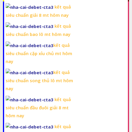
kết quả
siêu chuẩn giải 8 mt hôm nay
kết quả
siêu chuẩn bao lô mt hôm nay
kết quả
siêu chuẩn cặp xỉu chủ mt hôm
nay
kết quả
siêu chuẩn song thủ lô mt hôm
nay
kết quả
siêu chuẩn đầu đuôi giải 8 mt
hôm nay
kết quả