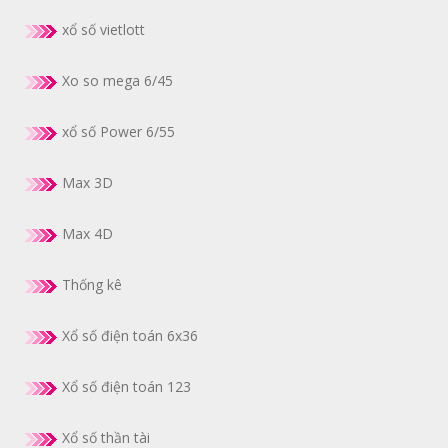
xổ số vietlott
Xo so mega 6/45
xổ số Power 6/55
Max 3D
Max 4D
Thống kê
Xổ số điện toán 6x36
Xổ số điện toán 123
Xổ số thần tài