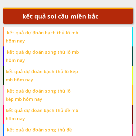
kết quả soi cầu miền bắc
kết quả dự đoán bạch thủ lô mb
hôm nay
kết quả dự đoán song thủ lô mb
hôm nay
kết quả dự đoán bạch thủ lô kép
mb hôm nay
kết quả dự đoán song thủ lô
kép mb hôm nay
kết quả dự đoán bạch thủ đề mb
hôm nay
kết quả dự đoán song thủ đề