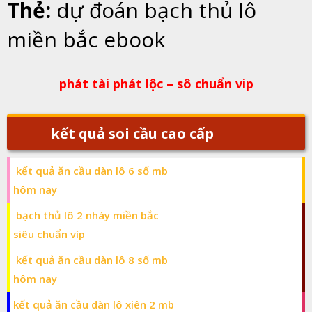
Thẻ:
dự đoán bạch thủ lô
miền bắc ebook
phát tài phát lộc – sô chuẩn vip
kết quả soi cầu cao cấp
kết quả ăn cầu dàn lô 6 số mb
hôm nay
bạch thủ lô 2 nháy miền bắc
siêu chuẩn víp
kết quả ăn cầu dàn lô 8 số mb
hôm nay
kết quả ăn cầu dàn lô xiên 2 mb