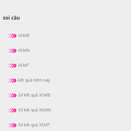
soi cầu
XSMB
XSMN
XSMT
kết quả hôm nay
Sổ kết quả XSMB
Sổ kết quả XSMN
Sổ kết quả XSMT