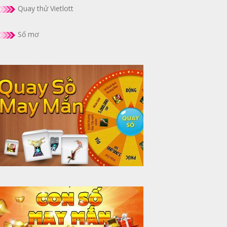
Quay thử Vietlott
Sổ mơ