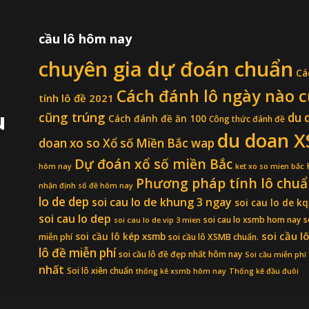
cầu lô hôm nay
chuyên gia dự đoán chuẩn
Cá
Cách đánh lô ngày nào 
tính lô đề 2021
u
cũng trúng
du 
Cách đánh đề ăn 100
Công thức đánh đề
du doan X
doan xo so Xổ số Miền Bắc wap
Dự đoán xổ số miền Bắc
hôm nay
ket xo so mien bắc
Phương pháp tính lô chu
nhận định số đề hôm nay
lo de dep
soi cau lo de khung 3 ngay
soi cau lo de k
soi cau lo dep
soi cau lo xsmb hom nay
s
soi cau lo de vip 3 mien
soi cầu l
soi cầu lô kép xsmb
miễn phí
soi cầu lô XSMB chuẩn.
lô đề miễn phí
soi cầu lô đề đẹp nhất hôm nay
Soi cầu miễn phí
nhất
Soi lô xiên chuẩn
thống kê xsmb hôm nay
Thống kê đầu đuôi