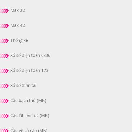
Max 3D
Max 4D
Thống kê
Xổ số điện toán 6x36
Xổ số điện toán 123
Xổ số thần tài
Cầu bạch thủ (MB)
Cầu lật liên tục (MB)
Cầu về cả cặp (MB)