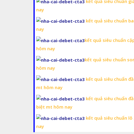
kết quả siêu chuẩn gi
nay
kết quả siêu chuẩn b
nay
kết quả siêu chuẩn cặ
hôm nay
kết quả siêu chuẩn so
hôm nay
kết quả siêu chuẩn đầ
mt hôm nay
kết quả siêu chuẩn đầ
biệt mt hôm nay
kết quả siêu chuẩn lô
nay