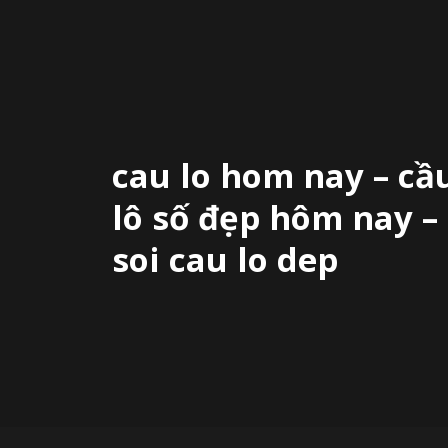
Skip
to
content
cau lo hom nay – cầ
lô số đẹp hôm nay –
soi cau lo dep