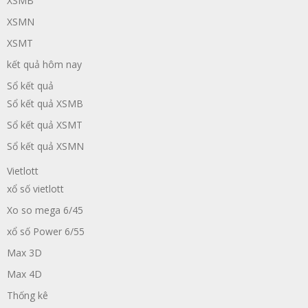
XSMB
XSMN
XSMT
kết quả hôm nay
Sổ kết quả
Sổ kết quả XSMB
Sổ kết quả XSMT
Sổ kết quả XSMN
Vietlott
xổ số vietlott
Xo so mega 6/45
xổ số Power 6/55
Max 3D
Max 4D
Thống kê