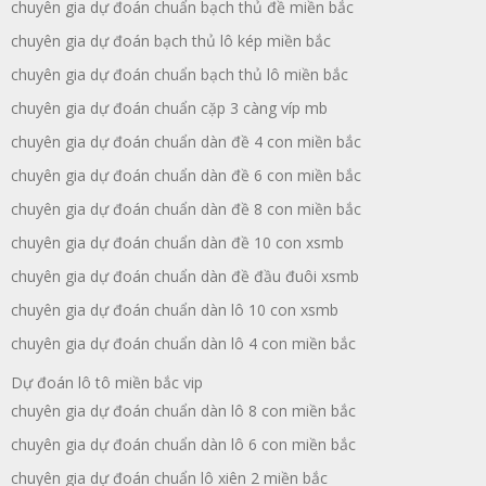
chuyên gia dự đoán chuẩn bạch thủ đề miền bắc
chuyên gia dự đoán bạch thủ lô kép miền bắc
chuyên gia dự đoán chuẩn bạch thủ lô miền bắc
chuyên gia dự đoán chuẩn cặp 3 càng víp mb
chuyên gia dự đoán chuẩn dàn đề 4 con miền bắc
chuyên gia dự đoán chuẩn dàn đề 6 con miền bắc
chuyên gia dự đoán chuẩn dàn đề 8 con miền bắc
chuyên gia dự đoán chuẩn dàn đề 10 con xsmb
chuyên gia dự đoán chuẩn dàn đề đầu đuôi xsmb
chuyên gia dự đoán chuẩn dàn lô 10 con xsmb
chuyên gia dự đoán chuẩn dàn lô 4 con miền bắc
Dự đoán lô tô miền bắc vip
chuyên gia dự đoán chuẩn dàn lô 8 con miền bắc
chuyên gia dự đoán chuẩn dàn lô 6 con miền bắc
chuyên gia dự đoán chuẩn lô xiên 2 miền bắc