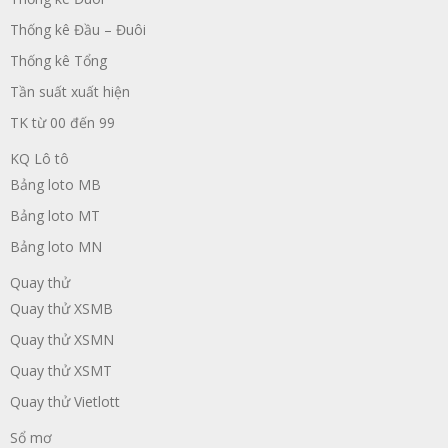
Thống kê Đầu – Đuôi
Thống kê Tổng
Tần suất xuất hiện
TK từ 00 đến 99
KQ Lô tô
Bảng loto MB
Bảng loto MT
Bảng loto MN
Quay thử
Quay thử XSMB
Quay thử XSMN
Quay thử XSMT
Quay thử Vietlott
Sổ mơ