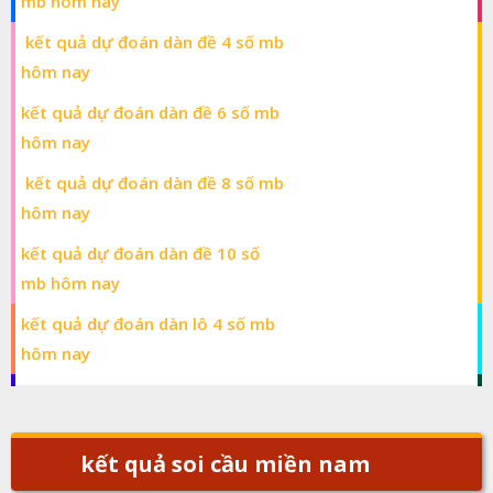
mb hôm nay
kết quả dự đoán dàn đề 4 số mb
hôm nay
kết quả dự đoán dàn đề 6 số mb
hôm nay
kết quả dự đoán dàn đề 8 số mb
hôm nay
kết quả dự đoán dàn đề 10 số
mb hôm nay
kết quả dự đoán dàn lô 4 số mb
hôm nay
kết quả soi cầu miền nam