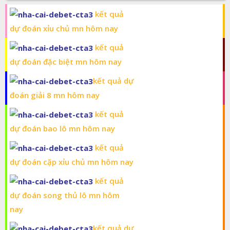
kết quả
dự đoán xỉu chủ mn hôm nay
kết quả
dự đoán đặc biệt mn hôm nay
kết quả dự
đoán giải 8 mn hôm nay
kết quả
dự đoán bao lô mn hôm nay
kết quả
dự đoán cặp xỉu chủ mn hôm nay
kết quả
dự đoán song thủ lô mn hôm
nay
kết quả dự