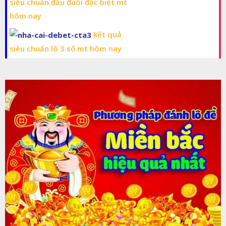
siêu chuẩn đầu đuôi đặc biệt mt
hôm nay
kết quả
siêu chuẩn lô 3 số mt hôm nay