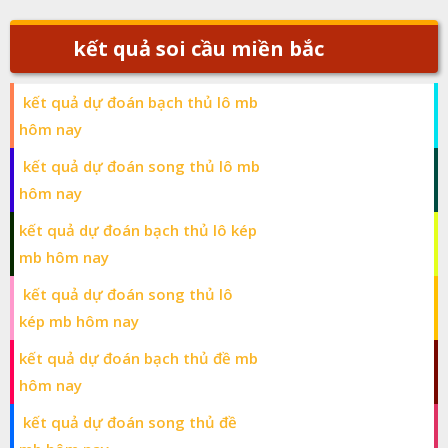
kết quả soi cầu miền bắc
kết quả dự đoán bạch thủ lô mb
hôm nay
kết quả dự đoán song thủ lô mb
hôm nay
kết quả dự đoán bạch thủ lô kép
mb hôm nay
kết quả dự đoán song thủ lô
kép mb hôm nay
kết quả dự đoán bạch thủ đề mb
hôm nay
kết quả dự đoán song thủ đề