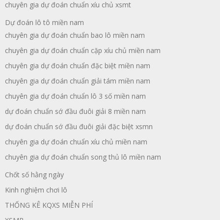
chuyên gia dự đoán chuẩn xíu chủ xsmt
Dự đoán lô tô miền nam
chuyên gia dự đoán chuẩn bao lô miền nam
chuyên gia dự đoán chuẩn cặp xíu chủ miền nam
chuyên gia dự đoán chuẩn đặc biệt miền nam
chuyên gia dự đoán chuẩn giải tám miền nam
chuyên gia dự đoán chuẩn lô 3 số miền nam
dự đoán chuẩn sớ đầu đuôi giải 8 miền nam
dự đoán chuẩn sớ đầu đuôi giải đặc biệt xsmn
chuyên gia dự đoán chuẩn xíu chủ miền nam
chuyên gia dự đoán chuẩn song thủ lô miền nam
Chốt số hằng ngày
Kinh nghiệm chơi lô
THỐNG KÊ KQXS MIỄN PHÍ