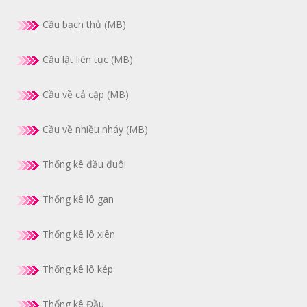
Cầu bạch thủ (MB)
Cầu lật liên tục (MB)
Cầu về cả cặp (MB)
Cầu về nhiều nháy (MB)
Thống kê đầu đuôi
Thống kê lô gan
Thống kê lô xiên
Thống kê lô kép
Thống kê Đầu