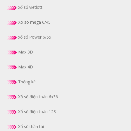
xổ số vietlott
Xo so mega 6/45
xổ số Power 6/55
Max 3D
Max 4D
Thống kê
Xổ số điện toán 6x36
Xổ số điện toán 123
Xổ số thần tài