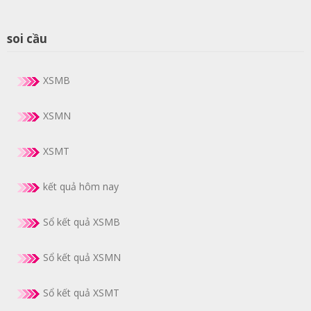
soi cầu
XSMB
XSMN
XSMT
kết quả hôm nay
Sổ kết quả XSMB
Sổ kết quả XSMN
Sổ kết quả XSMT