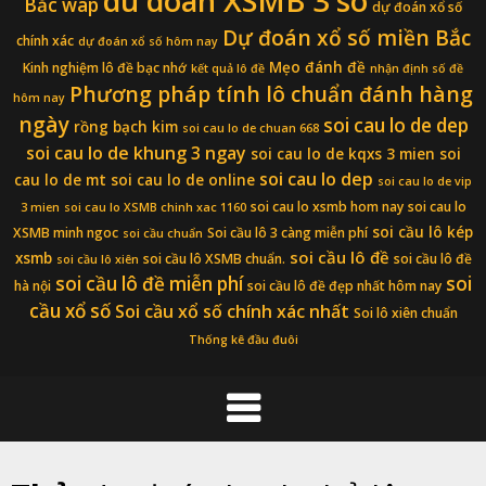
du doan XSMB 3 so
Bắc wap
dự đoán xổ số
Dự đoán xổ số miền Bắc
chính xác
dự đoán xổ số hôm nay
Mẹo đánh đề
Kinh nghiệm lô đề bạc nhớ
kết quả lô đề
nhận định số đề
Phương pháp tính lô chuẩn đánh hàng
hôm nay
ngày
soi cau lo de dep
rồng bạch kim
soi cau lo de chuan 668
soi cau lo de khung 3 ngay
soi cau lo de kqxs 3 mien
soi
soi cau lo dep
cau lo de mt
soi cau lo de online
soi cau lo de vip
soi cau lo xsmb hom nay
soi cau lo
3 mien
soi cau lo XSMB chinh xac 1160
soi cầu lô kép
XSMB minh ngoc
Soi cầu lô 3 càng miễn phí
soi cầu chuẩn
soi cầu lô đề
xsmb
soi cầu lô XSMB chuẩn.
soi cầu lô đề
soi cầu lô xiên
soi cầu lô đề miễn phí
soi
hà nội
soi cầu lô đề đẹp nhất hôm nay
cầu xổ số
Soi cầu xổ số chính xác nhất
Soi lô xiên chuẩn
Thống kê đầu đuôi