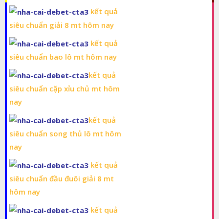
kết quả
siêu chuẩn giải 8 mt hôm nay
kết quả
siêu chuẩn bao lô mt hôm nay
kết quả
siêu chuẩn cặp xỉu chủ mt hôm
nay
kết quả
siêu chuẩn song thủ lô mt hôm
nay
kết quả
siêu chuẩn đầu đuôi giải 8 mt
hôm nay
kết quả