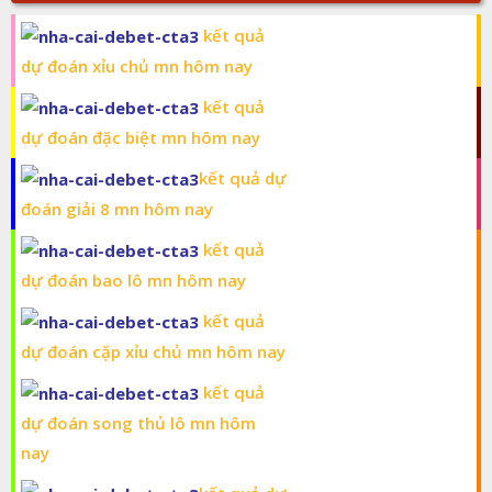
kết quả
dự đoán xỉu chủ mn hôm nay
kết quả
dự đoán đặc biệt mn hôm nay
kết quả dự
đoán giải 8 mn hôm nay
kết quả
dự đoán bao lô mn hôm nay
kết quả
dự đoán cặp xỉu chủ mn hôm nay
kết quả
dự đoán song thủ lô mn hôm
nay