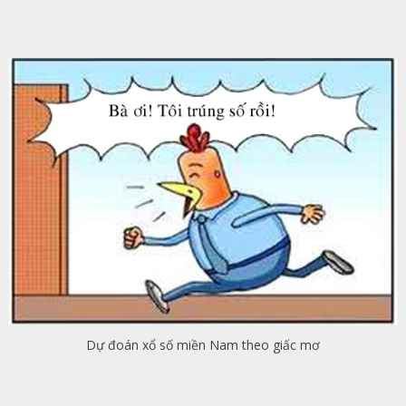
Dự đoán xổ số miền Nam theo giấc mơ