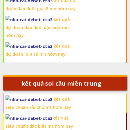
kết quả dự
đoán đầu đuôi giải 8 mn hôm nay
kết quả
dự đoán đầu đuôi đặc biệt mn
hôm nay
kết quả
dự đoán lô 3 số mn hôm nay
kết quả soi cầu miền trung
kết quả
siêu chuẩn xỉu chủ mt hôm nay
kết quả
siêu chuẩn đặc biệt mt hôm nay