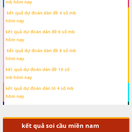
mb hôm nay
kết quả dự đoán dàn đề 4 số mb
hôm nay
kết quả dự đoán dàn đề 6 số mb
hôm nay
kết quả dự đoán dàn đề 8 số mb
hôm nay
kết quả dự đoán dàn đề 10 số
mb hôm nay
kết quả dự đoán dàn lô 4 số mb
hôm nay
kết quả soi cầu miền nam