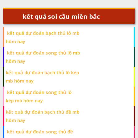
kết quả soi cầu miền bắc
kết quả dự đoán bạch thủ lô mb
hôm nay
kết quả dự đoán song thủ lô mb
hôm nay
kết quả dự đoán bạch thủ lô kép
mb hôm nay
kết quả dự đoán song thủ lô
kép mb hôm nay
kết quả dự đoán bạch thủ đề mb
hôm nay
kết quả dự đoán song thủ đề