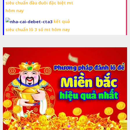
siêu chuẩn đầu đuôi đặc biệt mt
hôm nay
kết quả
siêu chuẩn lô 3 số mt hôm nay