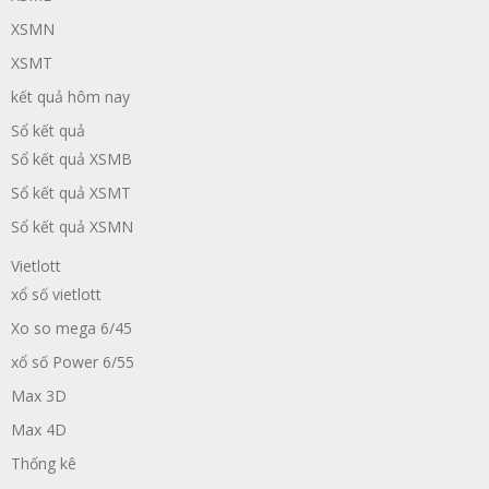
XSMN
XSMT
kết quả hôm nay
Sổ kết quả
Sổ kết quả XSMB
Sổ kết quả XSMT
Sổ kết quả XSMN
Vietlott
xổ số vietlott
Xo so mega 6/45
xổ số Power 6/55
Max 3D
Max 4D
Thống kê