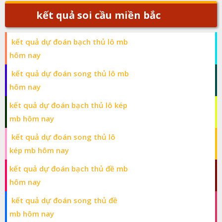
kết quả soi cầu miền bắc
kết quả dự đoán bạch thủ lô mb
hôm nay
kết quả dự đoán song thủ lô mb
hôm nay
kết quả dự đoán bạch thủ lô kép
mb hôm nay
kết quả dự đoán song thủ lô
kép mb hôm nay
kết quả dự đoán bạch thủ đề mb
hôm nay
kết quả dự đoán song thủ đề
mb hôm nay