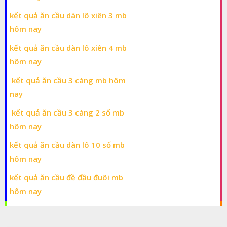
kết quả ăn cầu dàn lô xiên 3 mb
hôm nay
kết quả ăn cầu dàn lô xiên 4 mb
hôm nay
kết quả ăn cầu 3 càng mb hôm
nay
kết quả ăn cầu 3 càng 2 số mb
hôm nay
kết quả ăn cầu dàn lô 10 số mb
hôm nay
kết quả ăn cầu đề đầu đuôi mb
hôm nay