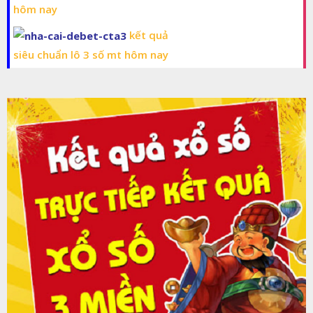
hôm nay
kết quả
siêu chuẩn lô 3 số mt hôm nay