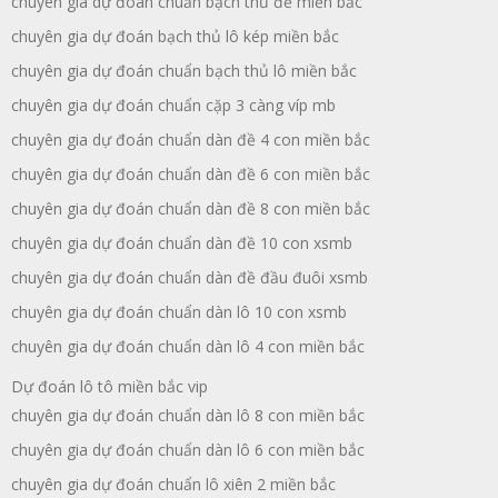
chuyên gia dự đoán chuẩn bạch thủ đề miền bắc
chuyên gia dự đoán bạch thủ lô kép miền bắc
chuyên gia dự đoán chuẩn bạch thủ lô miền bắc
chuyên gia dự đoán chuẩn cặp 3 càng víp mb
chuyên gia dự đoán chuẩn dàn đề 4 con miền bắc
chuyên gia dự đoán chuẩn dàn đề 6 con miền bắc
chuyên gia dự đoán chuẩn dàn đề 8 con miền bắc
chuyên gia dự đoán chuẩn dàn đề 10 con xsmb
chuyên gia dự đoán chuẩn dàn đề đầu đuôi xsmb
chuyên gia dự đoán chuẩn dàn lô 10 con xsmb
chuyên gia dự đoán chuẩn dàn lô 4 con miền bắc
Dự đoán lô tô miền bắc vip
chuyên gia dự đoán chuẩn dàn lô 8 con miền bắc
chuyên gia dự đoán chuẩn dàn lô 6 con miền bắc
chuyên gia dự đoán chuẩn lô xiên 2 miền bắc