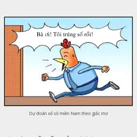
Dự đoán xổ số miền Nam theo giấc mơ