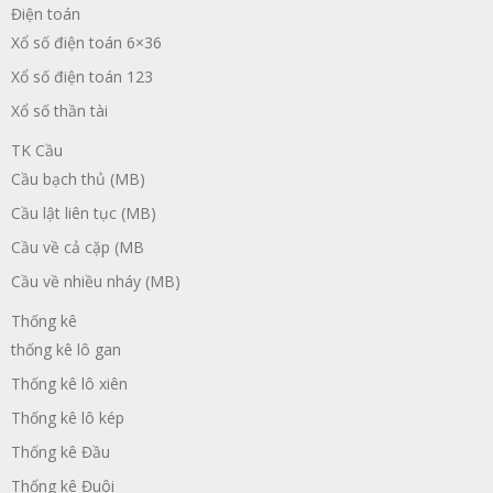
Điện toán
Xổ số điện toán 6×36
Xổ số điện toán 123
Xổ số thần tài
TK Cầu
Cầu bạch thủ (MB)
Cầu lật liên tục (MB)
Cầu về cả cặp (MB
Cầu về nhiều nháy (MB)
Thống kê
thống kê lô gan
Thống kê lô xiên
Thống kê lô kép
Thống kê Đầu
Thống kê Đuôi