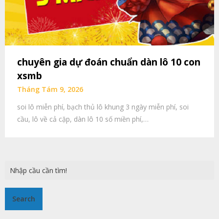
chuyên gia dự đoán chuẩn dàn lô 10 con
xsmb
Tháng Tám 9, 2026
soi lô miễn phí, bạch thủ lô khung 3 ngày miễn phí, soi
cầu, lô về cả cặp, dàn lô 10 số miền phí,…
Search