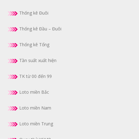
Thống kê Đuôi
Thống kê Đầu – Đuôi
Thống kê Tổng
Tần suất xuất hiện
TK từ 00 đến 99
Loto miền Bắc
Loto miền Nam
Loto miền Trung