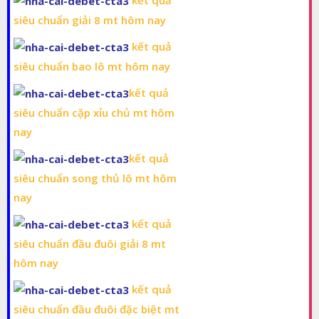
siêu chuẩn giải 8 mt hôm nay
kết quả
siêu chuẩn bao lô mt hôm nay
kết quả
siêu chuẩn cặp xỉu chủ mt hôm
nay
kết quả
siêu chuẩn song thủ lô mt hôm
nay
kết quả
siêu chuẩn đầu đuôi giải 8 mt
hôm nay
kết quả
siêu chuẩn đầu đuôi đặc biệt mt