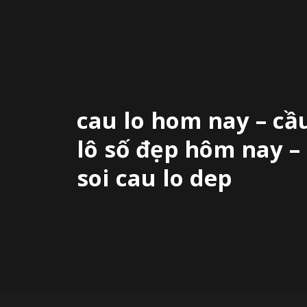
Skip
to
content
cau lo hom nay – cầ
lô số đẹp hôm nay –
soi cau lo dep