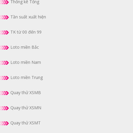
Thống kê Tổng
Tần suất xuất hiện
TK từ 00 đến 99
Loto miền Bắc
Loto miền Nam
Loto miền Trung
Quay thử XSMB
Quay thử XSMN
Quay thử XSMT