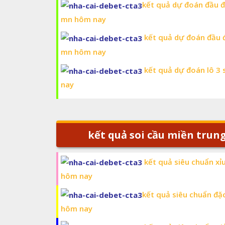
kết quả dự đoán đầu đu
mn hôm nay
kết quả dự đoán đầu đ
mn hôm nay
kết quả dự đoán lô 3
nay
kết quả soi cầu miền trun
kết quả siêu chuẩn xỉ
hôm nay
kết quả siêu chuẩn đặ
hôm nay