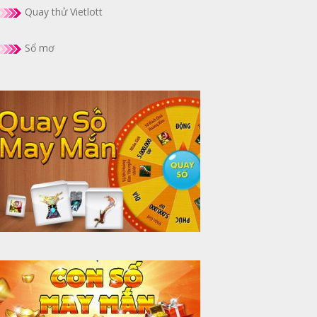
Quay thử Vietlott
Sổ mơ