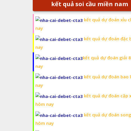
kết quả soi cầu miền nam
kết quả dự đoán xỉu 
nay
kết quả dự đoán đặc 
nay
kết quả dự đoán giải
nay
kết quả dự đoán bao
nay
kết quả dự đoán cặp 
hôm nay
kết quả dự đoán song
hôm nay