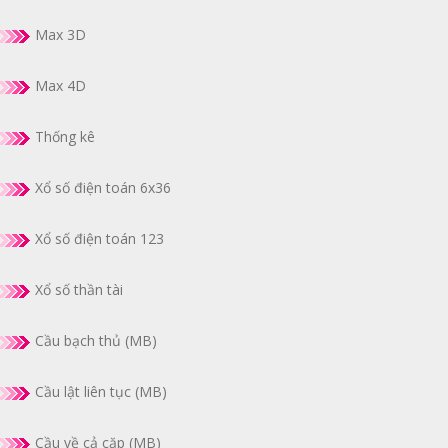
Max 3D
Max 4D
Thống kê
Xổ số điện toán 6x36
Xổ số điện toán 123
Xổ số thần tài
Cầu bạch thủ (MB)
Cầu lật liên tục (MB)
Cầu về cả cặp (MB)