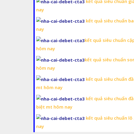
kết quả siêu chuẩn gi
nay
kết quả siêu chuẩn b
nay
kết quả siêu chuẩn cặ
hôm nay
kết quả siêu chuẩn so
hôm nay
kết quả siêu chuẩn đầ
mt hôm nay
kết quả siêu chuẩn đầ
biệt mt hôm nay
kết quả siêu chuẩn lô
nay