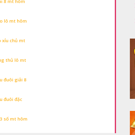
ải 8 mt hôm
ao lô mt hôm
p xỉu chủ mt
ng thủ lô mt
u đuôi giải 8
u đuôi đặc
 3 số mt hôm