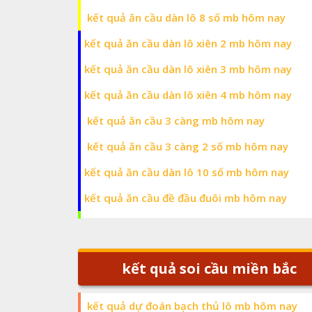
kết quả ăn cầu dàn lô 8 số mb hôm nay
kết quả ăn cầu dàn lô xiên 2 mb hôm nay
kết quả ăn cầu dàn lô xiên 3 mb hôm nay
kết quả ăn cầu dàn lô xiên 4 mb hôm nay
kết quả ăn cầu 3 càng mb hôm nay
kết quả ăn cầu 3 càng 2 số mb hôm nay
kết quả ăn cầu dàn lô 10 số mb hôm nay
kết quả ăn cầu đề đầu đuôi mb hôm nay
kết quả soi cầu miền bắc
kết quả dự đoán bạch thủ lô mb hôm nay