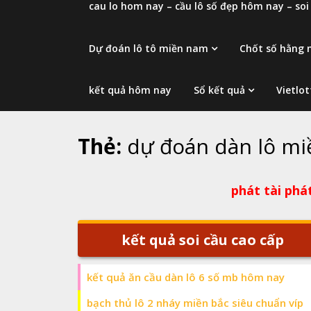
cau lo hom nay – cầu lô số đẹp hôm nay – soi
Dự đoán lô tô miền nam
Chốt số hằng 
kết quả hôm nay
Sổ kết quả
Vietlot
Thẻ:
dự đoán dàn lô mi
phát tài phát
kết quả soi cầu cao cấp
kết quả ăn cầu dàn lô 6 số mb hôm nay
bạch thủ lô 2 nháy miền bắc siêu chuẩn víp