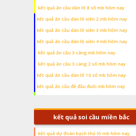
kết quả ăn cầu dàn lô 8 số mb hôm nay
kết quả ăn cầu dàn lô xiên 2 mb hôm nay
kết quả ăn cầu dàn lô xiên 3 mb hôm nay
kết quả ăn cầu dàn lô xiên 4 mb hôm nay
kết quả ăn cầu 3 càng mb hôm nay
kết quả ăn cầu 3 càng 2 số mb hôm nay
kết quả ăn cầu dàn lô 10 số mb hôm nay
kết quả ăn cầu đề đầu đuôi mb hôm nay
kết quả soi cầu miền bắc
kết quả dự đoán bạch thủ lô mb hôm nay