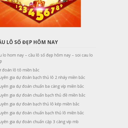
ẦU LÔ SỐ ĐẸP HÔM NAY
u lo hom nay – cầu lô số đẹp hôm nay – soi cau lo
p
 đoán lô tô miền bắc
uyên gia dự đoán bạch thủ lô 2 nháy miền bắc
uyên gia dự đoán chuẩn ba càng víp miền bắc
uyên gia dự đoán chuẩn bạch thủ đề miền bắc
uyên gia dự đoán bạch thủ lô kép miền bắc
uyên gia dự đoán chuẩn bạch thủ lô miền bắc
uyên gia dự đoán chuẩn cặp 3 càng víp mb