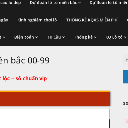
 cau lo dep
Dự đoán lô tô miền bắc
Dự đoán lô tô miền
ngày
Kinh nghiệm chơi lô
THỐNG KÊ KQXS MIỄN PHÍ
t
Điện toán
TK Cầu
Thống kê
KQ Lô tô
ền bắc 00-99
 lộc – sô chuẩn vip
so