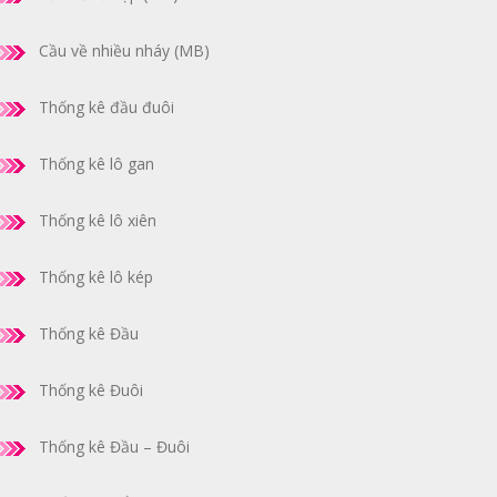
Cầu về nhiều nháy (MB)
Thống kê đầu đuôi
Thống kê lô gan
Thống kê lô xiên
Thống kê lô kép
Thống kê Đầu
Thống kê Đuôi
Thống kê Đầu – Đuôi