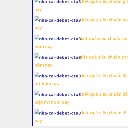
kết quả siêu chuẩn gi
nay
kết quả siêu chuẩn b
nay
kết quả siêu chuẩn cặ
hôm nay
kết quả siêu chuẩn so
hôm nay
kết quả siêu chuẩn đầ
mt hôm nay
kết quả siêu chuẩn đầ
biệt mt hôm nay
kết quả siêu chuẩn lô
nay