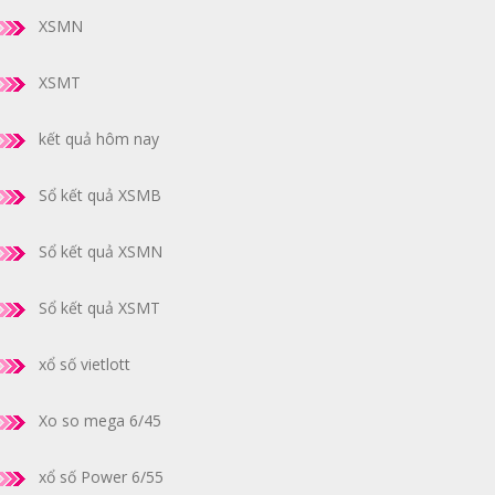
XSMN
XSMT
kết quả hôm nay
Sổ kết quả XSMB
Sổ kết quả XSMN
Sổ kết quả XSMT
xổ số vietlott
Xo so mega 6/45
xổ số Power 6/55