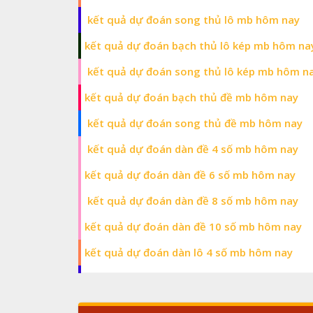
kết quả dự đoán song thủ lô mb hôm nay
kết quả dự đoán bạch thủ lô kép mb hôm na
kết quả dự đoán song thủ lô kép mb hôm n
kết quả dự đoán bạch thủ đề mb hôm nay
kết quả dự đoán song thủ đề mb hôm nay
kết quả dự đoán dàn đề 4 số mb hôm nay
kết quả dự đoán dàn đề 6 số mb hôm nay
kết quả dự đoán dàn đề 8 số mb hôm nay
kết quả dự đoán dàn đề 10 số mb hôm nay
kết quả dự đoán dàn lô 4 số mb hôm nay