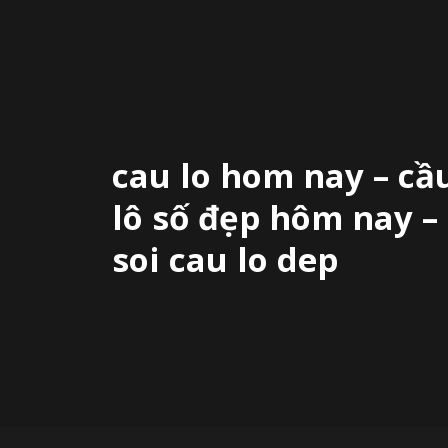
Skip
to
content
cau lo hom nay – cầ
lô số đẹp hôm nay –
soi cau lo dep