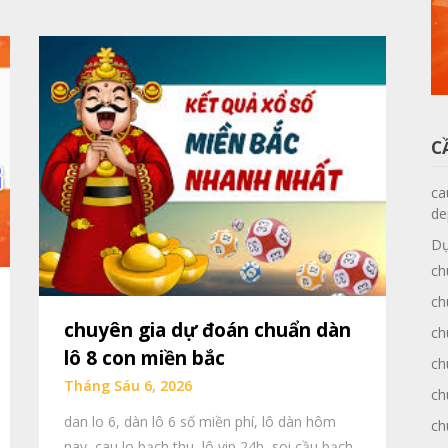
C
ca
de
Dự
ch
ch
chuyên gia dự đoán chuẩn dàn
ch
lô 8 con miền bắc
ch
Tháng Sáu 6, 2026
ch
dan lo 6, dàn lô 6 số miền phí, lô dàn hôm
ch
nay, cau lo bạch thu, lô vip 24h, soi cầu bạch