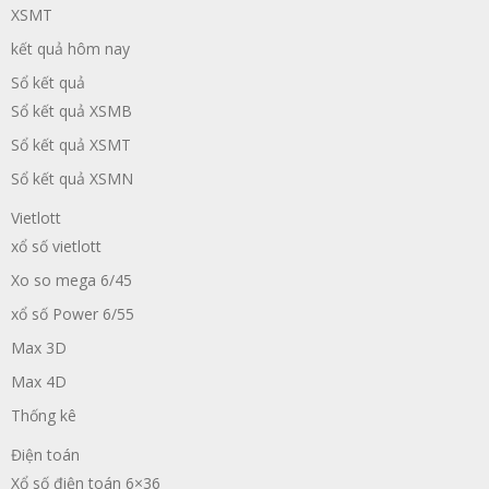
XSMT
kết quả hôm nay
Sổ kết quả
Sổ kết quả XSMB
Sổ kết quả XSMT
Sổ kết quả XSMN
Vietlott
xổ số vietlott
Xo so mega 6/45
xổ số Power 6/55
Max 3D
Max 4D
Thống kê
Điện toán
Xổ số điện toán 6×36