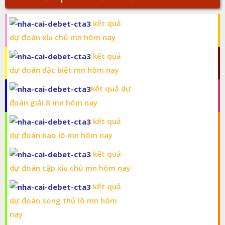
kết quả
dự đoán xỉu chủ mn hôm nay
kết quả
dự đoán đặc biệt mn hôm nay
kết quả dự
đoán giải 8 mn hôm nay
kết quả
dự đoán bao lô mn hôm nay
kết quả
dự đoán cặp xỉu chủ mn hôm nay
kết quả
dự đoán song thủ lô mn hôm
nay