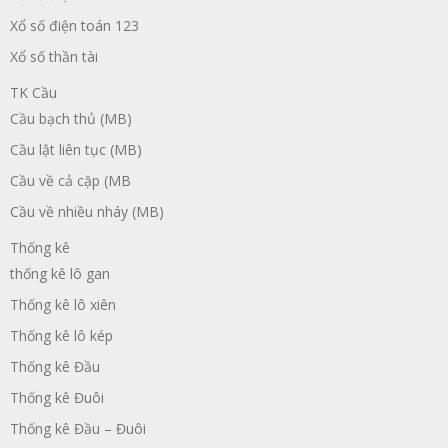
Xổ số điện toán 123
Xổ số thần tài
TK Cầu
Cầu bạch thủ (MB)
Cầu lật liên tục (MB)
Cầu về cả cặp (MB
Cầu về nhiều nháy (MB)
Thống kê
thống kê lô gan
Thống kê lô xiên
Thống kê lô kép
Thống kê Đầu
Thống kê Đuôi
Thống kê Đầu – Đuôi