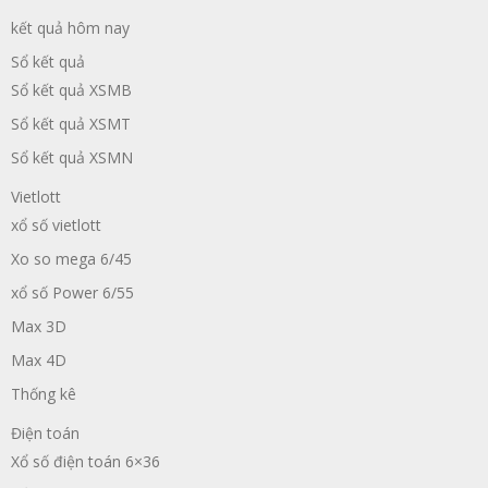
kết quả hôm nay
Sổ kết quả
Sổ kết quả XSMB
Sổ kết quả XSMT
Sổ kết quả XSMN
Vietlott
xổ số vietlott
Xo so mega 6/45
xổ số Power 6/55
Max 3D
Max 4D
Thống kê
Điện toán
Xổ số điện toán 6×36