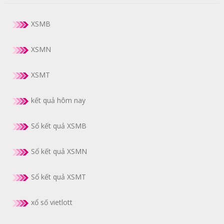
XSMB
XSMN
XSMT
kết quả hôm nay
Sổ kết quả XSMB
Sổ kết quả XSMN
Sổ kết quả XSMT
xổ số vietlott