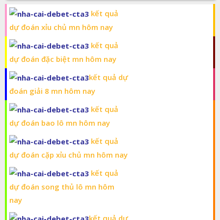
kết quả
dự đoán xỉu chủ mn hôm nay
kết quả
dự đoán đặc biệt mn hôm nay
kết quả dự
đoán giải 8 mn hôm nay
kết quả
dự đoán bao lô mn hôm nay
kết quả
dự đoán cặp xỉu chủ mn hôm nay
kết quả
dự đoán song thủ lô mn hôm
nay
kết quả dự