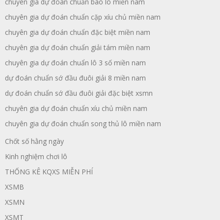
chuyên gia dự đoán chuẩn bao lô miền nam
chuyên gia dự đoán chuẩn cặp xíu chủ miền nam
chuyên gia dự đoán chuẩn đặc biệt miền nam
chuyên gia dự đoán chuẩn giải tám miền nam
chuyên gia dự đoán chuẩn lô 3 số miền nam
dự đoán chuẩn sớ đầu đuôi giải 8 miền nam
dự đoán chuẩn sớ đầu đuôi giải đặc biệt xsmn
chuyên gia dự đoán chuẩn xíu chủ miền nam
chuyên gia dự đoán chuẩn song thủ lô miền nam
Chốt số hằng ngày
Kinh nghiệm chơi lô
THỐNG KÊ KQXS MIỄN PHÍ
XSMB
XSMN
XSMT