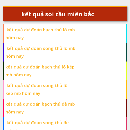
kết quả soi cầu miền bắc
kết quả dự đoán bạch thủ lô mb
hôm nay
kết quả dự đoán song thủ lô mb
hôm nay
kết quả dự đoán bạch thủ lô kép
mb hôm nay
kết quả dự đoán song thủ lô
kép mb hôm nay
kết quả dự đoán bạch thủ đề mb
hôm nay
kết quả dự đoán song thủ đề