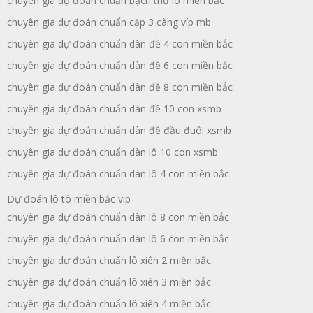
chuyên gia dự đoán chuẩn bạch thủ lô miền bắc
chuyên gia dự đoán chuẩn cặp 3 càng víp mb
chuyên gia dự đoán chuẩn dàn đề 4 con miền bắc
chuyên gia dự đoán chuẩn dàn đề 6 con miền bắc
chuyên gia dự đoán chuẩn dàn đề 8 con miền bắc
chuyên gia dự đoán chuẩn dàn đề 10 con xsmb
chuyên gia dự đoán chuẩn dàn đề đầu đuôi xsmb
chuyên gia dự đoán chuẩn dàn lô 10 con xsmb
chuyên gia dự đoán chuẩn dàn lô 4 con miền bắc
Dự đoán lô tô miền bắc vip
chuyên gia dự đoán chuẩn dàn lô 8 con miền bắc
chuyên gia dự đoán chuẩn dàn lô 6 con miền bắc
chuyên gia dự đoán chuẩn lô xiên 2 miền bắc
chuyên gia dự đoán chuẩn lô xiên 3 miền bắc
chuyên gia dự đoán chuẩn lô xiên 4 miền bắc