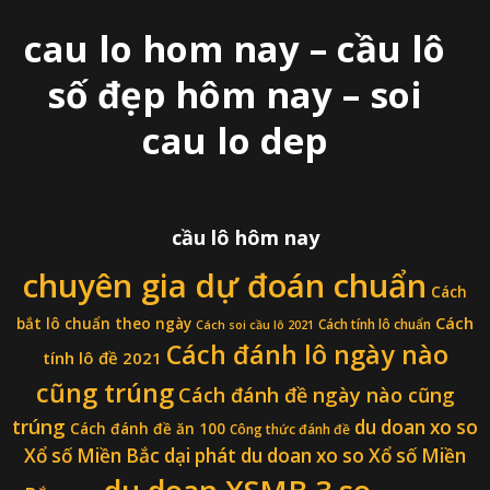
Skip
cau lo hom nay – cầu lô
to
content
số đẹp hôm nay – soi
cau lo dep
cầu lô hôm nay
chuyên gia dự đoán chuẩn
Cách
Cách
bắt lô chuẩn theo ngày
Cách tính lô chuẩn
Cách soi cầu lô 2021
Cách đánh lô ngày nào
tính lô đề 2021
cũng trúng
Cách đánh đề ngày nào cũng
trúng
du doan xo so
Cách đánh đề ăn 100
Công thức đánh đề
Xổ số Miền Bắc dại phát
du doan xo so Xổ số Miền