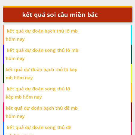
kết quả soi cầu miền bắc
kết quả dự đoán bạch thủ lô mb
hôm nay
kết quả dự đoán song thủ lô mb
hôm nay
kết quả dự đoán bạch thủ lô kép
mb hôm nay
kết quả dự đoán song thủ lô
kép mb hôm nay
kết quả dự đoán bạch thủ đề mb
hôm nay
kết quả dự đoán song thủ đề