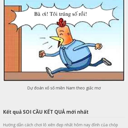
Dự đoán xổ số miền Nam theo giấc mơ
Kết quả SOI CẦU KẾT QUẢ mới nhất
Hướng dẫn cách chơi lô xiên đẹp nhất hôm nay đỉnh của chóp