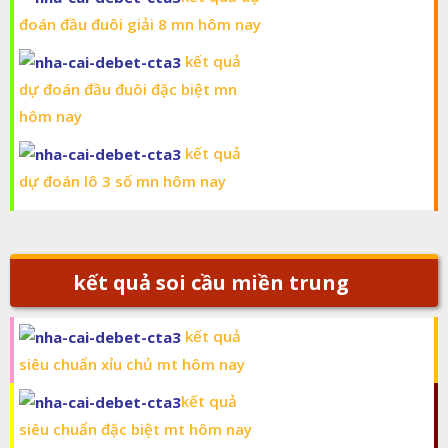
đoán đầu đuôi giải 8 mn hôm nay
kết quả
dự đoán đầu đuôi đặc biệt mn
hôm nay
kết quả
dự đoán lô 3 số mn hôm nay
kết quả soi cầu miền trung
kết quả
siêu chuẩn xỉu chủ mt hôm nay
kết quả
siêu chuẩn đặc biệt mt hôm nay