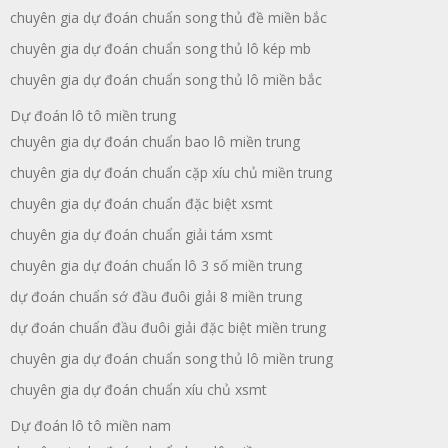
chuyên gia dự đoán chuẩn song thủ đề miền bắc
chuyên gia dự đoán chuẩn song thủ lô kép mb
chuyên gia dự đoán chuẩn song thủ lô miền bắc
Dự đoán lô tô miền trung
chuyên gia dự đoán chuẩn bao lô miền trung
chuyên gia dự đoán chuẩn cặp xíu chủ miền trung
chuyên gia dự đoán chuẩn đặc biệt xsmt
chuyên gia dự đoán chuẩn giải tám xsmt
chuyên gia dự đoán chuẩn lô 3 số miền trung
dự đoán chuẩn sớ đầu đuôi giải 8 miền trung
dự đoán chuẩn đầu đuôi giải đặc biệt miền trung
chuyên gia dự đoán chuẩn song thủ lô miền trung
chuyên gia dự đoán chuẩn xíu chủ xsmt
Dự đoán lô tô miền nam