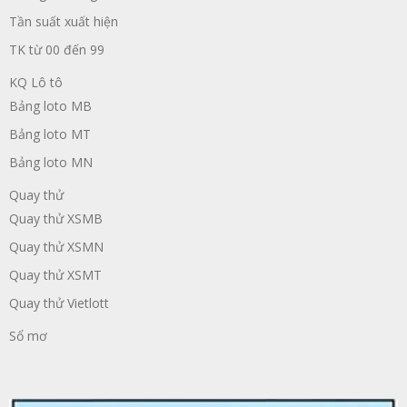
Tần suất xuất hiện
TK từ 00 đến 99
KQ Lô tô
Bảng loto MB
Bảng loto MT
Bảng loto MN
Quay thử
Quay thử XSMB
Quay thử XSMN
Quay thử XSMT
Quay thử Vietlott
Sổ mơ