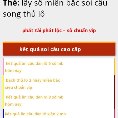
Thẻ:
lấy số miền bắc soi cầu
song thủ lô
phát tài phát lộc – sô chuẩn vip
kết quả soi cầu cao cấp
kết quả ăn cầu dàn lô 6 số mb
hôm nay
bạch thủ lô 2 nháy miền bắc
siêu chuẩn víp
kết quả ăn cầu dàn lô 8 số mb
hôm nay
kết quả ăn cầu dàn lô xiên 2 mb