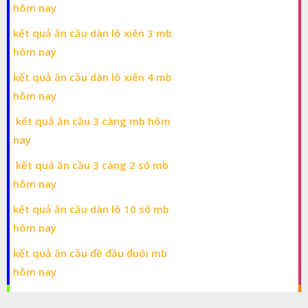
hôm nay
kết quả ăn cầu dàn lô xiên 3 mb
hôm nay
kết quả ăn cầu dàn lô xiên 4 mb
hôm nay
kết quả ăn cầu 3 càng mb hôm
nay
kết quả ăn cầu 3 càng 2 số mb
hôm nay
kết quả ăn cầu dàn lô 10 số mb
hôm nay
kết quả ăn cầu đề đầu đuôi mb
hôm nay