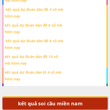
mb hôm nay
kết quả dự đoán dàn đề 4 số mb
hôm nay
kết quả dự đoán dàn đề 6 số mb
hôm nay
kết quả dự đoán dàn đề 8 số mb
hôm nay
kết quả dự đoán dàn đề 10 số
mb hôm nay
kết quả dự đoán dàn lô 4 số mb
hôm nay
kết quả soi cầu miền nam